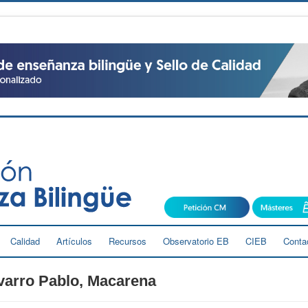
Calidad
Artículos
Recursos
Observatorio EB
CIEB
Conta
varro Pablo, Macarena