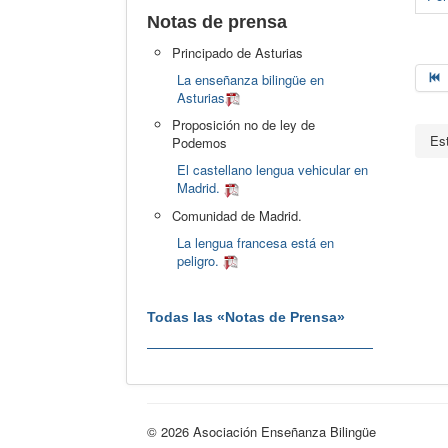
Notas de prensa
Principado de Asturias
La enseñanza bilingüe en
Asturias
Proposición no de ley de
Es
Podemos
El castellano lengua vehicular en
Madrid.
Comunidad de Madrid.
La lengua francesa está en
peligro.
Todas las «Notas de Prensa»
© 2026 Asociación Enseñanza Bilingüe