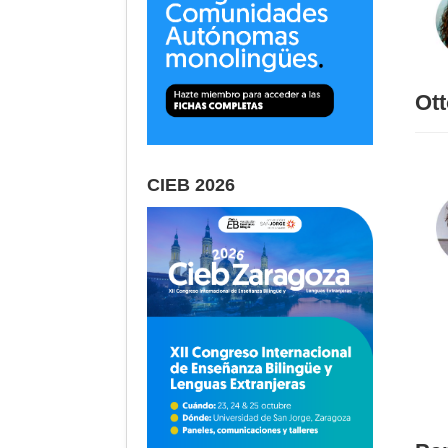
Ot
CIEB 2026