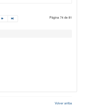
Página 74 de 81
Volver arriba