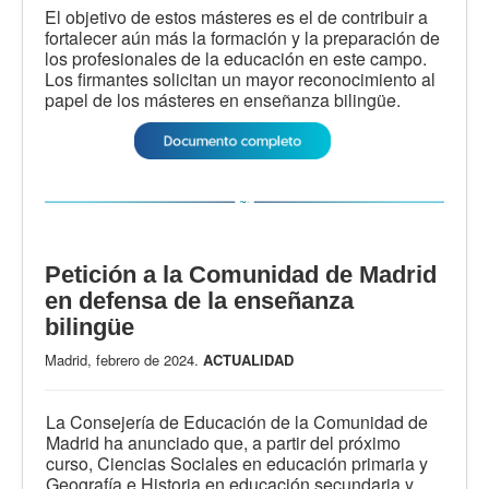
El objetivo de estos másteres es el de contribuir a
fortalecer aún más la formación y la preparación de
los profesionales de la educación en este campo.
Los firmantes solicitan un mayor reconocimiento al
papel de los másteres en enseñanza bilingüe.
Petición a la Comunidad de Madrid
en defensa de la enseñanza
bilingüe
Madrid, febrero de 2024.
ACTUALIDAD
La Consejería de Educación de la Comunidad de
Madrid ha anunciado que, a partir del próximo
curso, Ciencias Sociales en educación primaria y
Geografía e Historia en educación secundaria y