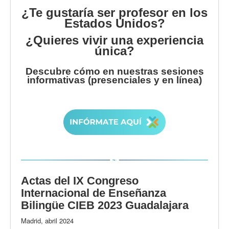
¿Te gustaría ser profesor en los
Estados Unidos?
¿Quieres vivir una experiencia
única?
Descubre cómo en nuestras sesiones
informativas (presenciales y en línea)
Actas del IX Congreso
Internacional de Enseñanza
Bilingüe CIEB 2023 Guadalajara
Madrid, abril 2024