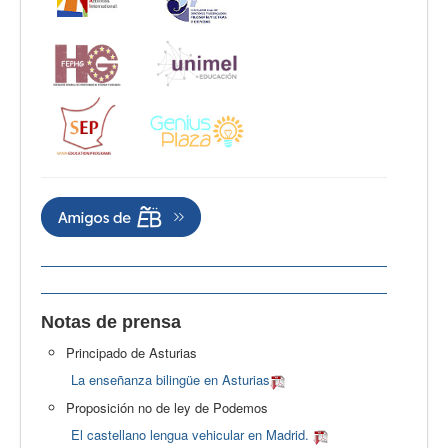
Notas de prensa
Principado de Asturias
La enseñanza bilingüe en Asturias
Proposición no de ley de Podemos
El castellano lengua vehicular en Madrid.