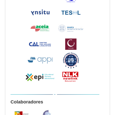
Colaboradores