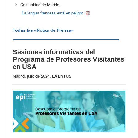
Comunidad de Madrid.
La lengua francesa está en peligro.
Todas las «Notas de Prensa»
Sesiones informativas del
Programa de Profesores Visitantes
en USA
Madrid, julio de 2024.
EVENTOS