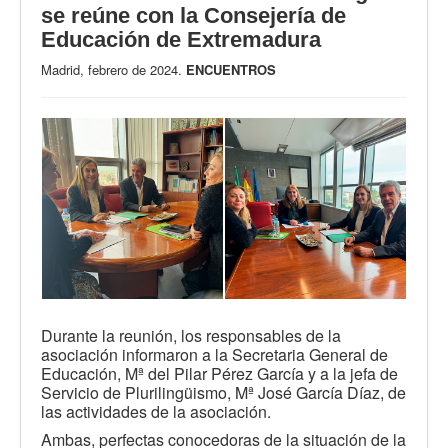
se reúne con la Consejería de
Educación de Extremadura
Madrid, febrero de 2024.
ENCUENTROS
Durante la reunión, los responsables de la
asociación informaron a la Secretaria General de
Educación, Mª del Pilar Pérez García y a la jefa de
Servicio de Plurilingüismo, Mª José García Díaz, de
las actividades de la asociación.
Ambas, perfectas conocedoras de la situación de la