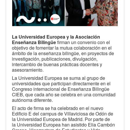
La Universidad Europea y
la Asociación
Enseñanza Bilingüe
firman un convenio con el
objetivo de fomentar la mutua colaboración en el
ámbito de la enseñanza bilingüe, en proyectos de
investigación, publicaciones, divulgación,
intercambio de buenas prácticas docentes y
asesoramiento.
La Universidad Europea se suma al grupo de
universidades que participan directamente en el
Congreso internacional de Enseñanza Bilingüe
CIEB, que cada año se celebra en una comunidad
autónoma diferente.
El acto de firma se ha celebrado en el nuevo
Edificio E del campus de Villaviciosa de Odón de
la Universidad Europea de Madrid. Por parte de
la Universidad Europea han asistido Elia Cambón