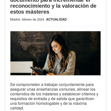
reconocimiento y la valoración de
estos másteres
Madrid, febrero de 2024.
ACTUALIDAD
Se comprometen a trabajar conjuntamente para
asegurar unas enseñanzas comunes, alinear los
contenidos de los másteres y establecer criterios y
requisitos de entrada y de salida que garanticen
una formación homologable y de la máxima
calidad.