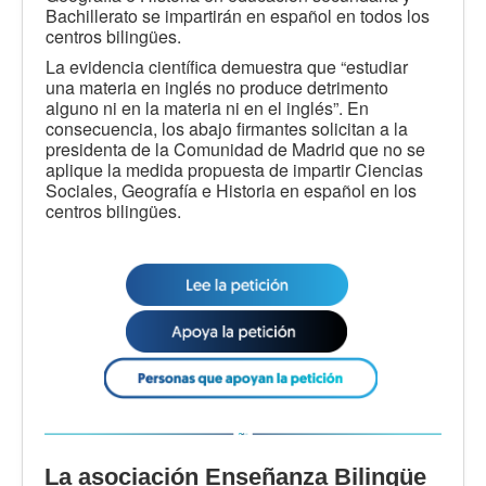
Bachillerato se impartirán en español en todos los
centros bilingües.
La evidencia científica demuestra que “estudiar
una materia en inglés no produce detrimento
alguno ni en la materia ni en el inglés”. En
consecuencia, los abajo firmantes solicitan a la
presidenta de la Comunidad de Madrid que no se
aplique la medida propuesta de impartir Ciencias
Sociales, Geografía e Historia en español en los
centros bilingües.
La asociación Enseñanza Bilingüe