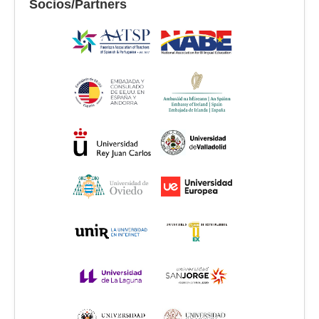
Socios/Partners