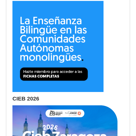
CIEB 2026