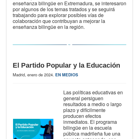
enseñanza bilingüe en Extremadura, se interesaron
por algunos de los temas tratados y se seguirá
trabajando para explorar posibles vías de
colaboración que contribuyan a mejorar la
enseñanza bilingüe en la región.
El Partido Popular y la Educación
Madrid, enero de 2024.
EN MEDIOS
Las políticas educativas en
general persiguen
resultados a medio o largo
plazo y difícilmente
producen efectos
inmediatos. El programa
bilingüe en la escuela
pública madrileña fue una