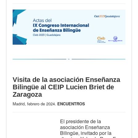
Visita de la asociación Enseñanza
Bilingüe al CEIP Lucien Briet de
Zaragoza
Madrid, febrero de 2024.
ENCUENTROS
El presidente de la
asociación Enseñanza
Bilingüe, invitado por la