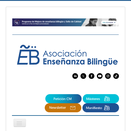
Cambiar
navegación