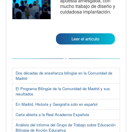
apuesta arriesgada, con
mucho trabajo de diseño y
cuidadosa implantación.
Dos décadas de enseñanza bilingüe en la Comunidad de
Madrid
El Programa Bilingüe de la Comunidad de Madrid y sus
resultados
En Madrid, Historia y Geografía sólo en español
Carta abierta a la Real Academia Española
Análisis del informe del Grupo de Trabajo sobre Educación
Bilingüe de Acción Educativa