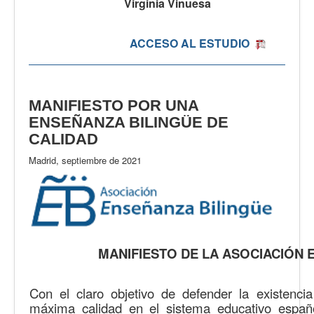
Virginia Vinuesa
ACCESO AL ESTUDIO
MANIFIESTO POR UNA
ENSEÑANZA BILINGÜE DE
CALIDAD
Madrid, septiembre de 2021
MANIFIESTO DE LA ASOCIACIÓN 
Con el claro objetivo de defender la existenc
máxima calidad en el sistema educativo españo