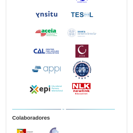
Colaboradores