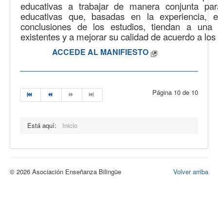
educativas a trabajar de manera conjunta para
educativas que, basadas en la experiencia, 
conclusiones de los estudios, tiendan a una
existentes y a mejorar su calidad de acuerdo a los 
ACCEDE AL MANIFIESTO
Página 10 de 10
Está aquí:
Inicio
© 2026 Asociación Enseñanza Bilingüe
Volver arriba