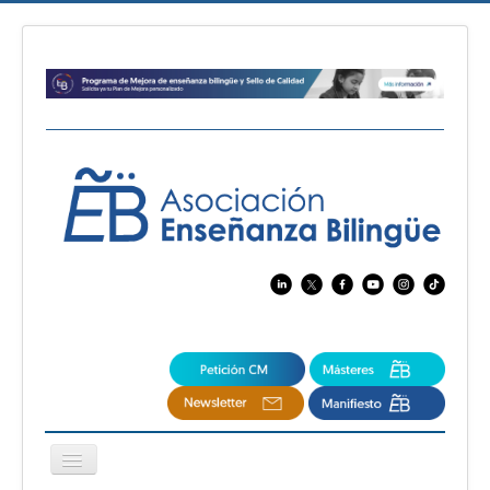
Cambiar
navegación