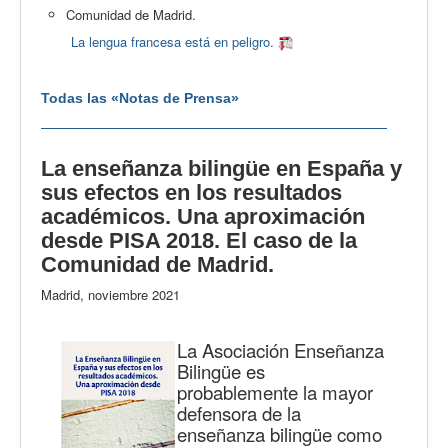
Comunidad de Madrid.
La lengua francesa está en peligro.
Todas las «Notas de Prensa»
La enseñanza bilingüe en España y
sus efectos en los resultados
académicos. Una aproximación
desde PISA 2018. El caso de la
Comunidad de Madrid.
Madrid, noviembre 2021
La Asociación Enseñanza
Bilingüe es
probablemente la mayor
defensora de la
enseñanza bilingüe como