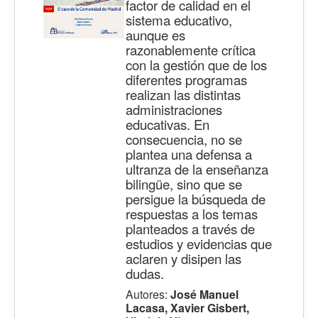
factor de calidad en el
sistema educativo,
aunque es
razonablemente crítica
con la gestión que de los
diferentes programas
realizan las distintas
administraciones
educativas. En
consecuencia, no se
plantea una defensa a
ultranza de la enseñanza
bilingüe, sino que se
persigue la búsqueda de
respuestas a los temas
planteados a través de
estudios y evidencias que
aclaren y disipen las
dudas.
Autores:
José Manuel
Lacasa, Xavier Gisbert,