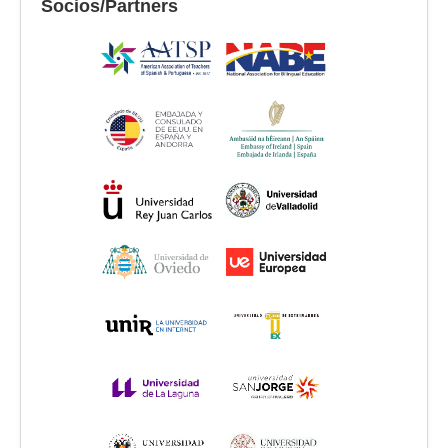
Socios/Partners