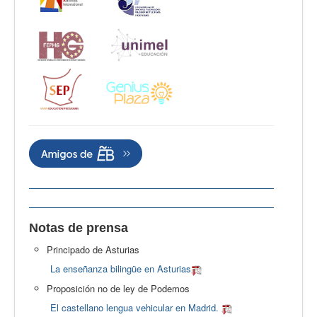
Notas de prensa
Principado de Asturias
La enseñanza bilingüe en Asturias
Proposición no de ley de Podemos
El castellano lengua vehicular en Madrid.