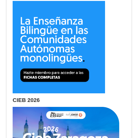
CIEB 2026