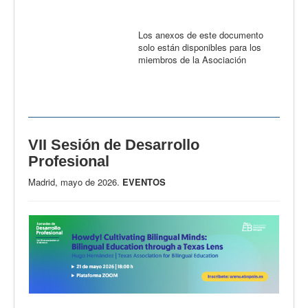
Los anexos de este documento
solo están disponibles para los
miembros de la Asociación
VII Sesión de Desarrollo
Profesional
Madrid, mayo de 2026.
EVENTOS