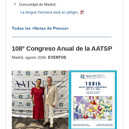
Comunidad de Madrid.
La lengua francesa está en peligro.
Todas las «Notas de Prensa»
108º Congreso Anual de la AATSP
Madrid, agosto 2026.
EVENTOS