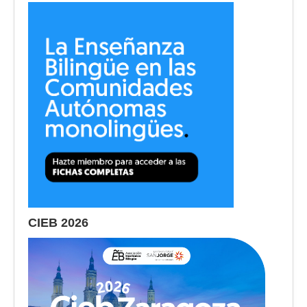
CIEB 2026