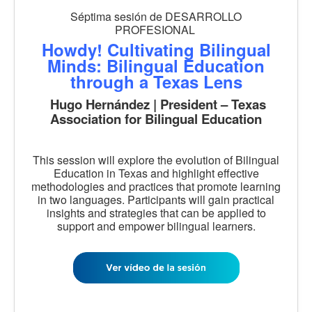
Séptima sesión de DESARROLLO
PROFESIONAL
Howdy! Cultivating Bilingual
Minds: Bilingual Education
through a Texas Lens
Hugo Hernández | President – Texas
Association for Bilingual Education
This session will explore the evolution of Bilingual
Education in Texas and highlight effective
methodologies and practices that promote learning
in two languages. Participants will gain practical
insights and strategies that can be applied to
support and empower bilingual learners.