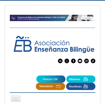
Cambiar
navegación