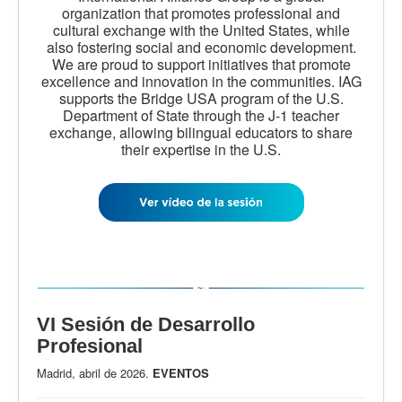
organization that promotes professional and
cultural exchange with the United States, while
also fostering social and economic development.
We are proud to support initiatives that promote
excellence and innovation in the communities. IAG
supports the Bridge USA program of the U.S.
Department of State through the J-1 teacher
exchange, allowing bilingual educators to share
their expertise in the U.S.
VI Sesión de Desarrollo
Profesional
Madrid, abril de 2026.
EVENTOS