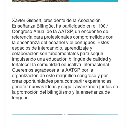
Xavier Gisbert, presidente de la Asociación
Enseñanza Bilingüe, ha participado en el 108.º
Congreso Anual de la AATSP, un encuentro de
referencia para profesionales comprometidos con
la enseñanza del español y el portugués. Estos
espacios de intercambio, aprendizaje y
colaboración son fundamentales para seguir
impulsando una educación bilingüe de calidad y
fortalecer la comunidad educativa internacional.
Queremos agradecer a la AATSP por la
organización de este magnífico congreso y por
crear oportunidades para compartir experiencias,
generar nuevas ideas y seguir avanzando juntos en
la promoción del bilingüismo y la enseñanza de
lenguas.