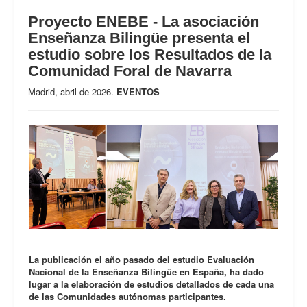
Proyecto ENEBE - La asociación
Enseñanza Bilingüe presenta el
estudio sobre los Resultados de la
Comunidad Foral de Navarra
Madrid, abril de 2026.
EVENTOS
La publicación el año pasado del estudio Evaluación
Nacional de la Enseñanza Bilingüe en España, ha dado
lugar a la elaboración de estudios detallados de cada una
de las Comunidades autónomas participantes.