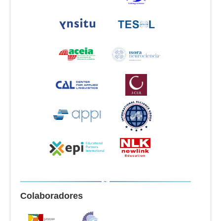
Colaboradores