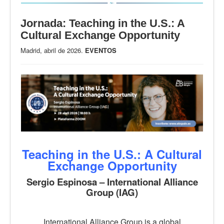
Jornada: Teaching in the U.S.: A
Cultural Exchange Opportunity
Madrid, abril de 2026.
EVENTOS
Teaching in the U.S.: A Cultural
Exchange Opportunity
Sergio Espinosa – International Alliance
Group (IAG)
International Alliance Group is a global