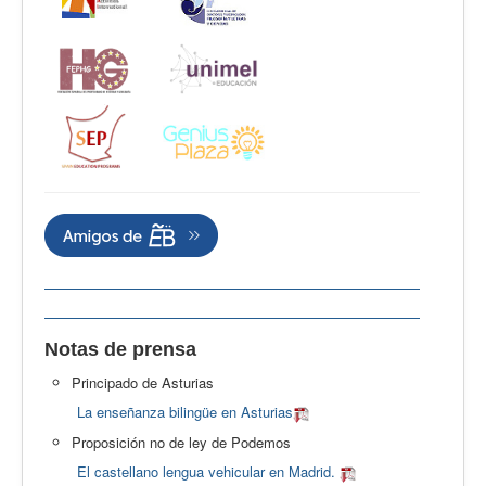
Notas de prensa
Principado de Asturias
La enseñanza bilingüe en Asturias
Proposición no de ley de Podemos
El castellano lengua vehicular en Madrid.