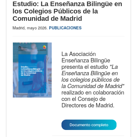
Estudio: La Enseñanza Bilingüe en
los Colegios Públicos de la
Comunidad de Madrid
Madrid, mayo 2026.
PUBLICACIONES
La Asociación
Enseñanza Bilingüe
presenta el estudio
"La
Enseñanza Bilingüe en
los colegios públicos de
la Comunidad de Madrid"
realizado en colaboración
con el Consejo de
Directores de Madrid.