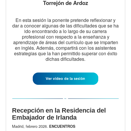
Torrejón de Ardoz
En esta sesión la ponente pretende reflexionar y
dar a conocer algunas de las dificultades que se ha
ido encontrando a lo largo de su carrera
profesional con respecto a la enseñanza y
aprendizaje de áreas del currículo que se imparten
en inglés. Además, compartirá con los asistentes
estrategias que la han permitido superar con éxito
dichas dificultades.
Recepción en la Residencia del
Embajador de Irlanda
Madrid, febrero 2026.
ENCUENTROS