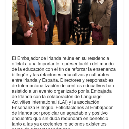
El Embajador de Irlanda reúne en su residencia
oficial a una importante representación del mundo
de la educación con el fin de reforzar la enseñanza
bilingüe y las relaciones educativas y culturales
entre Irlanda y España. Directores y responsables
de internacionalización de centros educativos han
asistido a un evento organizado por la Embajada
de Irlanda con la colaboración de Language
Activities International (LAI) y la asociación
Enseñanza Bilingüe. Felicitaciones al Embajador
de Irlanda por propiciar un agradable y positivo
encuentro que sin duda redundará en beneficio
tanto a las ya excelentes relaciones existentes