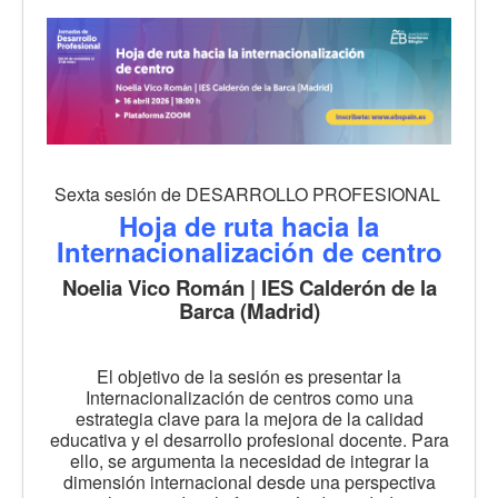
Sexta sesión de DESARROLLO PROFESIONAL
Hoja de ruta hacia la
Internacionalización de centro
Noelia Vico Román | IES Calderón de la
Barca (Madrid)
El objetivo de la sesión es presentar la
Internacionalización de centros como una
estrategia clave para la mejora de la calidad
educativa y el desarrollo profesional docente. Para
ello, se argumenta la necesidad de integrar la
dimensión internacional desde una perspectiva