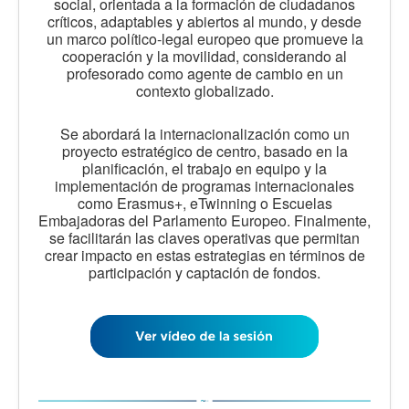
social, orientada a la formación de ciudadanos
críticos, adaptables y abiertos al mundo, y desde
un marco político-legal europeo que promueve la
cooperación y la movilidad, considerando al
profesorado como agente de cambio en un
contexto globalizado.
Se abordará la internacionalización como un
proyecto estratégico de centro, basado en la
planificación, el trabajo en equipo y la
implementación de programas internacionales
como Erasmus+, eTwinning o Escuelas
Embajadoras del Parlamento Europeo. Finalmente,
se facilitarán las claves operativas que permitan
crear impacto en estas estrategias en términos de
participación y captación de fondos.