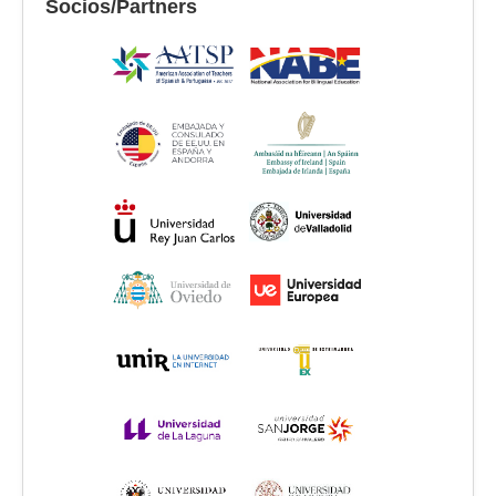
Socios/Partners