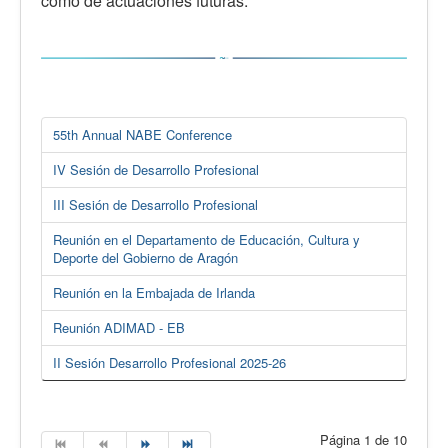
como de actuaciones futuras.
55th Annual NABE Conference
IV Sesión de Desarrollo Profesional
III Sesión de Desarrollo Profesional
Reunión en el Departamento de Educación, Cultura y
Deporte del Gobierno de Aragón
Reunión en la Embajada de Irlanda
Reunión ADIMAD - EB
II Sesión Desarrollo Profesional 2025-26
Página 1 de 10