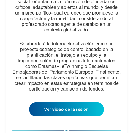
social, orientada a la formación de ciudadanos
críticos, adaptables y abiertos al mundo, y desde
un marco político-legal europeo que promueve la
cooperación y la movilidad, considerando al
profesorado como agente de cambio en un
contexto globalizado.
Se abordará la internacionalización como un
proyecto estratégico de centro, basado en la
planificación, el trabajo en equipo y la
implementación de programas internacionales
como Erasmus+, eTwinning o Escuelas
Embajadoras del Parlamento Europeo. Finalmente,
se facilitarán las claves operativas que permitan
crear impacto en estas estrategias en términos de
participación y captación de fondos.