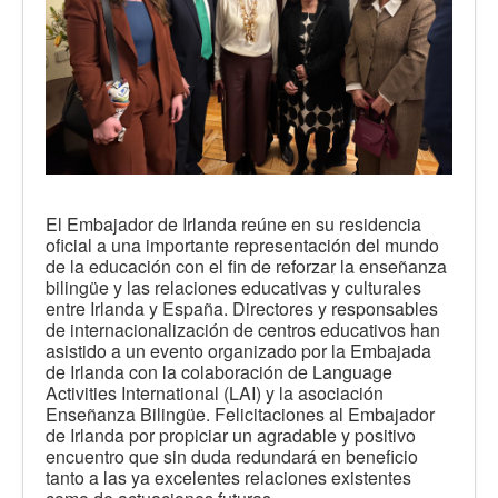
El Embajador de Irlanda reúne en su residencia
oficial a una importante representación del mundo
de la educación con el fin de reforzar la enseñanza
bilingüe y las relaciones educativas y culturales
entre Irlanda y España. Directores y responsables
de internacionalización de centros educativos han
asistido a un evento organizado por la Embajada
de Irlanda con la colaboración de Language
Activities International (LAI) y la asociación
Enseñanza Bilingüe. Felicitaciones al Embajador
de Irlanda por propiciar un agradable y positivo
encuentro que sin duda redundará en beneficio
tanto a las ya excelentes relaciones existentes