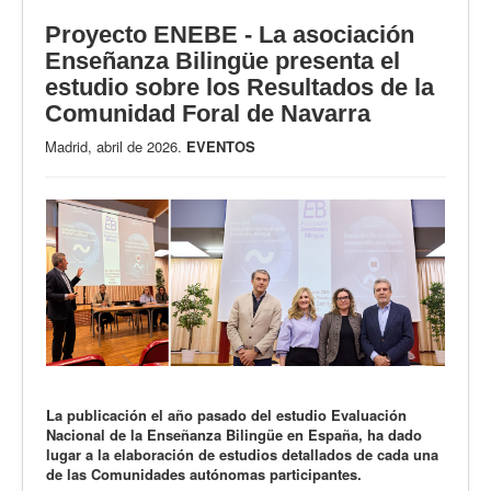
Proyecto ENEBE - La asociación
Enseñanza Bilingüe presenta el
estudio sobre los Resultados de la
Comunidad Foral de Navarra
Madrid, abril de 2026.
EVENTOS
La publicación el año pasado del estudio Evaluación
Nacional de la Enseñanza Bilingüe en España, ha dado
lugar a la elaboración de estudios detallados de cada una
de las Comunidades autónomas participantes.