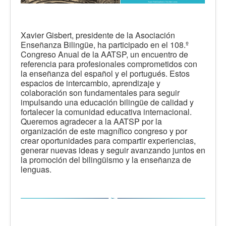
Xavier Gisbert, presidente de la Asociación
Enseñanza Bilingüe, ha participado en el 108.º
Congreso Anual de la AATSP, un encuentro de
referencia para profesionales comprometidos con
la enseñanza del español y el portugués. Estos
espacios de intercambio, aprendizaje y
colaboración son fundamentales para seguir
impulsando una educación bilingüe de calidad y
fortalecer la comunidad educativa internacional.
Queremos agradecer a la AATSP por la
organización de este magnífico congreso y por
crear oportunidades para compartir experiencias,
generar nuevas ideas y seguir avanzando juntos en
la promoción del bilingüismo y la enseñanza de
lenguas.