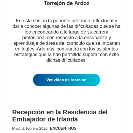
Torrejón de Ardoz
En esta sesión la ponente pretende reflexionar y
dar a conocer algunas de las dificultades que se ha
ido encontrando a lo largo de su carrera
profesional con respecto a la enseñanza y
aprendizaje de áreas del currículo que se imparten
en inglés. Además, compartirá con los asistentes
estrategias que la han permitido superar con éxito
dichas dificultades.
Recepción en la Residencia del
Embajador de Irlanda
Madrid, febrero 2026.
ENCUENTROS