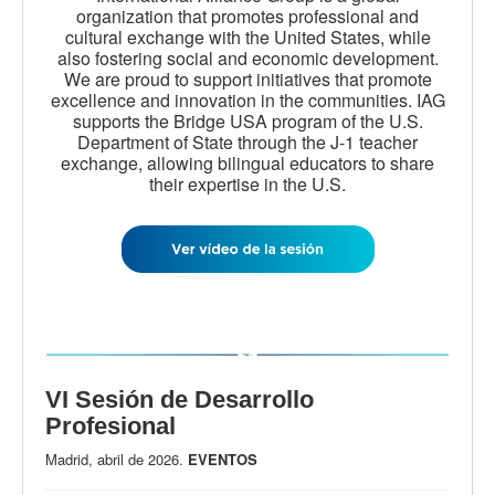
organization that promotes professional and
cultural exchange with the United States, while
also fostering social and economic development.
We are proud to support initiatives that promote
excellence and innovation in the communities. IAG
supports the Bridge USA program of the U.S.
Department of State through the J-1 teacher
exchange, allowing bilingual educators to share
their expertise in the U.S.
VI Sesión de Desarrollo
Profesional
Madrid, abril de 2026.
EVENTOS