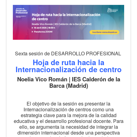
Sexta sesión de DESARROLLO PROFESIONAL
Hoja de ruta hacia la
Internacionalización de centro
Noelia Vico Román | IES Calderón de la
Barca (Madrid)
El objetivo de la sesión es presentar la
Internacionalización de centros como una
estrategia clave para la mejora de la calidad
educativa y el desarrollo profesional docente. Para
ello, se argumenta la necesidad de integrar la
dimensión internacional desde una perspectiva