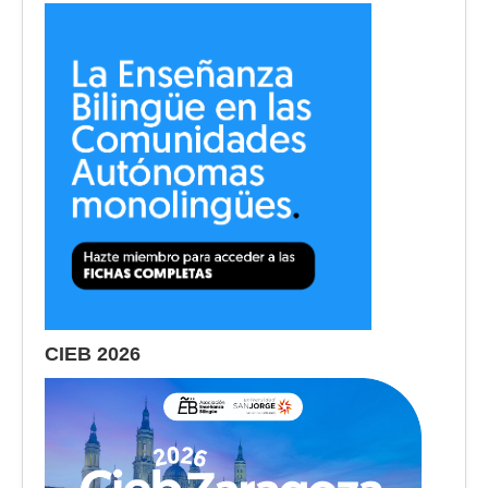
CIEB 2026