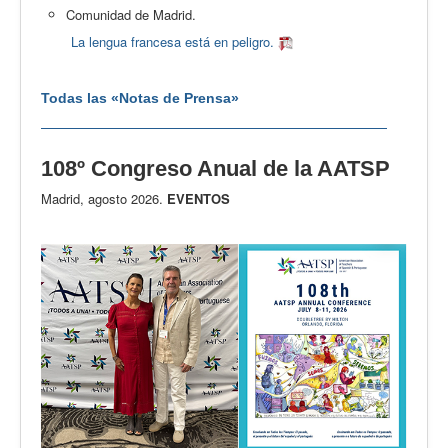
Comunidad de Madrid.
La lengua francesa está en peligro.
Todas las «Notas de Prensa»
108º Congreso Anual de la AATSP
Madrid, agosto 2026.
EVENTOS