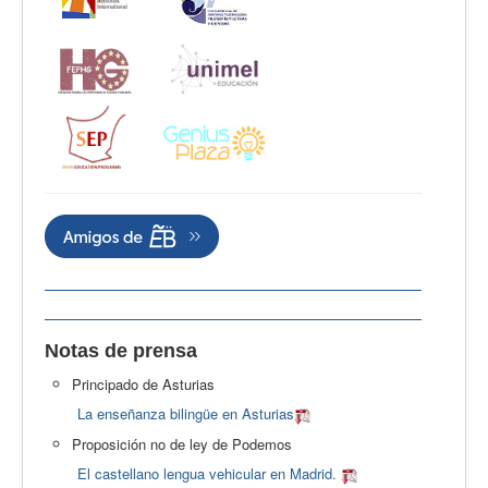
Notas de prensa
Principado de Asturias
La enseñanza bilingüe en Asturias
Proposición no de ley de Podemos
El castellano lengua vehicular en Madrid.