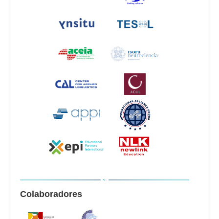
Colaboradores