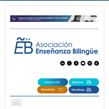
Cambiar
navegación