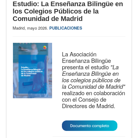
Estudio: La Enseñanza Bilingüe en
los Colegios Públicos de la
Comunidad de Madrid
Madrid, mayo 2026.
PUBLICACIONES
La Asociación
Enseñanza Bilingüe
presenta el estudio
"La
Enseñanza Bilingüe en
los colegios públicos de
la Comunidad de Madrid"
realizado en colaboración
con el Consejo de
Directores de Madrid.