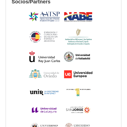
Socios/Partners