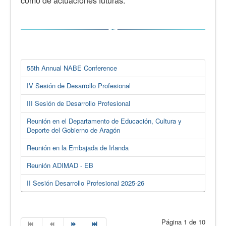
como de actuaciones futuras.
55th Annual NABE Conference
IV Sesión de Desarrollo Profesional
III Sesión de Desarrollo Profesional
Reunión en el Departamento de Educación, Cultura y
Deporte del Gobierno de Aragón
Reunión en la Embajada de Irlanda
Reunión ADIMAD - EB
II Sesión Desarrollo Profesional 2025-26
Página 1 de 10