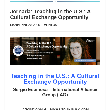
Jornada: Teaching in the U.S.: A
Cultural Exchange Opportunity
Madrid, abril de 2026.
EVENTOS
Teaching in the U.S.: A Cultural
Exchange Opportunity
Sergio Espinosa – International Alliance
Group (IAG)
International Alliance Group is a global