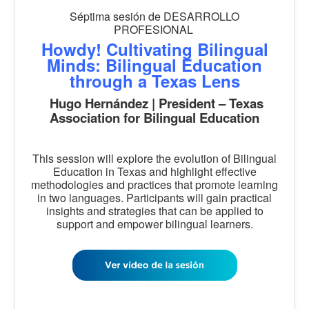
Séptima sesión de DESARROLLO
PROFESIONAL
Howdy! Cultivating Bilingual
Minds: Bilingual Education
through a Texas Lens
Hugo Hernández | President – Texas
Association for Bilingual Education
This session will explore the evolution of Bilingual
Education in Texas and highlight effective
methodologies and practices that promote learning
in two languages. Participants will gain practical
insights and strategies that can be applied to
support and empower bilingual learners.