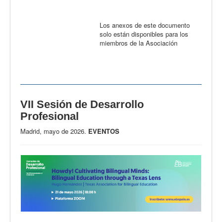
Los anexos de este documento
solo están disponibles para los
miembros de la Asociación
VII Sesión de Desarrollo
Profesional
Madrid, mayo de 2026.
EVENTOS