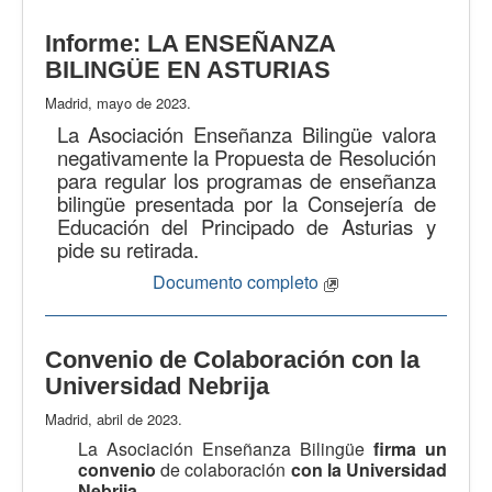
Informe: LA ENSEÑANZA
BILINGÜE EN ASTURIAS
Madrid, mayo de 2023.
La Asociación Enseñanza Bilingüe valora
negativamente la Propuesta de Resolución
para regular los programas de enseñanza
bilingüe presentada por la Consejería de
Educación del Principado de Asturias y
pide su retirada.
Documento completo
Convenio de Colaboración con la
Universidad Nebrija
Madrid, abril de 2023.
La Asociación Enseñanza Bilingüe
firma un
convenio
de colaboración
con la Universidad
Nebrija