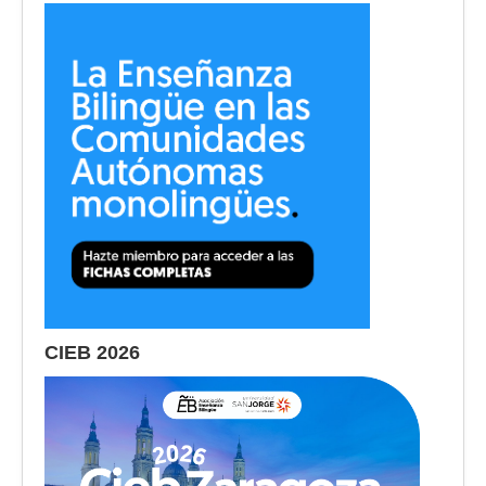
CIEB 2026