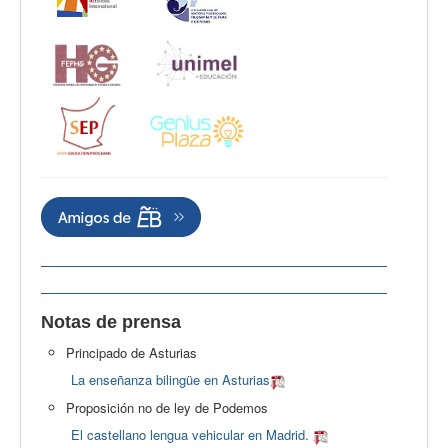
Notas de prensa
Principado de Asturias
La enseñanza bilingüe en Asturias
Proposición no de ley de Podemos
El castellano lengua vehicular en Madrid.