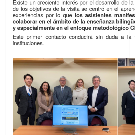
Existe un creciente interés por el desarrollo de 
de los objetivos de la visita se centró en el apre
experiencias por lo que
los asistentes manife
colaborar en el ámbito de la enseñanza bilingü
y especialmente en el enfoque metodológico C
Este primer contacto conducirá sin duda a la
instituciones.