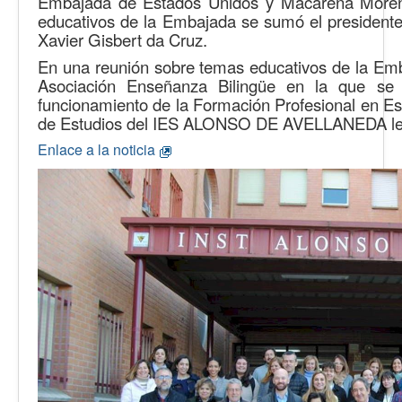
Embajada de Estados Unidos y Macarena Moreno
educativos de la Embajada se sumó el presidente
Xavier Gisbert da Cruz.
En una reunión sobre temas educativos de la Emb
Asociación Enseñanza Bilingüe en la que se 
funcionamiento de la Formación Profesional en Es
de Estudios del IES ALONSO DE AVELLANEDA les in
Enlace a la noticia