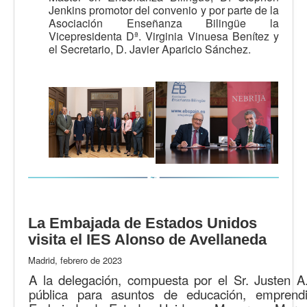
Jenkins promotor del convenio y por parte de la
Asociación Enseñanza Bilingüe la
Vicepresidenta Dª. Virginia Vinuesa Benítez y
el Secretario, D. Javier Aparicio Sánchez.
La Embajada de Estados Unidos
visita el IES Alonso de Avellaneda
Madrid, febrero de 2023
A la delegación, compuesta por el Sr. Justen 
pública para asuntos de educación, empren