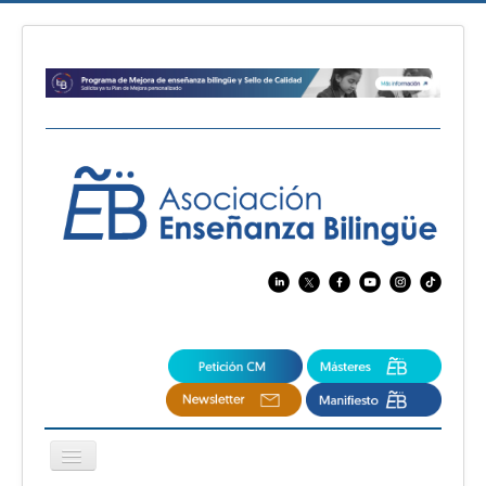
Cambiar
navegación