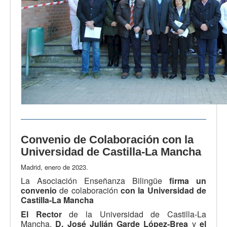
Convenio de Colaboración con la
Universidad de Castilla-La Mancha
Madrid, enero de 2023.
La Asociación Enseñanza Bilingüe
firma un
convenio
de colaboración
con la Universidad de
Castilla-La Mancha
El Rector
de la Universidad de Castilla-La
Mancha,
D. José Julián Garde López-Brea
y
el