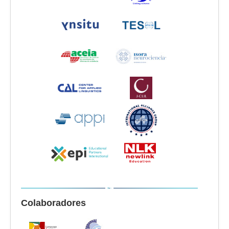
Colaboradores