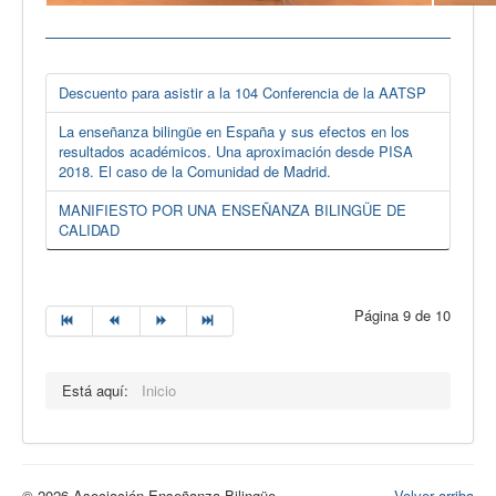
Descuento para asistir a la 104 Conferencia de la AATSP
La enseñanza bilingüe en España y sus efectos en los
resultados académicos. Una aproximación desde PISA
2018. El caso de la Comunidad de Madrid.
MANIFIESTO POR UNA ENSEÑANZA BILINGÜE DE
CALIDAD
Página 9 de 10
Está aquí:
Inicio
© 2026 Asociación Enseñanza Bilingüe
Volver arriba