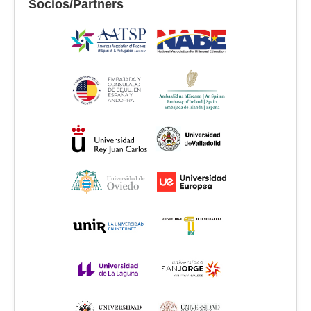
Socios/Partners