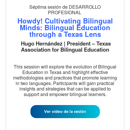
Séptima sesión de DESARROLLO
PROFESIONAL
Howdy! Cultivating Bilingual
Minds: Bilingual Education
through a Texas Lens
Hugo Hernández | President – Texas
Association for Bilingual Education
This session will explore the evolution of Bilingual
Education in Texas and highlight effective
methodologies and practices that promote learning
in two languages. Participants will gain practical
insights and strategies that can be applied to
support and empower bilingual learners.