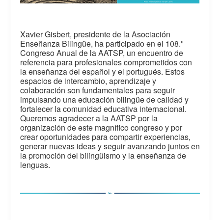
Xavier Gisbert, presidente de la Asociación
Enseñanza Bilingüe, ha participado en el 108.º
Congreso Anual de la AATSP, un encuentro de
referencia para profesionales comprometidos con
la enseñanza del español y el portugués. Estos
espacios de intercambio, aprendizaje y
colaboración son fundamentales para seguir
impulsando una educación bilingüe de calidad y
fortalecer la comunidad educativa internacional.
Queremos agradecer a la AATSP por la
organización de este magnífico congreso y por
crear oportunidades para compartir experiencias,
generar nuevas ideas y seguir avanzando juntos en
la promoción del bilingüismo y la enseñanza de
lenguas.