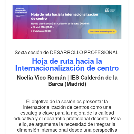
Sexta sesión de DESARROLLO PROFESIONAL
Hoja de ruta hacia la
Internacionalización de centro
Noelia Vico Román | IES Calderón de la
Barca (Madrid)
El objetivo de la sesión es presentar la
Internacionalización de centros como una
estrategia clave para la mejora de la calidad
educativa y el desarrollo profesional docente. Para
ello, se argumenta la necesidad de integrar la
dimensión internacional desde una perspectiva