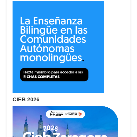
CIEB 2026