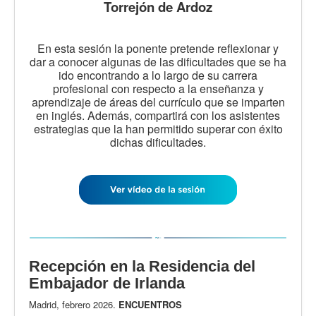
Torrejón de Ardoz
En esta sesión la ponente pretende reflexionar y
dar a conocer algunas de las dificultades que se ha
ido encontrando a lo largo de su carrera
profesional con respecto a la enseñanza y
aprendizaje de áreas del currículo que se imparten
en inglés. Además, compartirá con los asistentes
estrategias que la han permitido superar con éxito
dichas dificultades.
Recepción en la Residencia del
Embajador de Irlanda
Madrid, febrero 2026.
ENCUENTROS