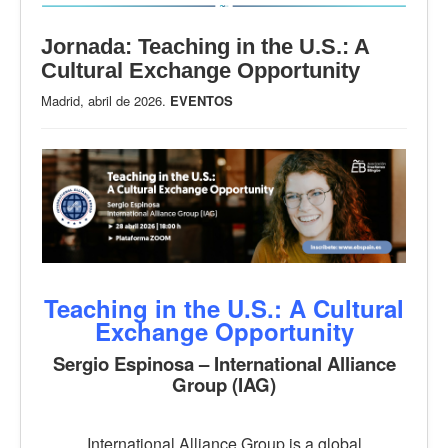
Jornada: Teaching in the U.S.: A
Cultural Exchange Opportunity
Madrid, abril de 2026.
EVENTOS
Teaching in the U.S.: A Cultural
Exchange Opportunity
Sergio Espinosa – International Alliance
Group (IAG)
International Alliance Group is a global