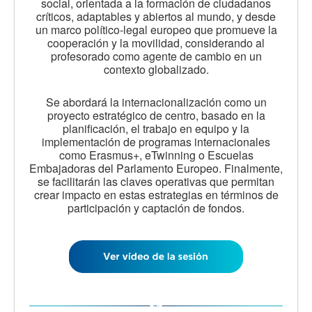
social, orientada a la formación de ciudadanos
críticos, adaptables y abiertos al mundo, y desde
un marco político-legal europeo que promueve la
cooperación y la movilidad, considerando al
profesorado como agente de cambio en un
contexto globalizado.
Se abordará la internacionalización como un
proyecto estratégico de centro, basado en la
planificación, el trabajo en equipo y la
implementación de programas internacionales
como Erasmus+, eTwinning o Escuelas
Embajadoras del Parlamento Europeo. Finalmente,
se facilitarán las claves operativas que permitan
crear impacto en estas estrategias en términos de
participación y captación de fondos.