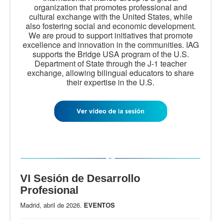
organization that promotes professional and
cultural exchange with the United States, while
also fostering social and economic development.
We are proud to support initiatives that promote
excellence and innovation in the communities. IAG
supports the Bridge USA program of the U.S.
Department of State through the J-1 teacher
exchange, allowing bilingual educators to share
their expertise in the U.S.
VI Sesión de Desarrollo
Profesional
Madrid, abril de 2026.
EVENTOS