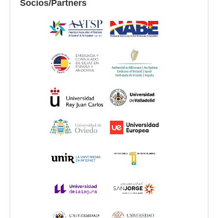
Socios/Partners