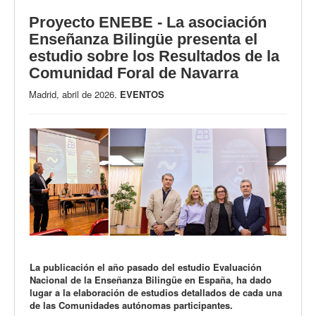
Proyecto ENEBE - La asociación
Enseñanza Bilingüe presenta el
estudio sobre los Resultados de la
Comunidad Foral de Navarra
Madrid, abril de 2026.
EVENTOS
La publicación el año pasado del estudio Evaluación
Nacional de la Enseñanza Bilingüe en España, ha dado
lugar a la elaboración de estudios detallados de cada una
de las Comunidades autónomas participantes.