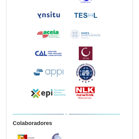
Colaboradores