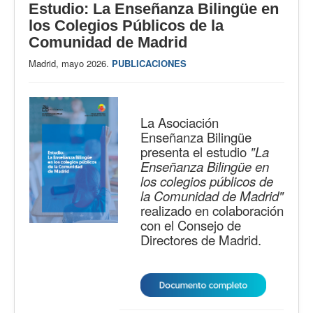
Estudio: La Enseñanza Bilingüe en
los Colegios Públicos de la
Comunidad de Madrid
Madrid, mayo 2026.
PUBLICACIONES
La Asociación
Enseñanza Bilingüe
presenta el estudio
"La
Enseñanza Bilingüe en
los colegios públicos de
la Comunidad de Madrid"
realizado en colaboración
con el Consejo de
Directores de Madrid.