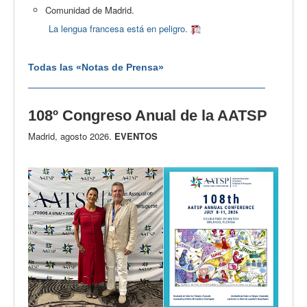
Comunidad de Madrid.
La lengua francesa está en peligro.
Todas las «Notas de Prensa»
108º Congreso Anual de la AATSP
Madrid, agosto 2026.
EVENTOS