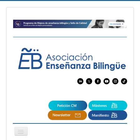
Cambiar
navegación