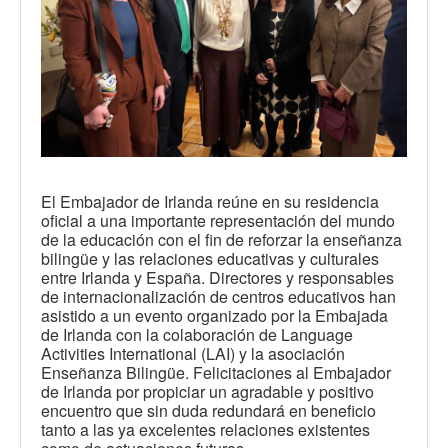
El Embajador de Irlanda reúne en su residencia
oficial a una importante representación del mundo
de la educación con el fin de reforzar la enseñanza
bilingüe y las relaciones educativas y culturales
entre Irlanda y España. Directores y responsables
de internacionalización de centros educativos han
asistido a un evento organizado por la Embajada
de Irlanda con la colaboración de Language
Activities International (LAI) y la asociación
Enseñanza Bilingüe. Felicitaciones al Embajador
de Irlanda por propiciar un agradable y positivo
encuentro que sin duda redundará en beneficio
tanto a las ya excelentes relaciones existentes