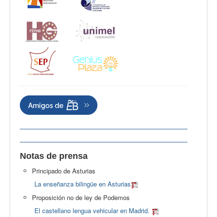
Notas de prensa
Principado de Asturias
La enseñanza bilingüe en Asturias
Proposición no de ley de Podemos
El castellano lengua vehicular en Madrid.