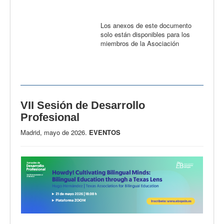
Los anexos de este documento
solo están disponibles para los
miembros de la Asociación
VII Sesión de Desarrollo
Profesional
Madrid, mayo de 2026.
EVENTOS