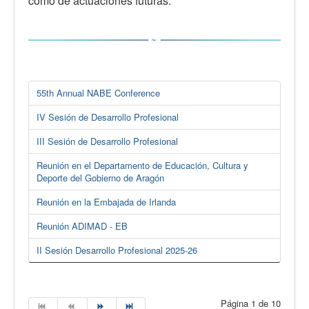
como de actuaciones futuras.
55th Annual NABE Conference
IV Sesión de Desarrollo Profesional
III Sesión de Desarrollo Profesional
Reunión en el Departamento de Educación, Cultura y
Deporte del Gobierno de Aragón
Reunión en la Embajada de Irlanda
Reunión ADIMAD - EB
II Sesión Desarrollo Profesional 2025-26
Página 1 de 10