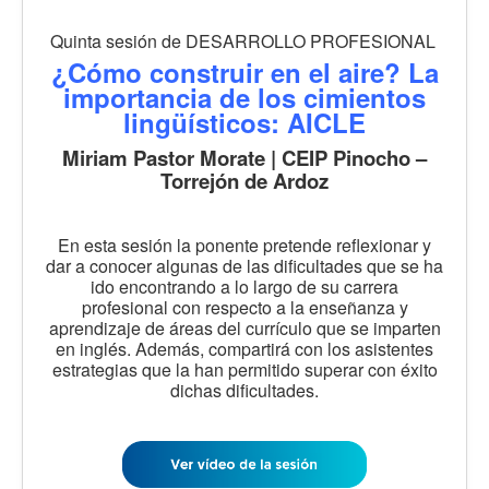
Quinta sesión de DESARROLLO PROFESIONAL
¿Cómo construir en el aire? La
importancia de los cimientos
lingüísticos: AICLE
Miriam Pastor Morate | CEIP Pinocho –
Torrejón de Ardoz
En esta sesión la ponente pretende reflexionar y
dar a conocer algunas de las dificultades que se ha
ido encontrando a lo largo de su carrera
profesional con respecto a la enseñanza y
aprendizaje de áreas del currículo que se imparten
en inglés. Además, compartirá con los asistentes
estrategias que la han permitido superar con éxito
dichas dificultades.