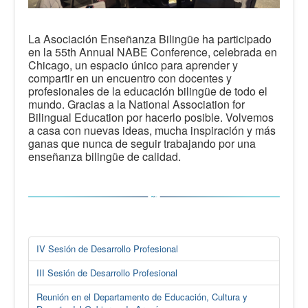
La Asociación Enseñanza Bilingüe ha participado
en la 55th Annual NABE Conference, celebrada en
Chicago, un espacio único para aprender y
compartir en un encuentro con docentes y
profesionales de la educación bilingüe de todo el
mundo. Gracias a la National Association for
Bilingual Education por hacerlo posible. Volvemos
a casa con nuevas ideas, mucha inspiración y más
ganas que nunca de seguir trabajando por una
enseñanza bilingüe de calidad.
IV Sesión de Desarrollo Profesional
III Sesión de Desarrollo Profesional
Reunión en el Departamento de Educación, Cultura y