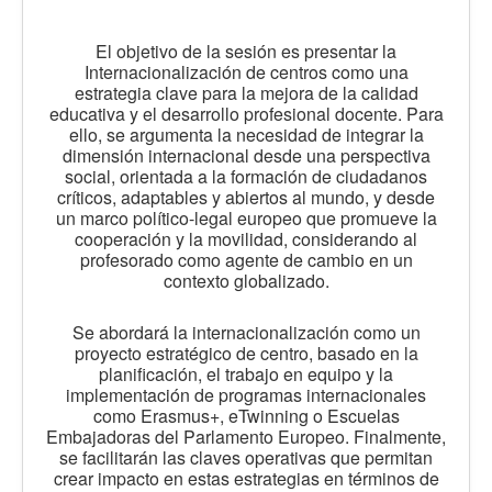
El objetivo de la sesión es presentar la
Internacionalización de centros como una
estrategia clave para la mejora de la calidad
educativa y el desarrollo profesional docente. Para
ello, se argumenta la necesidad de integrar la
dimensión internacional desde una perspectiva
social, orientada a la formación de ciudadanos
críticos, adaptables y abiertos al mundo, y desde
un marco político-legal europeo que promueve la
cooperación y la movilidad, considerando al
profesorado como agente de cambio en un
contexto globalizado.
Se abordará la internacionalización como un
proyecto estratégico de centro, basado en la
planificación, el trabajo en equipo y la
implementación de programas internacionales
como Erasmus+, eTwinning o Escuelas
Embajadoras del Parlamento Europeo. Finalmente,
se facilitarán las claves operativas que permitan
crear impacto en estas estrategias en términos de