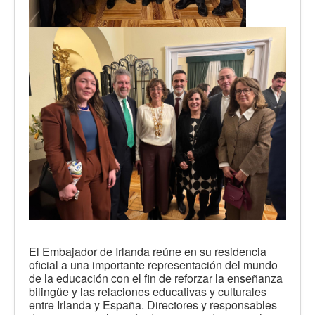
El Embajador de Irlanda reúne en su residencia
oficial a una importante representación del mundo
de la educación con el fin de reforzar la enseñanza
bilingüe y las relaciones educativas y culturales
entre Irlanda y España. Directores y responsables