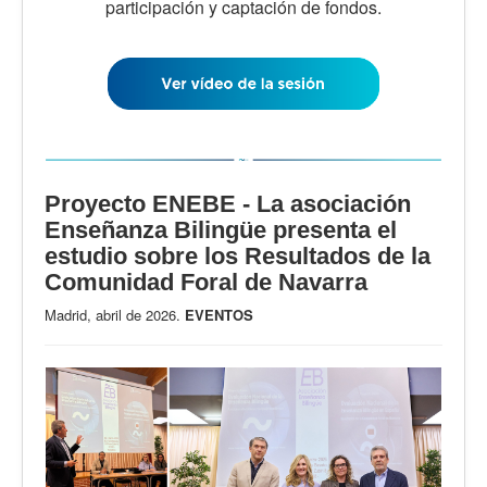
participación y captación de fondos.
Proyecto ENEBE - La asociación
Enseñanza Bilingüe presenta el
estudio sobre los Resultados de la
Comunidad Foral de Navarra
Madrid, abril de 2026.
EVENTOS