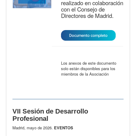
realizado en colaboración
con el Consejo de
Directores de Madrid.
Los anexos de este documento
solo están disponibles para los
miembros de la Asociación
VII Sesión de Desarrollo
Profesional
Madrid, mayo de 2026.
EVENTOS