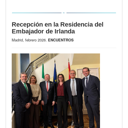
Recepción en la Residencia del
Embajador de Irlanda
Madrid, febrero 2026.
ENCUENTROS