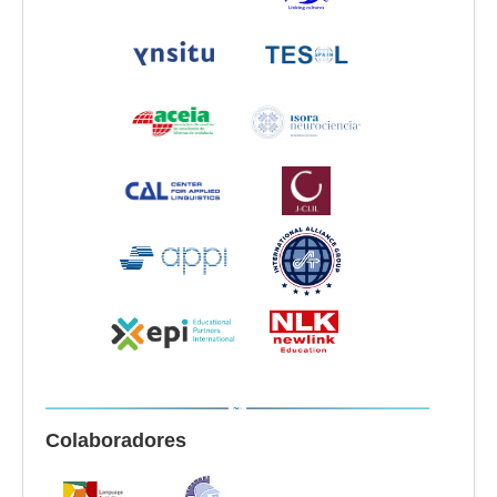
Colaboradores