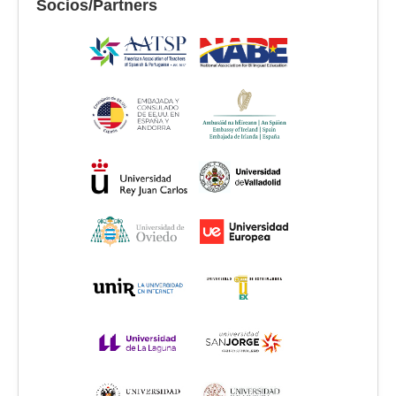
Socios/Partners