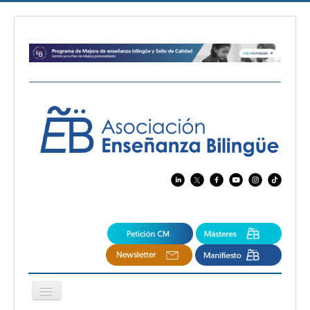
Cambiar
navegación