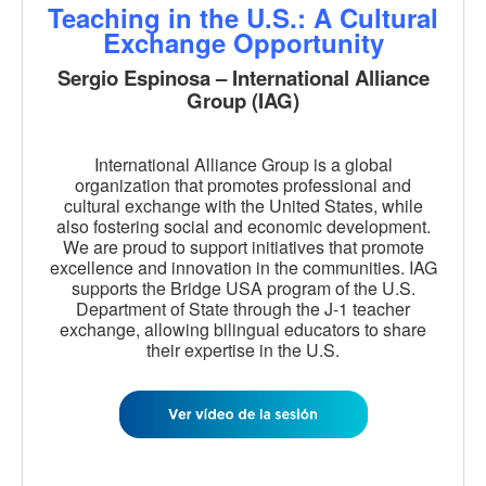
Teaching in the U.S.: A Cultural
Exchange Opportunity
Sergio Espinosa – International Alliance
Group (IAG)
International Alliance Group is a global
organization that promotes professional and
cultural exchange with the United States, while
also fostering social and economic development.
We are proud to support initiatives that promote
excellence and innovation in the communities. IAG
supports the Bridge USA program of the U.S.
Department of State through the J-1 teacher
exchange, allowing bilingual educators to share
their expertise in the U.S.