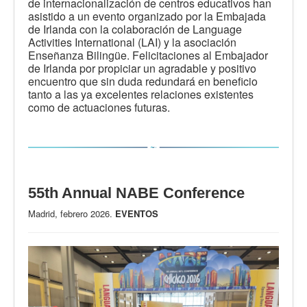
de internacionalización de centros educativos han
asistido a un evento organizado por la Embajada
de Irlanda con la colaboración de Language
Activities International (LAI) y la asociación
Enseñanza Bilingüe. Felicitaciones al Embajador
de Irlanda por propiciar un agradable y positivo
encuentro que sin duda redundará en beneficio
tanto a las ya excelentes relaciones existentes
como de actuaciones futuras.
55th Annual NABE Conference
Madrid, febrero 2026.
EVENTOS