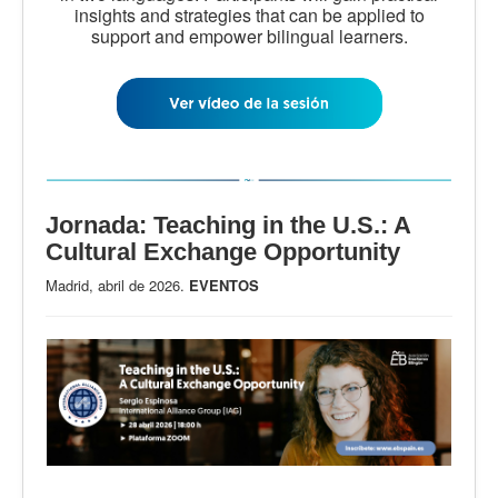
insights and strategies that can be applied to
support and empower bilingual learners.
Jornada: Teaching in the U.S.: A
Cultural Exchange Opportunity
Madrid, abril de 2026.
EVENTOS