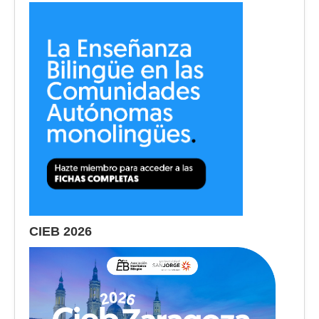
CIEB 2026