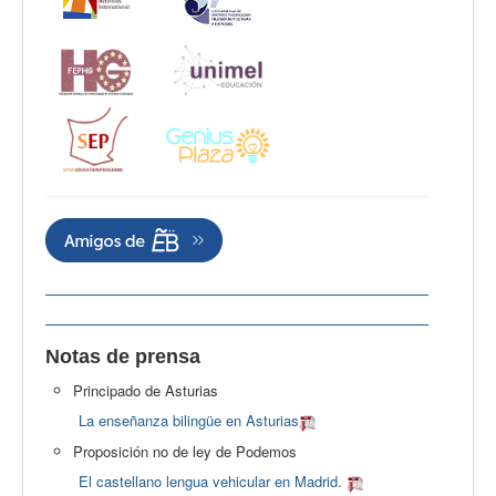
Notas de prensa
Principado de Asturias
La enseñanza bilingüe en Asturias
Proposición no de ley de Podemos
El castellano lengua vehicular en Madrid.