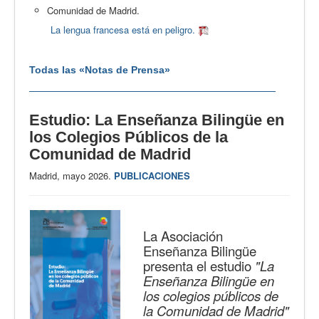
Comunidad de Madrid.
La lengua francesa está en peligro.
Todas las «Notas de Prensa»
Estudio: La Enseñanza Bilingüe en
los Colegios Públicos de la
Comunidad de Madrid
Madrid, mayo 2026.
PUBLICACIONES
La Asociación
Enseñanza Bilingüe
presenta el estudio
"La
Enseñanza Bilingüe en
los colegios públicos de
la Comunidad de Madrid"