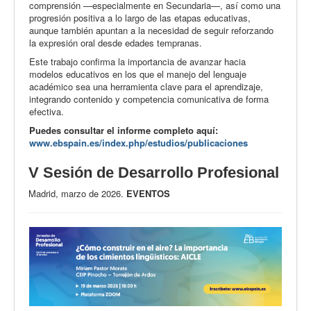
comprensión —especialmente en Secundaria—, así como una
progresión positiva a lo largo de las etapas educativas,
aunque también apuntan a la necesidad de seguir reforzando
la expresión oral desde edades tempranas.
Este trabajo confirma la importancia de avanzar hacia
modelos educativos en los que el manejo del lenguaje
académico sea una herramienta clave para el aprendizaje,
integrando contenido y competencia comunicativa de forma
efectiva.
Puedes consultar el informe completo aquí:
www.ebspain.es/index.php/estudios/publicaciones
V Sesión de Desarrollo Profesional
Madrid, marzo de 2026.
EVENTOS