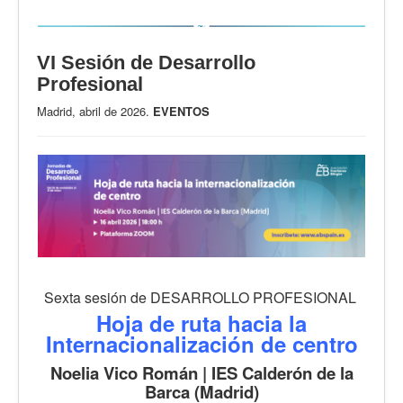
VI Sesión de Desarrollo
Profesional
Madrid, abril de 2026.
EVENTOS
Sexta sesión de DESARROLLO PROFESIONAL
Hoja de ruta hacia la
Internacionalización de centro
Noelia Vico Román | IES Calderón de la
Barca (Madrid)