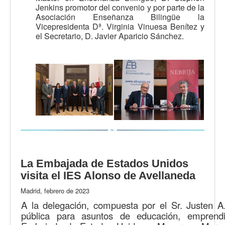
Jenkins promotor del convenio y por parte de la
Asociación Enseñanza Bilingüe la
Vicepresidenta Dª. Virginia Vinuesa Benítez y
el Secretario, D. Javier Aparicio Sánchez.
La Embajada de Estados Unidos
visita el IES Alonso de Avellaneda
Madrid, febrero de 2023
A la delegación, compuesta por el Sr. Justen 
pública para asuntos de educación, empren