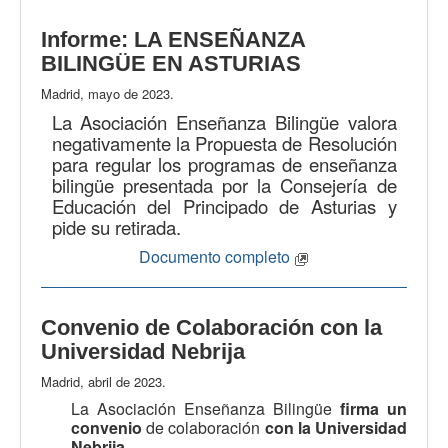
Informe: LA ENSEÑANZA
BILINGÜE EN ASTURIAS
Madrid, mayo de 2023.
La Asociación Enseñanza Bilingüe valora
negativamente la Propuesta de Resolución
para regular los programas de enseñanza
bilingüe presentada por la Consejería de
Educación del Principado de Asturias y
pide su retirada.
Documento completo
Convenio de Colaboración con la
Universidad Nebrija
Madrid, abril de 2023.
La Asociación Enseñanza Bilingüe
firma un
convenio
de colaboración
con la Universidad
Nebrija