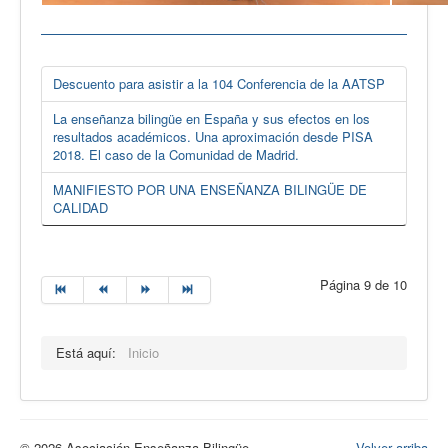
Descuento para asistir a la 104 Conferencia de la AATSP
La enseñanza bilingüe en España y sus efectos en los
resultados académicos. Una aproximación desde PISA
2018. El caso de la Comunidad de Madrid.
MANIFIESTO POR UNA ENSEÑANZA BILINGÜE DE
CALIDAD
Página 9 de 10
Está aquí:
Inicio
© 2026 Asociación Enseñanza Bilingüe
Volver arriba