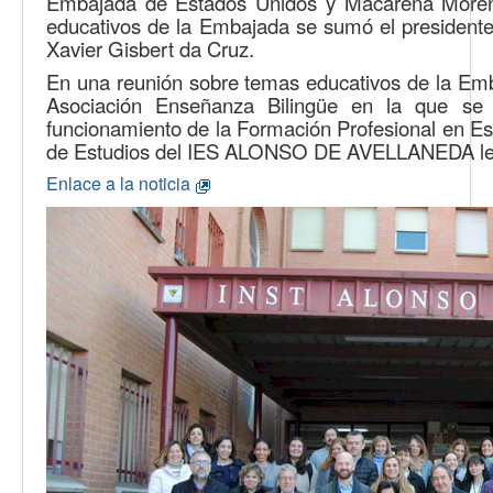
Embajada de Estados Unidos y Macarena Moreno
educativos de la Embajada se sumó el presidente
Xavier Gisbert da Cruz.
En una reunión sobre temas educativos de la Emb
Asociación Enseñanza Bilingüe en la que se 
funcionamiento de la Formación Profesional en Es
de Estudios del IES ALONSO DE AVELLANEDA les in
Enlace a la noticia