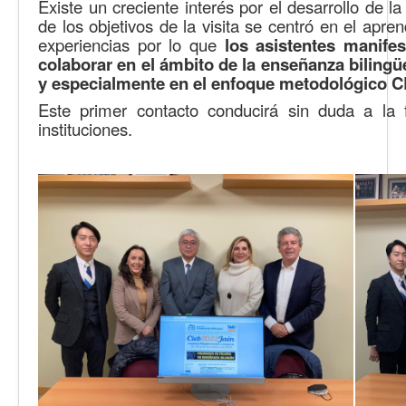
Existe un creciente interés por el desarrollo de 
de los objetivos de la visita se centró en el apre
experiencias por lo que
los asistentes manife
colaborar en el ámbito de la enseñanza bilingü
y especialmente en el enfoque metodológico C
Este primer contacto conducirá sin duda a la
instituciones.