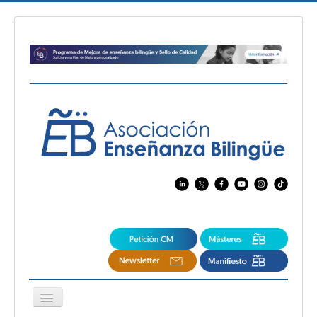
Cambiar
navegación