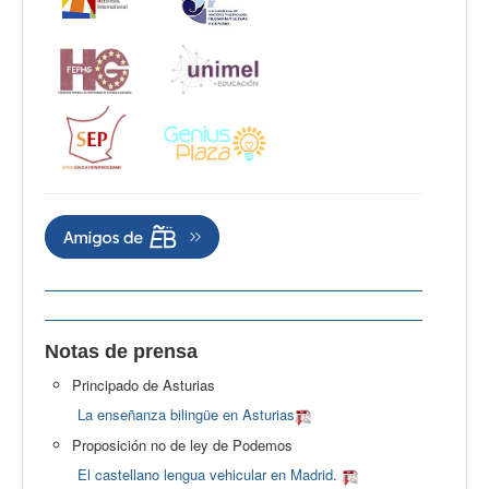
Notas de prensa
Principado de Asturias
La enseñanza bilingüe en Asturias
Proposición no de ley de Podemos
El castellano lengua vehicular en Madrid.