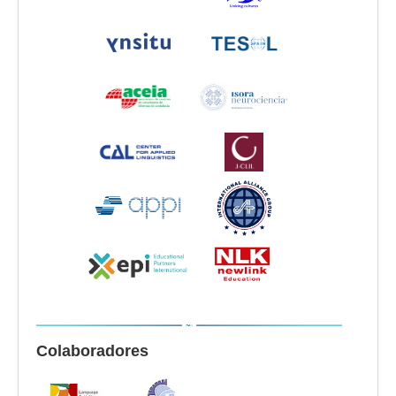
Colaboradores