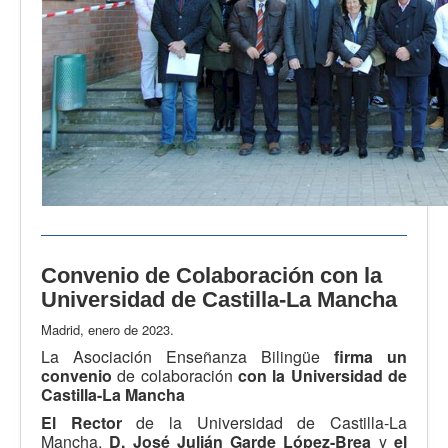
Convenio de Colaboración con la
Universidad de Castilla-La Mancha
Madrid, enero de 2023.
La Asociación Enseñanza Bilingüe
firma un
convenio
de colaboración
con la Universidad de
Castilla-La Mancha
El Rector
de la Universidad de Castilla-La
Mancha,
D. José Julián Garde López-Brea
y
el