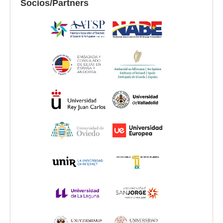
Socios/Partners