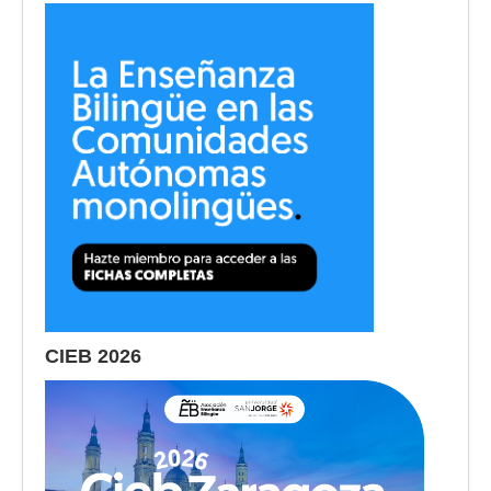
CIEB 2026