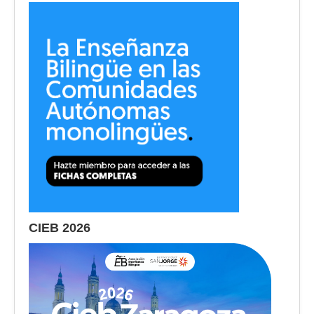
CIEB 2026