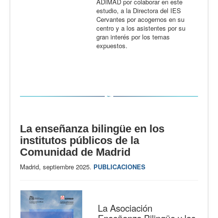
ADIMAD por colaborar en este
estudio, a la Directora del IES
Cervantes por acogernos en su
centro y a los asistentes por su
gran interés por los temas
expuestos.
La enseñanza bilingüe en los
institutos públicos de la
Comunidad de Madrid
Madrid, septiembre 2025.
PUBLICACIONES
La Asociación