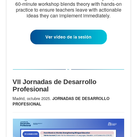
60-minute workshop blends theory with hands-on
practice to ensure teachers leave with actionable
ideas they can implement immediately.
VII Jornadas de Desarrollo
Profesional
Madrid, octubre 2025.
JORNADAS DE DESARROLLO
PROFESIONAL