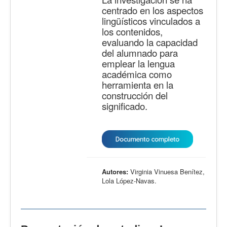
centrado en los aspectos
lingüísticos vinculados a
los contenidos,
evaluando la capacidad
del alumnado para
emplear la lengua
académica como
herramienta en la
construcción del
significado.
Autores:
Virginia Vinuesa Benítez,
Lola López-Navas.