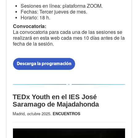
Sesiones en línea: plataforma ZOOM.
Fechas: Tercer jueves de mes.
Horario: 18 h.
Convocatoria:
La convocatoria para cada una de las sesiones se
realizará en esta web cada mes 10 días antes de la
fecha de la sesión.
TEDx Youth en el IES José
Saramago de Majadahonda
Madrid, octubre 2025.
ENCUENTROS