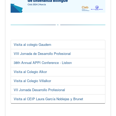
Visita al colegio Gaudem
VIII Jornada de Desarrollo Profesional
38th Annual APPI Conference - Lisbon
Visita al Colegio Alkor
Visita al Colegio Villalkor
VII Jornada Desarrollo Profesional
Visita al CEIP Laura García Noblejas y Brunet