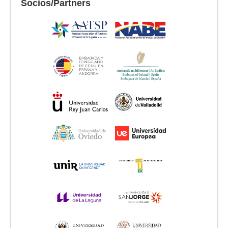
Socios/Partners