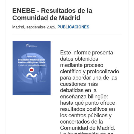
ENEBE - Resultados de la
Comunidad de Madrid
Madrid, septiembre 2025.
PUBLICACIONES
Este informe presenta
datos obtenidos
mediante proceso
científico y protocolizado
para abordar una de las
cuestiones más
debatidas en la
enseñanza bilingüe:
hasta qué punto ofrece
resultados positivos en
los centros públicos y
concertados de la
Comunidad de Madrid.
La investigación se ha