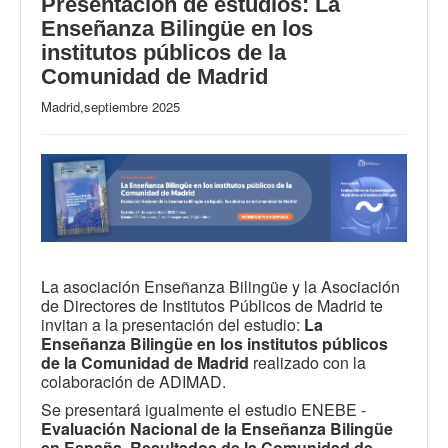
Presentación de estudios: La
Enseñanza Bilingüe en los
institutos públicos de la
Comunidad de Madrid
Madrid,septiembre 2025
La asociación Enseñanza Bilingüe y la Asociación
de Directores de Institutos Públicos de Madrid te
invitan a la presentación del estudio:
La
Enseñanza Bilingüe en los institutos públicos
de la Comunidad de Madrid
realizado con la
colaboración de ADIMAD.
Se presentará igualmente el estudio ENEBE -
Evaluación Nacional de la Enseñanza Bilingüe
en España. Resultados de la Comunidad de