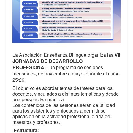
La Asociación Enseñanza Bilingüe organiza las
VII
JORNADAS DE DESARROLLO
PROFESIONAL
, un programa de sesiones
mensuales, de noviembre a mayo, durante el curso
25/26.
El objetivo es abordar temas de interés para los
docentes, vinculados a distintas temáticas y desde
una perspectiva práctica.
Los contenidos de las sesiones serán de utilidad
para los asistentes y enfocados a permitir su
aplicación en la actividad profesional diaria de
maestros y profesores.
Estructura: