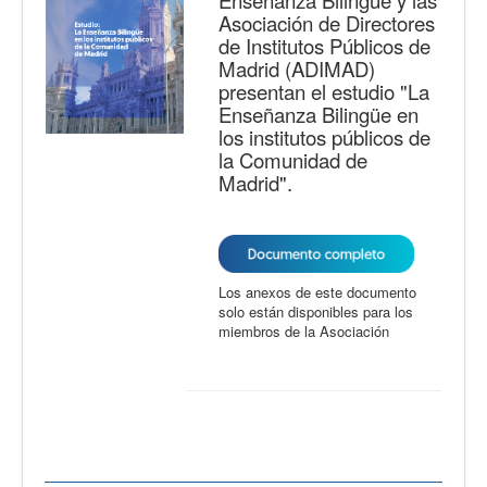
Enseñanza Bilingüe y las
Asociación de Directores
de Institutos Públicos de
Madrid (ADIMAD)
presentan el estudio "La
Enseñanza Bilingüe en
los institutos públicos de
la Comunidad de
Madrid".
Los anexos de este documento
solo están disponibles para los
miembros de la Asociación