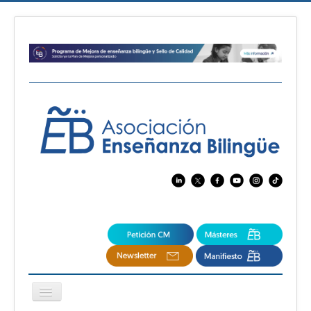
Cambiar
navegación