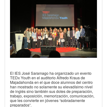
El IES José Saramago ha organizado un evento
TEDx Youth en el auditorio Alfredo Kraus de
Majadahonda en el que doce alumnos del centro
han mostrado no solamente su elevadísimo nivel
de inglés sino también sus dotes de preparación,
trabajo, exposición, memorización, comunicación,
que les convierte en jóvenes “sobradamente
preparados”.