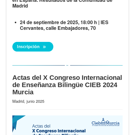
Madrid
24 de septiembre de 2025, 18:00 h | IES
Cervantes, calle Embajadores, 70
Actas del X Congreso Internacional
de Enseñanza Bilingüe CIEB 2024
Murcia
Madrid, junio 2025