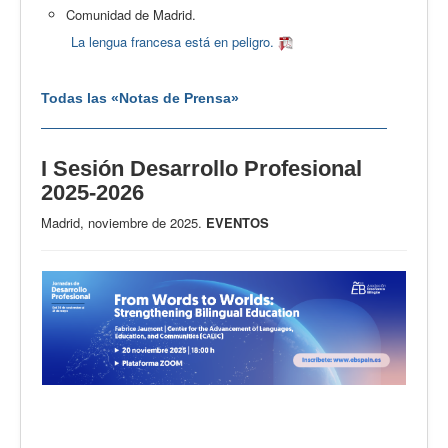
Comunidad de Madrid.
La lengua francesa está en peligro.
Todas las «Notas de Prensa»
I Sesión Desarrollo Profesional
2025-2026
Madrid, noviembre de 2025.
EVENTOS