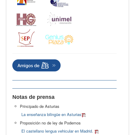
Notas de prensa
Principado de Asturias
La enseñanza bilingüe en Asturias
Proposición no de ley de Podemos
El castellano lengua vehicular en Madrid.