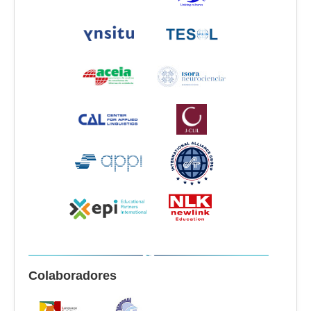
Colaboradores