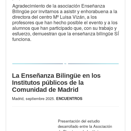
Agradecimiento de la asociación Enseñanza
Bilingüe por invitarnos a asistir y enhorabuena a la
directora del centro Mª Luisa Vizán, a los
profesores que han hecho posible el evento y a los
alumnos que han participado que, con su trabajo y
esfuerzo, demuestran que la enseñanza bilingüe SÍ
funciona.
La Enseñanza Bilingüe en los
Institutos públicos de la
Comunidad de Madrid
Madrid, septiembre 2025.
ENCUENTROS
Presentación del estudio
desarrollado entre la Asociación