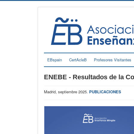
EBspain
CertAcleB
Profesores Visitantes
ENEBE - Resultados de la C
Madrid, septiembre 2025.
PUBLICACIONES