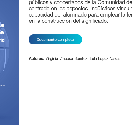
públicos y concertados de la Comunidad de 
centrado en los aspectos lingüísticos vincu
capacidad del alumnado para emplear la 
en la construcción del significado.
Autores:
Virginia Vinuesa Benítez, Lola López-Navas.