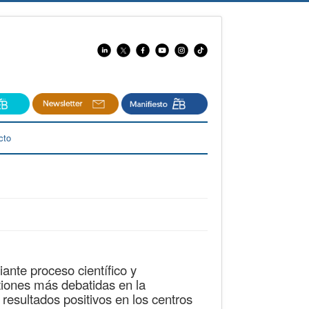
cto
ante proceso científico y
tiones más debatidas en la
resultados positivos en los centros