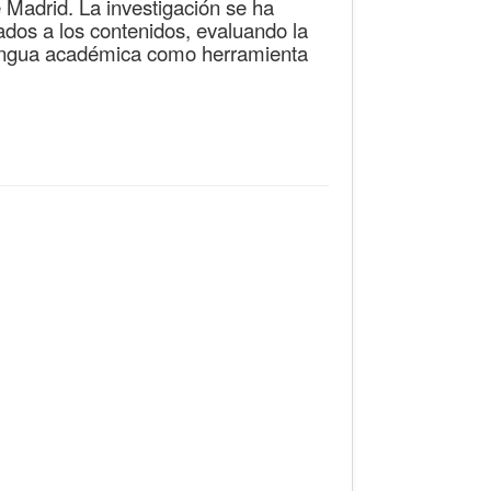
Madrid. La investigación se ha
lados a los contenidos, evaluando la
lengua académica como herramienta