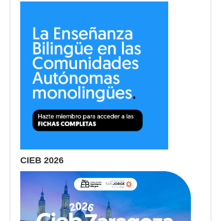
CIEB 2026