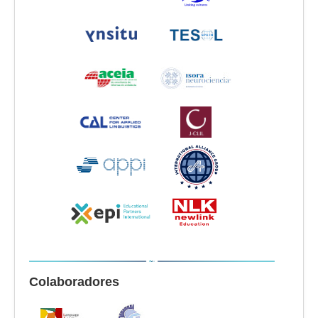
Colaboradores