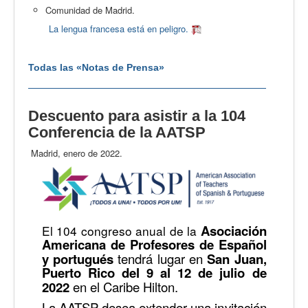
Comunidad de Madrid.
La lengua francesa está en peligro.
Todas las «Notas de Prensa»
Descuento para asistir a la 104
Conferencia de la AATSP
Madrid, enero de 2022.
Asociación
El 104 congreso anual de la
Americana de Profesores de Español
y portugués
tendrá lugar en
San Juan,
Puerto Rico del 9 al 12 de julio de
2022
en el Caribe Hilton.
La AATSP desea extender una invitación