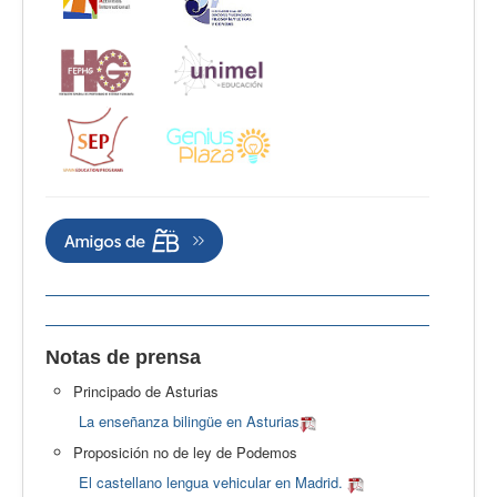
Notas de prensa
Principado de Asturias
La enseñanza bilingüe en Asturias
Proposición no de ley de Podemos
El castellano lengua vehicular en Madrid.