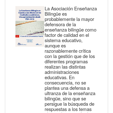
La Asociación Enseñanza
Bilingüe es
probablemente la mayor
defensora de la
enseñanza bilingüe como
factor de calidad en el
sistema educativo,
aunque es
razonablemente crítica
con la gestión que de los
diferentes programas
realizan las distintas
administraciones
educativas. En
consecuencia, no se
plantea una defensa a
ultranza de la enseñanza
bilingüe, sino que se
persigue la búsqueda de
respuestas a los temas