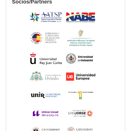
Socios/Partners