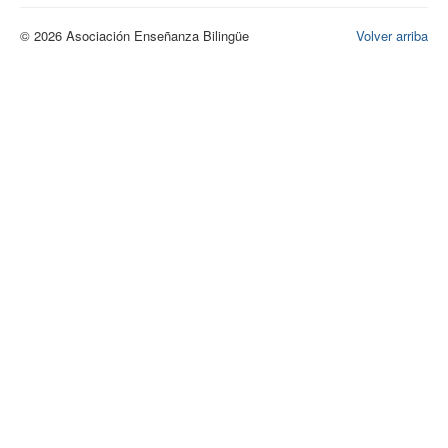
© 2026 Asociación Enseñanza Bilingüe
Volver arriba