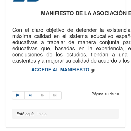
MANIFIESTO DE LA ASOCIACIÓN 
Con el claro objetivo de defender la existenc
máxima calidad en el sistema educativo españo
educativas a trabajar de manera conjunta para
educativas que, basadas en la experiencia, 
conclusiones de los estudios, tiendan a una
existentes y a mejorar su calidad de acuerdo a los 
ACCEDE AL MANIFIESTO
Página 10 de 10
Está aquí:
Inicio