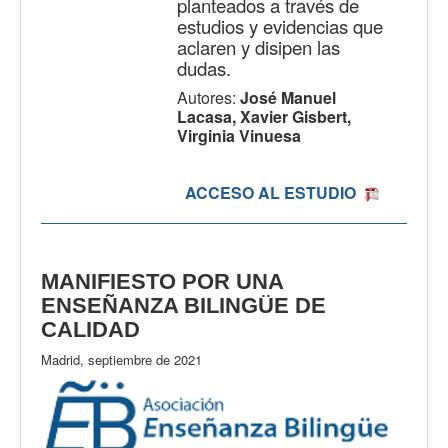
planteados a través de
estudios y evidencias que
aclaren y disipen las
dudas.
Autores:
José Manuel
Lacasa, Xavier Gisbert,
Virginia Vinuesa
ACCESO AL ESTUDIO
MANIFIESTO POR UNA
ENSEÑANZA BILINGÜE DE
CALIDAD
Madrid, septiembre de 2021