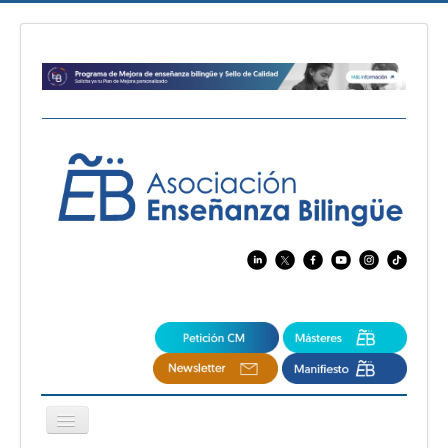
Cambiar
navegación