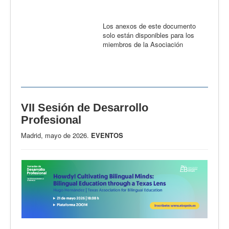
Los anexos de este documento
solo están disponibles para los
miembros de la Asociación
VII Sesión de Desarrollo
Profesional
Madrid, mayo de 2026.
EVENTOS