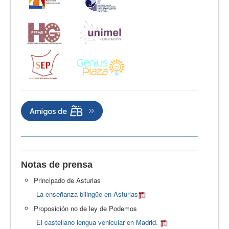
Notas de prensa
Principado de Asturias
La enseñanza bilingüe en Asturias
Proposición no de ley de Podemos
El castellano lengua vehicular en Madrid.