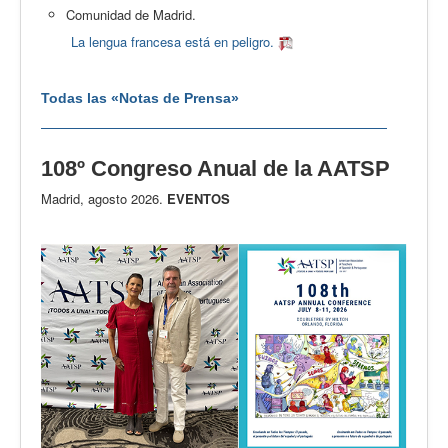
Comunidad de Madrid.
La lengua francesa está en peligro.
Todas las «Notas de Prensa»
108º Congreso Anual de la AATSP
Madrid, agosto 2026.
EVENTOS