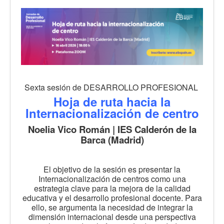
Sexta sesión de DESARROLLO PROFESIONAL
Hoja de ruta hacia la
Internacionalización de centro
Noelia Vico Román | IES Calderón de la
Barca (Madrid)
El objetivo de la sesión es presentar la
Internacionalización de centros como una
estrategia clave para la mejora de la calidad
educativa y el desarrollo profesional docente. Para
ello, se argumenta la necesidad de integrar la
dimensión internacional desde una perspectiva