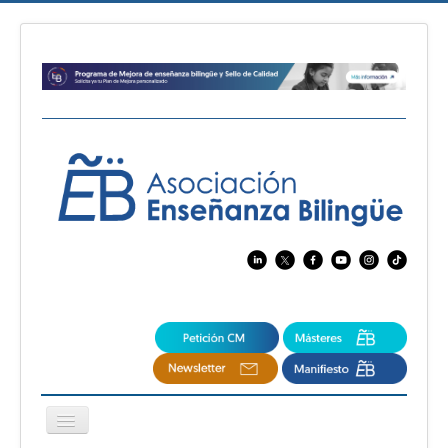
Cambiar
navegación