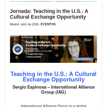
Jornada: Teaching in the U.S.: A
Cultural Exchange Opportunity
Madrid, abril de 2026.
EVENTOS
Teaching in the U.S.: A Cultural
Exchange Opportunity
Sergio Espinosa – International Alliance
Group (IAG)
International Alliance Group is a global