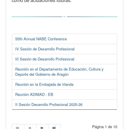
como de actuaciones futuras.
55th Annual NABE Conference
IV Sesión de Desarrollo Profesional
III Sesión de Desarrollo Profesional
Reunión en el Departamento de Educación, Cultura y
Deporte del Gobierno de Aragón
Reunión en la Embajada de Irlanda
Reunión ADIMAD - EB
II Sesión Desarrollo Profesional 2025-26
Página 1 de 10