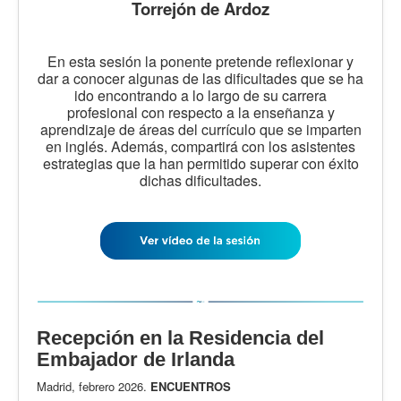
Torrejón de Ardoz
En esta sesión la ponente pretende reflexionar y
dar a conocer algunas de las dificultades que se ha
ido encontrando a lo largo de su carrera
profesional con respecto a la enseñanza y
aprendizaje de áreas del currículo que se imparten
en inglés. Además, compartirá con los asistentes
estrategias que la han permitido superar con éxito
dichas dificultades.
Recepción en la Residencia del
Embajador de Irlanda
Madrid, febrero 2026.
ENCUENTROS