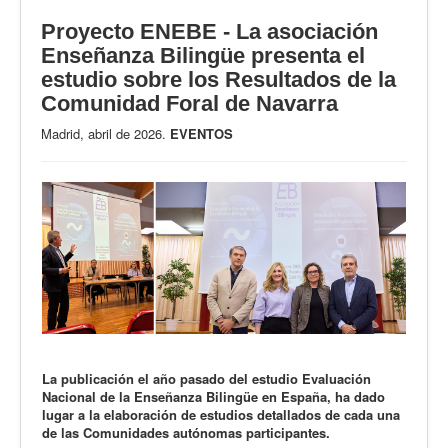
Proyecto ENEBE - La asociación
Enseñanza Bilingüe presenta el
estudio sobre los Resultados de la
Comunidad Foral de Navarra
Madrid, abril de 2026.
EVENTOS
La publicación el año pasado del estudio Evaluación
Nacional de la Enseñanza Bilingüe en España, ha dado
lugar a la elaboración de estudios detallados de cada una
de las Comunidades autónomas participantes.