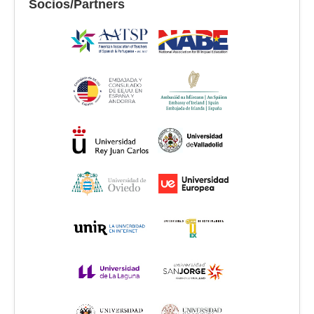
Socios/Partners