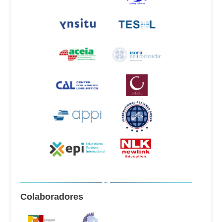
Colaboradores