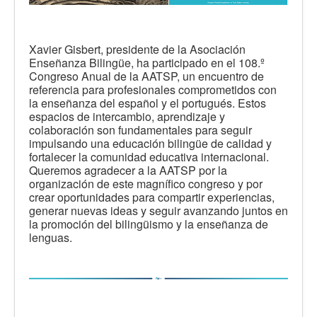
Xavier Gisbert, presidente de la Asociación
Enseñanza Bilingüe, ha participado en el 108.º
Congreso Anual de la AATSP, un encuentro de
referencia para profesionales comprometidos con
la enseñanza del español y el portugués. Estos
espacios de intercambio, aprendizaje y
colaboración son fundamentales para seguir
impulsando una educación bilingüe de calidad y
fortalecer la comunidad educativa internacional.
Queremos agradecer a la AATSP por la
organización de este magnífico congreso y por
crear oportunidades para compartir experiencias,
generar nuevas ideas y seguir avanzando juntos en
la promoción del bilingüismo y la enseñanza de
lenguas.