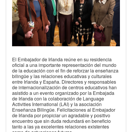
El Embajador de Irlanda reúne en su residencia
oficial a una importante representación del mundo
de la educación con el fin de reforzar la enseñanza
bilingüe y las relaciones educativas y culturales
entre Irlanda y España. Directores y responsables
de internacionalización de centros educativos han
asistido a un evento organizado por la Embajada
de Irlanda con la colaboración de Language
Activities International (LAI) y la asociación
Enseñanza Bilingüe. Felicitaciones al Embajador
de Irlanda por propiciar un agradable y positivo
encuentro que sin duda redundará en beneficio
tanto a las ya excelentes relaciones existentes