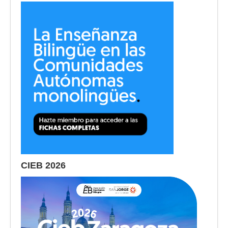
CIEB 2026