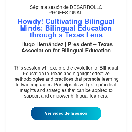
Séptima sesión de DESARROLLO
PROFESIONAL
Howdy! Cultivating Bilingual
Minds: Bilingual Education
through a Texas Lens
Hugo Hernández | President – Texas
Association for Bilingual Education
This session will explore the evolution of Bilingual
Education in Texas and highlight effective
methodologies and practices that promote learning
in two languages. Participants will gain practical
insights and strategies that can be applied to
support and empower bilingual learners.