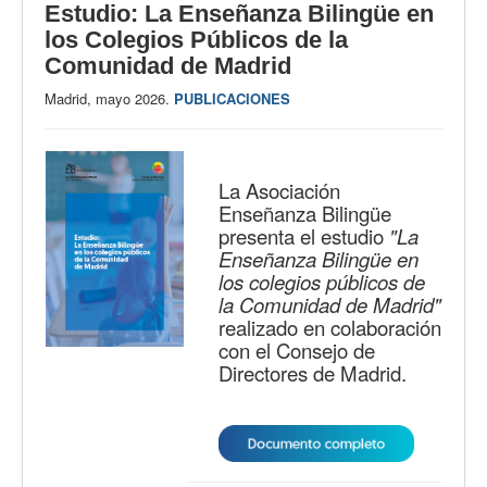
Estudio: La Enseñanza Bilingüe en
los Colegios Públicos de la
Comunidad de Madrid
Madrid, mayo 2026.
PUBLICACIONES
La Asociación
Enseñanza Bilingüe
presenta el estudio
"La
Enseñanza Bilingüe en
los colegios públicos de
la Comunidad de Madrid"
realizado en colaboración
con el Consejo de
Directores de Madrid.