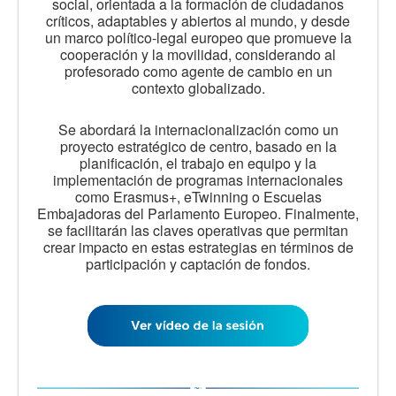
social, orientada a la formación de ciudadanos
críticos, adaptables y abiertos al mundo, y desde
un marco político-legal europeo que promueve la
cooperación y la movilidad, considerando al
profesorado como agente de cambio en un
contexto globalizado.
Se abordará la internacionalización como un
proyecto estratégico de centro, basado en la
planificación, el trabajo en equipo y la
implementación de programas internacionales
como Erasmus+, eTwinning o Escuelas
Embajadoras del Parlamento Europeo. Finalmente,
se facilitarán las claves operativas que permitan
crear impacto en estas estrategias en términos de
participación y captación de fondos.