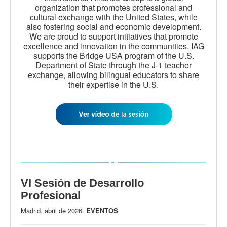
organization that promotes professional and
cultural exchange with the United States, while
also fostering social and economic development.
We are proud to support initiatives that promote
excellence and innovation in the communities. IAG
supports the Bridge USA program of the U.S.
Department of State through the J-1 teacher
exchange, allowing bilingual educators to share
their expertise in the U.S.
VI Sesión de Desarrollo
Profesional
Madrid, abril de 2026.
EVENTOS