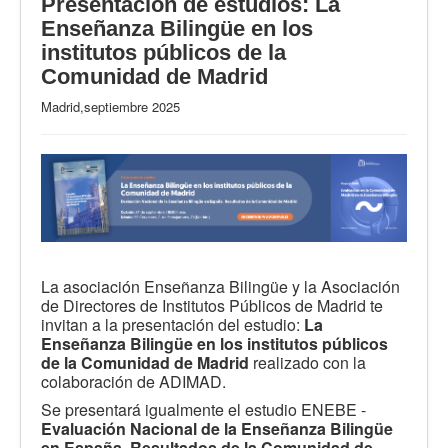
Presentación de estudios: La
Enseñanza Bilingüe en los
institutos públicos de la
Comunidad de Madrid
Madrid,septiembre 2025
La asociación Enseñanza Bilingüe y la Asociación
de Directores de Institutos Públicos de Madrid te
invitan a la presentación del estudio:
La
Enseñanza Bilingüe en los institutos públicos
de la Comunidad de Madrid
realizado con la
colaboración de ADIMAD.
Se presentará igualmente el estudio ENEBE -
Evaluación Nacional de la Enseñanza Bilingüe
en España. Resultados de la Comunidad de