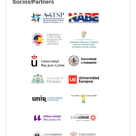
Socios/Partners