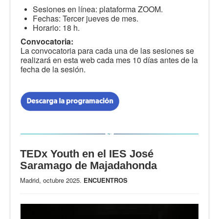
Sesiones en línea: plataforma ZOOM.
Fechas: Tercer jueves de mes.
Horario: 18 h.
Convocatoria:
La convocatoria para cada una de las sesiones se
realizará en esta web cada mes 10 días antes de la
fecha de la sesión.
TEDx Youth en el IES José
Saramago de Majadahonda
Madrid, octubre 2025.
ENCUENTROS