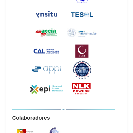
Colaboradores