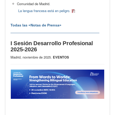
Comunidad de Madrid.
La lengua francesa está en peligro.
Todas las «Notas de Prensa»
I Sesión Desarrollo Profesional
2025-2026
Madrid, noviembre de 2025.
EVENTOS