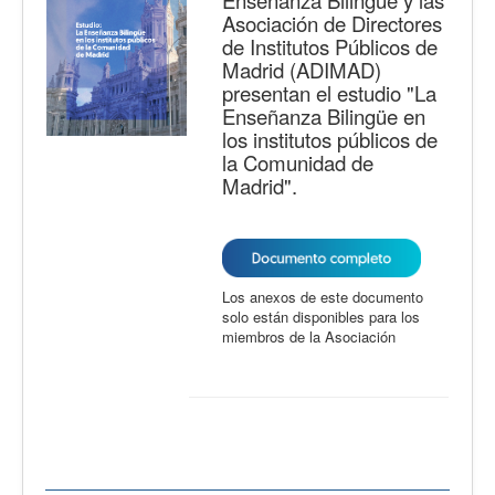
Enseñanza Bilingüe y las
Asociación de Directores
de Institutos Públicos de
Madrid (ADIMAD)
presentan el estudio "La
Enseñanza Bilingüe en
los institutos públicos de
la Comunidad de
Madrid".
Los anexos de este documento
solo están disponibles para los
miembros de la Asociación