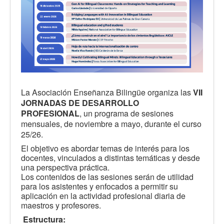
La Asociación Enseñanza Bilingüe organiza las
VII
JORNADAS DE DESARROLLO
PROFESIONAL
, un programa de sesiones
mensuales, de noviembre a mayo, durante el curso
25/26.
El objetivo es abordar temas de interés para los
docentes, vinculados a distintas temáticas y desde
una perspectiva práctica.
Los contenidos de las sesiones serán de utilidad
para los asistentes y enfocados a permitir su
aplicación en la actividad profesional diaria de
maestros y profesores.
Estructura: