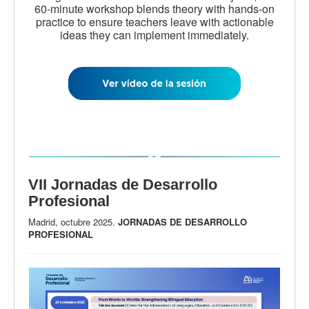
60-minute workshop blends theory with hands-on
practice to ensure teachers leave with actionable
ideas they can implement immediately.
VII Jornadas de Desarrollo
Profesional
Madrid, octubre 2025.
JORNADAS DE DESARROLLO
PROFESIONAL