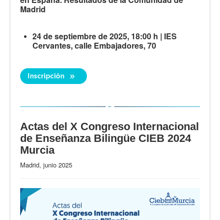
Madrid
24 de septiembre de 2025, 18:00 h | IES
Cervantes, calle Embajadores, 70
Actas del X Congreso Internacional
de Enseñanza Bilingüe CIEB 2024
Murcia
Madrid, junio 2025