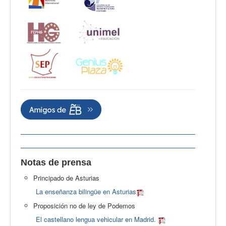
Notas de prensa
Principado de Asturias
La enseñanza bilingüe en Asturias
Proposición no de ley de Podemos
El castellano lengua vehicular en Madrid.