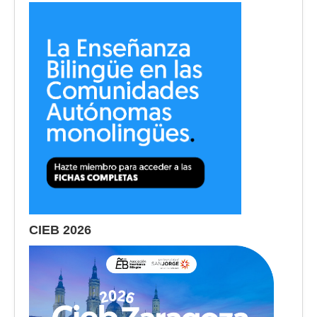
CIEB 2026