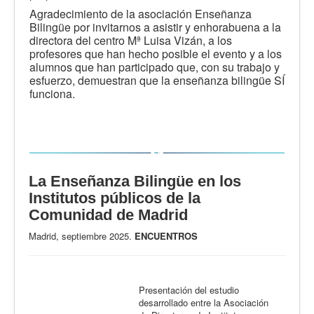
Agradecimiento de la asociación Enseñanza
Bilingüe por invitarnos a asistir y enhorabuena a la
directora del centro Mª Luisa Vizán, a los
profesores que han hecho posible el evento y a los
alumnos que han participado que, con su trabajo y
esfuerzo, demuestran que la enseñanza bilingüe SÍ
funciona.
La Enseñanza Bilingüe en los
Institutos públicos de la
Comunidad de Madrid
Madrid, septiembre 2025.
ENCUENTROS
Presentación del estudio
desarrollado entre la Asociación