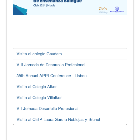
Visita al colegio Gaudem
VIII Jornada de Desarrollo Profesional
38th Annual APPI Conference - Lisbon
Visita al Colegio Alkor
Visita al Colegio Villalkor
VII Jornada Desarrollo Profesional
Visita al CEIP Laura García Noblejas y Brunet