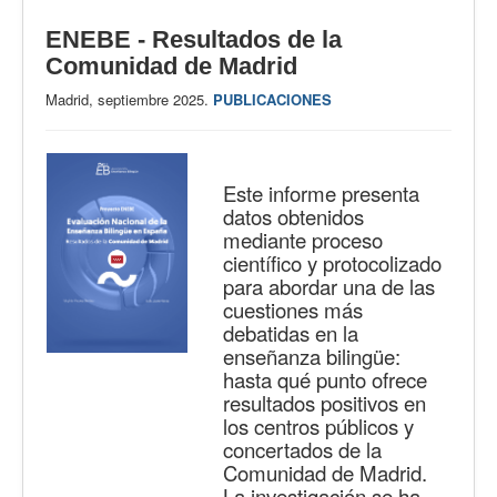
ENEBE - Resultados de la
Comunidad de Madrid
Madrid, septiembre 2025.
PUBLICACIONES
Este informe presenta
datos obtenidos
mediante proceso
científico y protocolizado
para abordar una de las
cuestiones más
debatidas en la
enseñanza bilingüe:
hasta qué punto ofrece
resultados positivos en
los centros públicos y
concertados de la
Comunidad de Madrid.
La investigación se ha