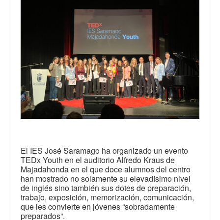
El IES José Saramago ha organizado un evento
TEDx Youth en el auditorio Alfredo Kraus de
Majadahonda en el que doce alumnos del centro
han mostrado no solamente su elevadísimo nivel
de inglés sino también sus dotes de preparación,
trabajo, exposición, memorización, comunicación,
que les convierte en jóvenes “sobradamente
preparados”.