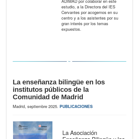
ADIMAD por colaborar en este
estudio, a la Directora del IES
Cervantes por acogernos en su
centro y a los asistentes por su
gran interés por los temas
expuestos.
La enseñanza bilingüe en los
institutos públicos de la
Comunidad de Madrid
Madrid, septiembre 2025.
PUBLICACIONES
La Asociación