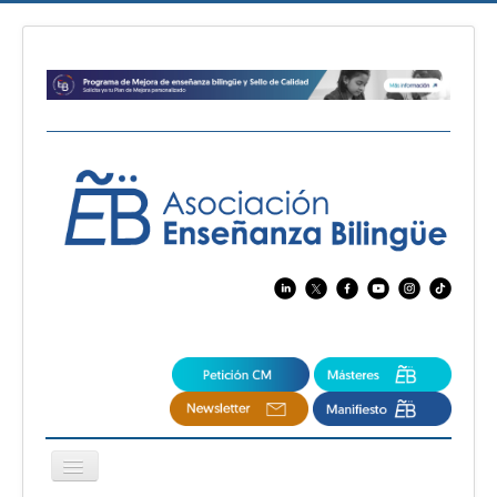
Cambiar
navegación