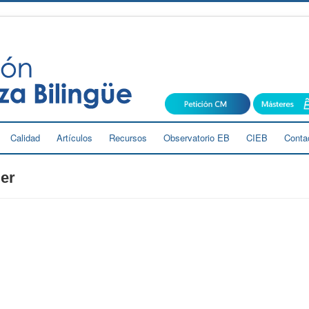
Calidad
Artículos
Recursos
Observatorio EB
CIEB
Conta
ier