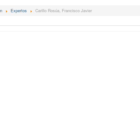
én
Expertos
Carillo Rosúa, Francisco Javier