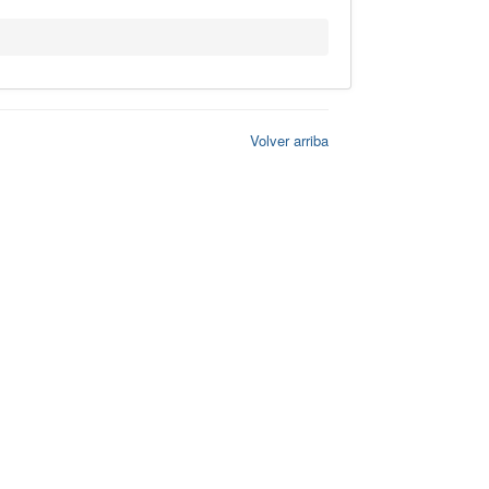
Volver arriba