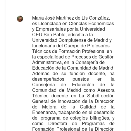
Calidad
Artículos
María José Martínez de Lis González,
es Licenciada en Ciencias Económicas
Recursos
y Empresariales por la Universidad
CEU San Pablo, adscrita a la
Observatorio EB
Universidad Complutense de Madrid y
funcionaria del Cuerpo de Profesores
CIEB
Técnicos de Formación Profesional en
la especialidad de Procesos de Gestión
Contacto
Administrativa, en la Consejería de
Educación de la Comunidad de Madrid
Además de su función docente, ha
desempeñados puestos en la
Consejería de Educación de la
Comunidad de Madrid como Asesora
Técnico docente en La Subdirección
General de Innovación de la Dirección
de Mejora de la Calidad de la
Enseñanza, trabajando en el desarrollo
del programa de colegios bilingües, y
como Directora de Programas de
Formación Profesional de la Dirección