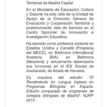
Territorial de Madrid Capital.
En el Ministerio de Educación, Cultura
y Deporte ha sido Jefa de la Unidad de
Apoyo de la Dirección General de
Evaluación y Cooperación Territorial y
posteriormente Jefa de Servicio en el
Centro Nacional de Innovación e
Investigación Educativa.
Ha ejercido como profesora visitante en
Estados Unidos y Canadá (Programa
del MECD), en Baltimore International
Academy (BIA), en Baltimore
(Maryland) y actualmente desempeña
sus funciones en el IES Alonso de
Avellaneda, de Alcalá de Henares.
Es coautora del estudio “
El
Rendimiento en Lengua Inglesa en
Programas Bilingües en España.
Estudio comparado de programas de
colegios bilingües de Madrid
”. NJRP
2015.