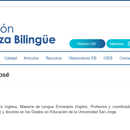
Calidad
Artículos
Recursos
Observatorio EB
CIEB
Conta
osé
gía Inglesa. Maestra de Lengua Extranjera (Inglés). Profesora y coordina
) y docente en los Grados en Educación de la Universidad San Jorge.