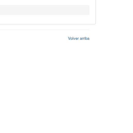
Volver arriba