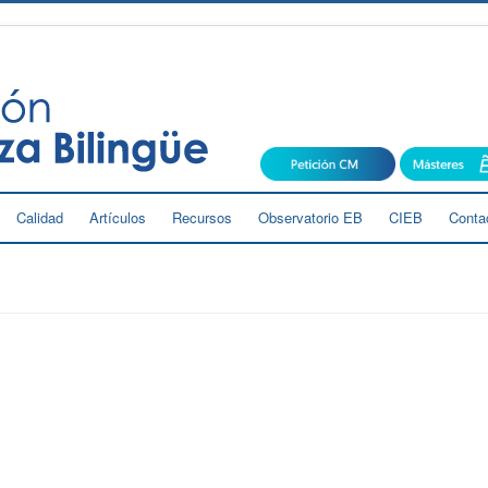
Calidad
Artículos
Recursos
Observatorio EB
CIEB
Conta