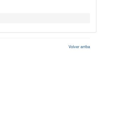
Volver arriba