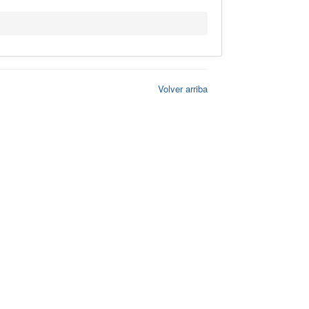
Volver arriba