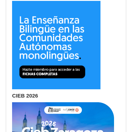
CIEB 2026