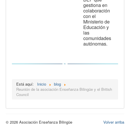
gestiona en
colaboración
con el
Ministerio de
Educación y
las
comunidades
autónomas.
Está aquí:
Inicio
blog
Reunión de la asociación Enseñanza Bilingüe y el British
Council
© 2026 Asociación Enseñanza Bilingüe
Volver arriba