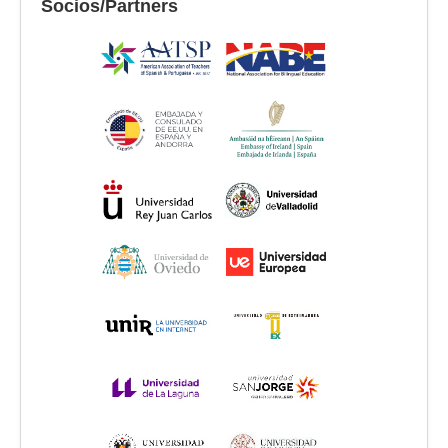
Socios/Partners