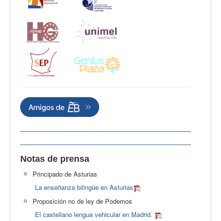
Notas de prensa
Principado de Asturias
La enseñanza bilingüe en Asturias
Proposición no de ley de Podemos
El castellano lengua vehicular en Madrid.