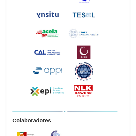
Colaboradores