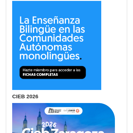
CIEB 2026