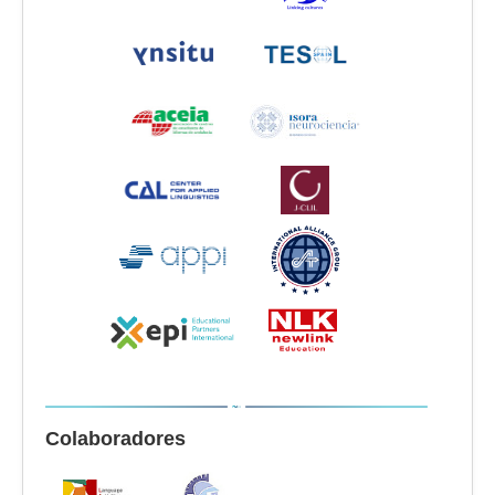
Colaboradores