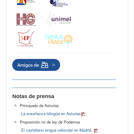
Notas de prensa
Principado de Asturias
La enseñanza bilingüe en Asturias
Proposición no de ley de Podemos
El castellano lengua vehicular en Madrid.