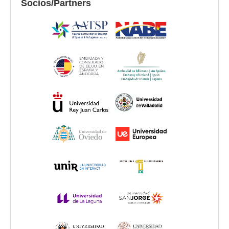
Socios/Partners