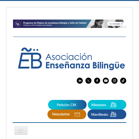
Cambiar
navegación