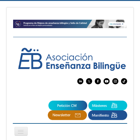
Cambiar
navegación