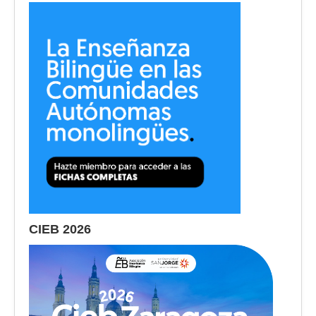
CIEB 2026