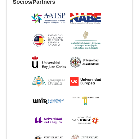
Socios/Partners