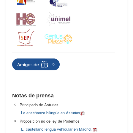
Notas de prensa
Principado de Asturias
La enseñanza bilingüe en Asturias
Proposición no de ley de Podemos
El castellano lengua vehicular en Madrid.