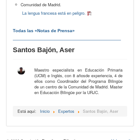
Comunidad de Madrid.
La lengua francesa está en peligro.
Todas las «Notas de Prensa»
Santos Bajón, Aser
Maestro especialista en Educación Primaria
(UCM) e Inglés, con 8 añosde experiencia, 4 de
ellos como Coordinador del Programa Bilingüe
de un centro de la Comunidad de Madrid. Master
en Educación Bilingüe por la URJC.
Está aquí:
Inicio
Expertos
Santos Bajón, Aser