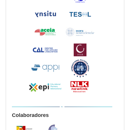
Colaboradores