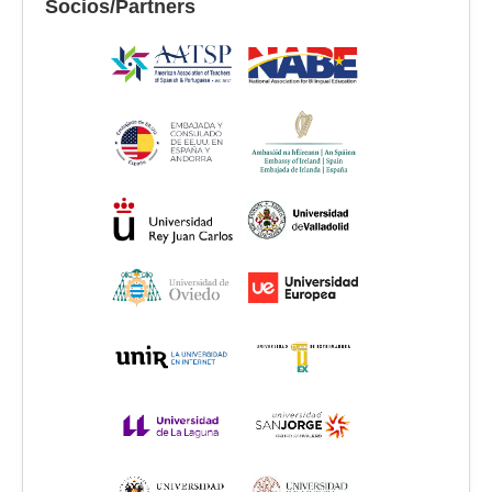
Socios/Partners