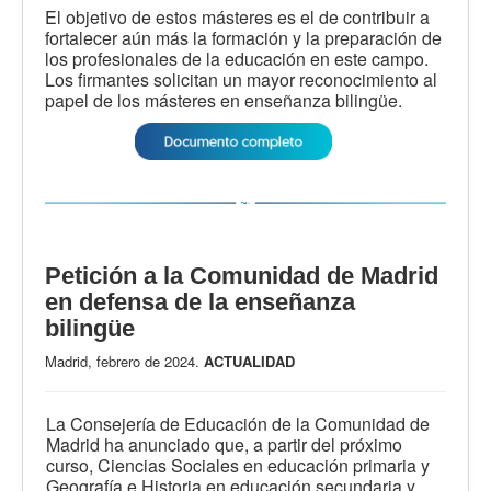
El objetivo de estos másteres es el de contribuir a
fortalecer aún más la formación y la preparación de
los profesionales de la educación en este campo.
Los firmantes solicitan un mayor reconocimiento al
papel de los másteres en enseñanza bilingüe.
Petición a la Comunidad de Madrid
en defensa de la enseñanza
bilingüe
Madrid, febrero de 2024.
ACTUALIDAD
La Consejería de Educación de la Comunidad de
Madrid ha anunciado que, a partir del próximo
curso, Ciencias Sociales en educación primaria y
Geografía e Historia en educación secundaria y