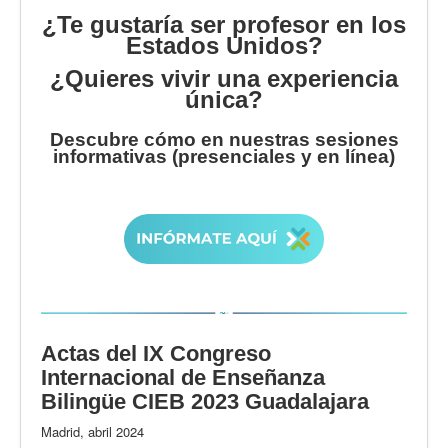
¿Te gustaría ser profesor en los
Estados Unidos?
¿Quieres vivir una experiencia
única?
Descubre cómo en nuestras sesiones
informativas (presenciales y en línea)
Actas del IX Congreso
Internacional de Enseñanza
Bilingüe CIEB 2023 Guadalajara
Madrid, abril 2024