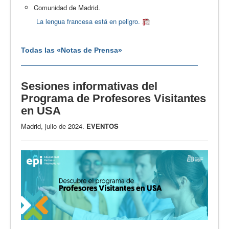
Comunidad de Madrid.
La lengua francesa está en peligro.
Todas las «Notas de Prensa»
Sesiones informativas del
Programa de Profesores Visitantes
en USA
Madrid, julio de 2024.
EVENTOS