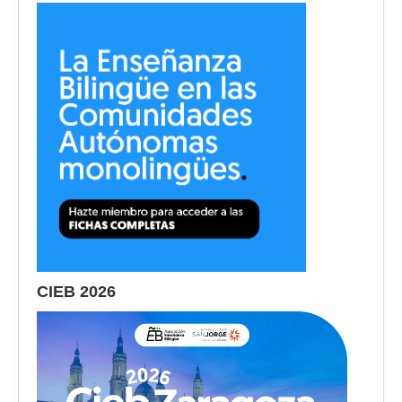
CIEB 2026