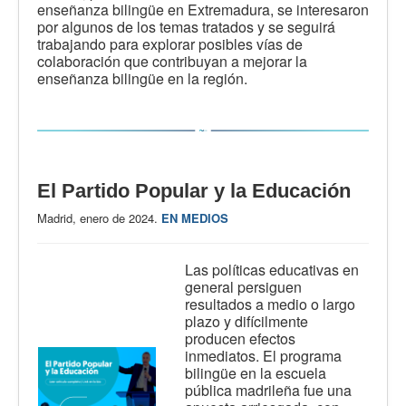
enseñanza bilingüe en Extremadura, se interesaron
por algunos de los temas tratados y se seguirá
trabajando para explorar posibles vías de
colaboración que contribuyan a mejorar la
enseñanza bilingüe en la región.
El Partido Popular y la Educación
Madrid, enero de 2024.
EN MEDIOS
Las políticas educativas en
general persiguen
resultados a medio o largo
plazo y difícilmente
producen efectos
inmediatos. El programa
bilingüe en la escuela
pública madrileña fue una