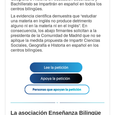
Bachillerato se impartirán en español en todos los
centros bilingües.
La evidencia científica demuestra que “estudiar
una materia en inglés no produce detrimento
alguno ni en la materia ni en el inglés”. En
consecuencia, los abajo firmantes solicitan a la
presidenta de la Comunidad de Madrid que no se
aplique la medida propuesta de impartir Ciencias
Sociales, Geografía e Historia en español en los
centros bilingües.
La asociación Enseñanza Bilingüe