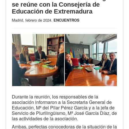
se reúne con la Consejería de
Educación de Extremadura
Madrid, febrero de 2024.
ENCUENTROS
Durante la reunión, los responsables de la
asociación informaron a la Secretaria General de
Educación, Mª del Pilar Pérez García y a la jefa de
Servicio de Plurilingüismo, Mª José García Díaz, de
las actividades de la asociación.
Ambas, perfectas conocedoras de la situación de la