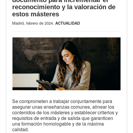
reconocimiento y la valoración de
estos másteres
Madrid, febrero de 2024.
ACTUALIDAD
Se comprometen a trabajar conjuntamente para
asegurar unas enseñanzas comunes, alinear los
contenidos de los másteres y establecer criterios y
requisitos de entrada y de salida que garanticen
una formación homologable y de la máxima
calidad.