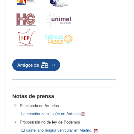
Notas de prensa
Principado de Asturias
La enseñanza bilingüe en Asturias
Proposición no de ley de Podemos
El castellano lengua vehicular en Madrid.