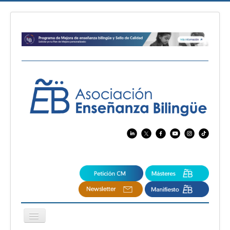
Cambiar
navegación