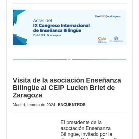
Visita de la asociación Enseñanza
Bilingüe al CEIP Lucien Briet de
Zaragoza
Madrid, febrero de 2024.
ENCUENTROS
El presidente de la
asociación Enseñanza
Bilingüe, invitado por la