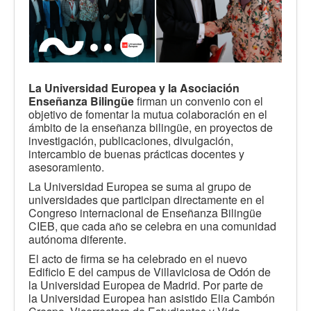
La Universidad Europea y
la Asociación
Enseñanza Bilingüe
firman un convenio con el
objetivo de fomentar la mutua colaboración en el
ámbito de la enseñanza bilingüe, en proyectos de
investigación, publicaciones, divulgación,
intercambio de buenas prácticas docentes y
asesoramiento.
La Universidad Europea se suma al grupo de
universidades que participan directamente en el
Congreso internacional de Enseñanza Bilingüe
CIEB, que cada año se celebra en una comunidad
autónoma diferente.
El acto de firma se ha celebrado en el nuevo
Edificio E del campus de Villaviciosa de Odón de
la Universidad Europea de Madrid. Por parte de
la Universidad Europea han asistido Elia Cambón