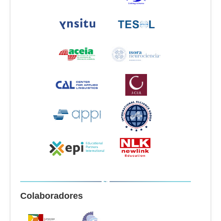
Colaboradores