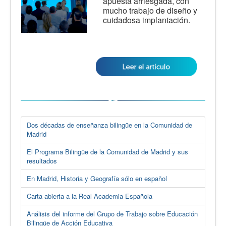
apuesta arriesgada, con
mucho trabajo de diseño y
cuidadosa implantación.
Dos décadas de enseñanza bilingüe en la Comunidad de
Madrid
El Programa Bilingüe de la Comunidad de Madrid y sus
resultados
En Madrid, Historia y Geografía sólo en español
Carta abierta a la Real Academia Española
Análisis del informe del Grupo de Trabajo sobre Educación
Bilingüe de Acción Educativa