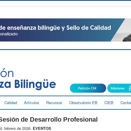
Calidad
Artículos
Recursos
Observatorio EB
CIEB
Conta
Sesión de Desarrollo Profesional
d, febrero de 2026.
EVENTOS