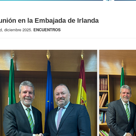
nión en la Embajada de Irlanda
d, diciembre 2025.
ENCUENTROS