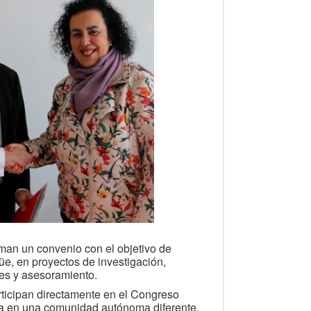
rman un convenio con el objetivo de
üe, en proyectos de investigación,
tes y asesoramiento.
ticipan directamente en el Congreso
ra en una comunidad autónoma diferente.