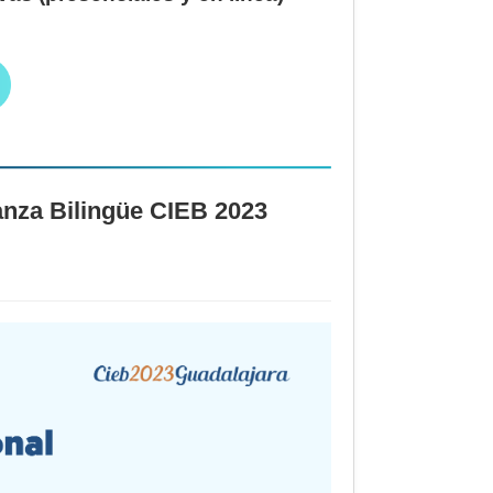
anza Bilingüe CIEB 2023