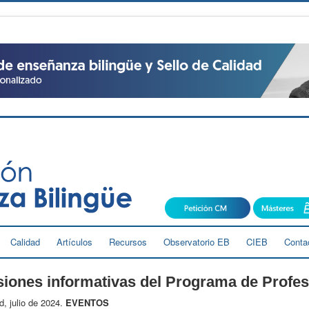
Calidad
Artículos
Recursos
Observatorio EB
CIEB
Conta
iones informativas del Programa de Profes
d, julio de 2024.
EVENTOS