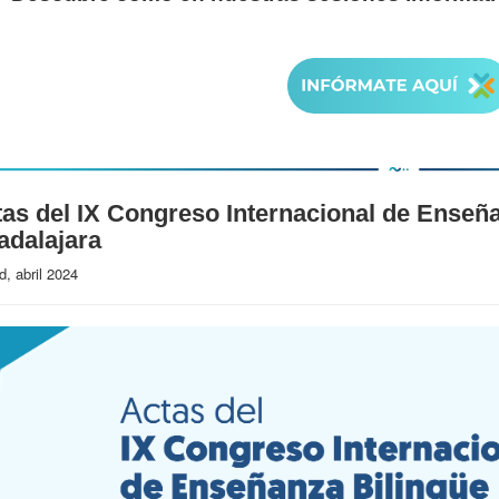
as del IX Congreso Internacional de Enseñ
adalajara
d, abril 2024