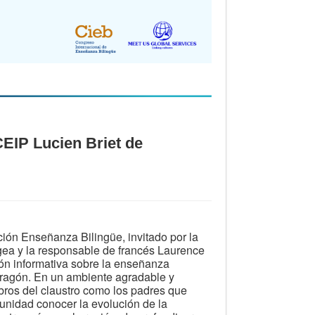
CEIP Lucien Briet de
ción Enseñanza Bilingüe, invitado por la
ea y la responsable de francés Laurence
ión informativa sobre la enseñanza
ragón. En un ambiente agradable y
bros del claustro como los padres que
rtunidad conocer la evolución de la