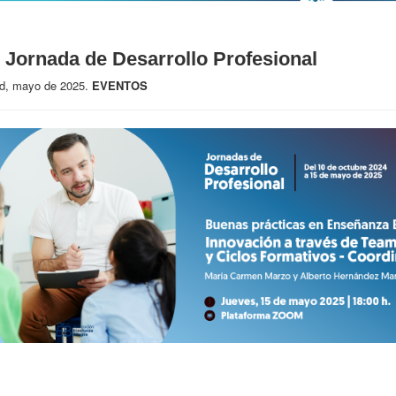
I Jornada de Desarrollo Profesional
d, mayo de 2025.
EVENTOS