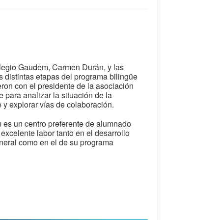
olegio Gaudem, Carmen Durán, y las
 distintas etapas del programa bilingüe
eron con el presidente de la asociación
para analizar la situación de la
y explorar vías de colaboración.
es un centro preferente de alumnado
 excelente labor tanto en el desarrollo
neral como en el de su programa