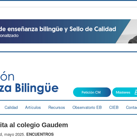
Calidad
Artículos
Recursos
Observatorio EB
CIEB
Conta
ita al colegio Gaudem
id, mayo 2025.
ENCUENTROS