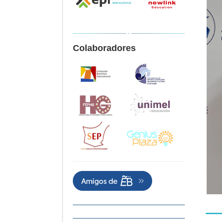
Colaboradores