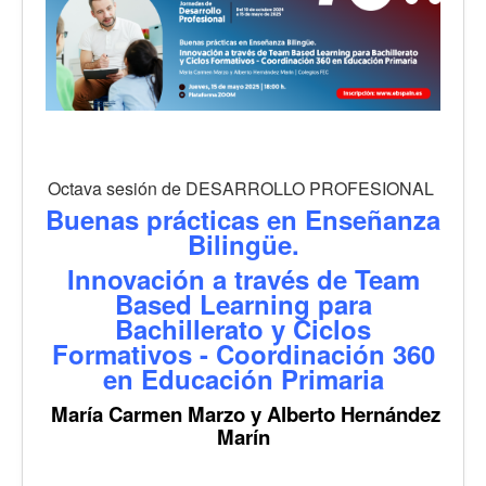
Octava sesión de DESARROLLO PROFESIONAL
Buenas prácticas en Enseñanza
Bilingüe.
Innovación a través de Team
Based Learning para
Bachillerato y
Ciclos
Formativos - Coordinación 360
en Educación Primaria
María Carmen Marzo y Alberto Hernández
Marín