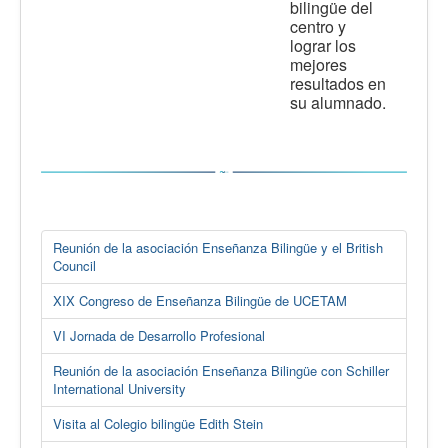
bilingüe del
centro y
lograr los
mejores
resultados en
su alumnado.
Reunión de la asociación Enseñanza Bilingüe y el British
Council
XIX Congreso de Enseñanza Bilingüe de UCETAM
VI Jornada de Desarrollo Profesional
Reunión de la asociación Enseñanza Bilingüe con Schiller
International University
Visita al Colegio bilingüe Edith Stein