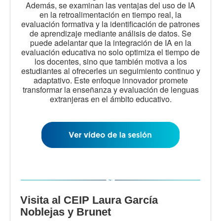
Además, se examinan las ventajas del uso de IA
en la retroalimentación en tiempo real, la
evaluación formativa y la identificación de patrones
de aprendizaje mediante análisis de datos. Se
puede adelantar que la integración de IA en la
evaluación educativa no solo optimiza el tiempo de
los docentes, sino que también motiva a los
estudiantes al ofrecerles un seguimiento continuo y
adaptativo. Este enfoque innovador promete
transformar la enseñanza y evaluación de lenguas
extranjeras en el ámbito educativo.
Visita al CEIP Laura García
Noblejas y Brunet