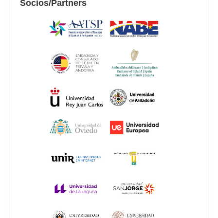
Socios/Partners