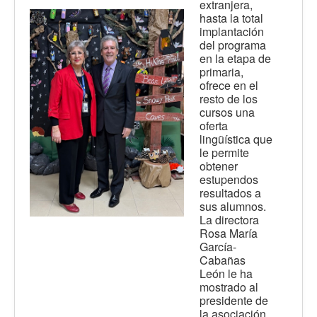
extranjera,
hasta la total
implantación
del programa
en la etapa de
primaria,
ofrece en el
resto de los
cursos una
oferta
lingüística que
le permite
obtener
estupendos
resultados a
sus alumnos.
La directora
Rosa María
García-
Cabañas
León le ha
mostrado al
presidente de
la asociación