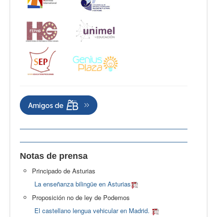
Notas de prensa
Principado de Asturias
La enseñanza bilingüe en Asturias
Proposición no de ley de Podemos
El castellano lengua vehicular en Madrid.