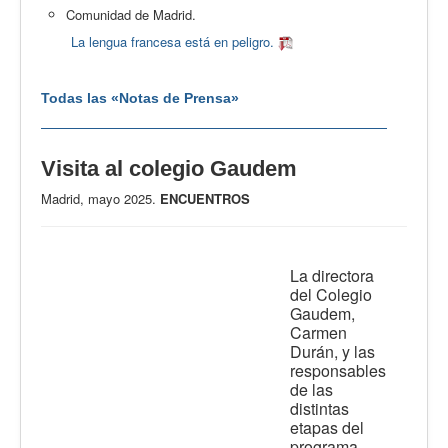
Comunidad de Madrid.
La lengua francesa está en peligro.
Todas las «Notas de Prensa»
Visita al colegio Gaudem
Madrid, mayo 2025.
ENCUENTROS
La directora
del Colegio
Gaudem,
Carmen
Durán, y las
responsables
de las
distintas
etapas del
programa