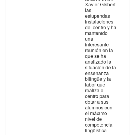
Xavier Gisbert
las
estupendas
instalaciones
del centro y ha
mantenido
una
interesante
reunión en la
que se ha
analizado la
situación de la
enseñanza
bilingüe y la
labor que
realiza el
centro para
dotar a sus
alumnos con
el máximo
nivel de
competencia
lingüística.