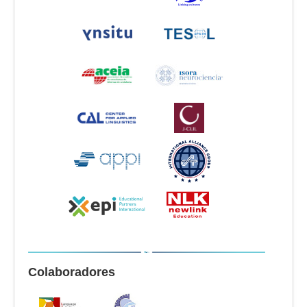
Colaboradores