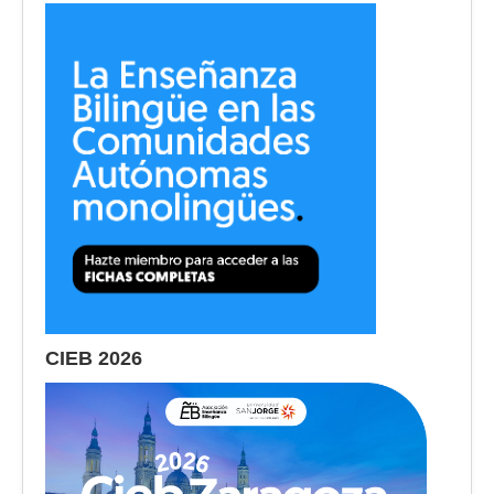
CIEB 2026