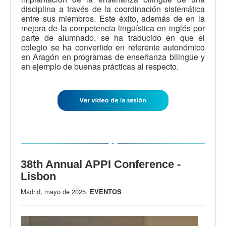
disciplina a través de la coordinación sistemática
entre sus miembros. Este éxito, además de en la
mejora de la competencia lingüística en inglés por
parte de alumnado, se ha traducido en que el
colegio se ha convertido en referente autonómico
en Aragón en programas de enseñanza bilingüe y
en ejemplo de buenas prácticas al respecto.
38th Annual APPI Conference -
Lisbon
Madrid, mayo de 2025.
EVENTOS