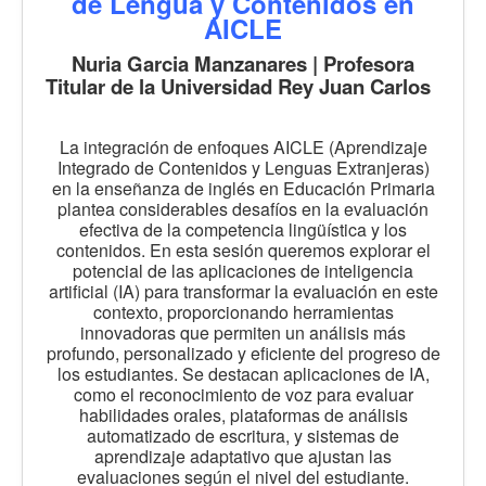
de Lengua y Contenidos en
AICLE
Nuria Garcia Manzanares | Profesora
Titular de la Universidad Rey Juan Carlos
La integración de enfoques AICLE (Aprendizaje
Integrado de Contenidos y Lenguas Extranjeras)
en la enseñanza de inglés en Educación Primaria
plantea considerables desafíos en la evaluación
efectiva de la competencia lingüística y los
contenidos. En esta sesión queremos explorar el
potencial de las aplicaciones de inteligencia
artificial (IA) para transformar la evaluación en este
contexto, proporcionando herramientas
innovadoras que permiten un análisis más
profundo, personalizado y eficiente del progreso de
los estudiantes. Se destacan aplicaciones de IA,
como el reconocimiento de voz para evaluar
habilidades orales, plataformas de análisis
automatizado de escritura, y sistemas de
aprendizaje adaptativo que ajustan las
evaluaciones según el nivel del estudiante.