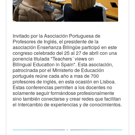
Invitado por la Asociación Portuguesa de
Profesores de Inglés, el presidente de la
asociación Enseñanza Bilingüe participó en este
congreso celebrado del 25 al 27 de abril con una
ponencia titulada "Teachers´ views on
Bilingual
Education in Spain". Esta asociación,
patrocinada por el Ministerio de Educación
portugués reúne cada año a mas de 700
profesores de inglés, en esta ocasión en Lisboa.
Estas conferencias permiten a los docentes no
solamente seguir formándose profesionalmente
sino también conectarse y crear redes que facilitan
el intercambio de experiencias y de conocimientos.