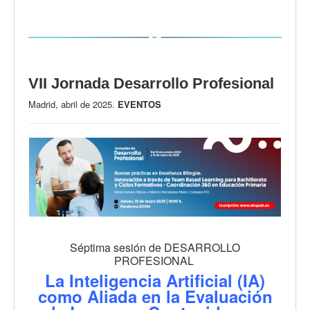
VII Jornada Desarrollo Profesional
Madrid, abril de 2025.
EVENTOS
Séptima sesión de DESARROLLO
PROFESIONAL
La Inteligencia Artificial (IA)
como Aliada en la Evaluación