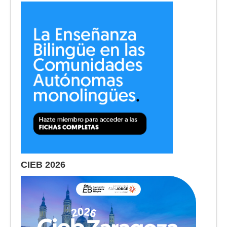
CIEB 2026