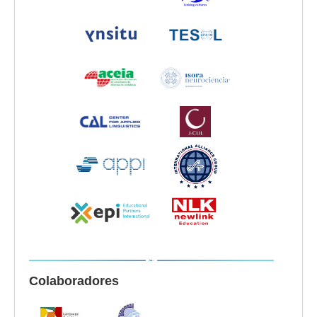
Colaboradores