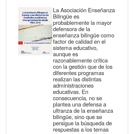
La Asociación Enseñanza
Bilingüe es
probablemente la mayor
defensora de la
enseñanza bilingüe como
factor de calidad en el
sistema educativo,
aunque es
razonablemente crítica
con la gestión que de los
diferentes programas
realizan las distintas
administraciones
educativas. En
consecuencia, no se
plantea una defensa a
ultranza de la enseñanza
bilingüe, sino que se
persigue la búsqueda de
respuestas a los temas