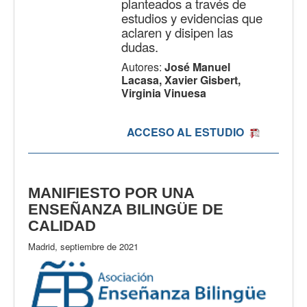
planteados a través de
estudios y evidencias que
aclaren y disipen las
dudas.
Autores:
José Manuel
Lacasa, Xavier Gisbert,
Virginia Vinuesa
ACCESO AL ESTUDIO
MANIFIESTO POR UNA
ENSEÑANZA BILINGÜE DE
CALIDAD
Madrid, septiembre de 2021