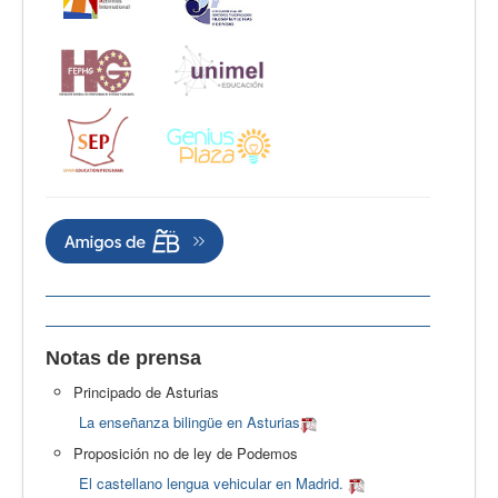
Notas de prensa
Principado de Asturias
La enseñanza bilingüe en Asturias
Proposición no de ley de Podemos
El castellano lengua vehicular en Madrid.