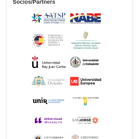
Socios/Partners