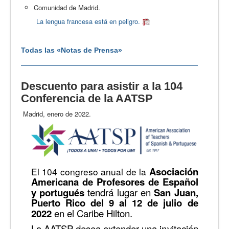
Comunidad de Madrid.
La lengua francesa está en peligro.
Todas las «Notas de Prensa»
Descuento para asistir a la 104
Conferencia de la AATSP
Madrid, enero de 2022.
Asociación
El 104 congreso anual de la
Americana de Profesores de Español
y portugués
tendrá lugar en
San Juan,
Puerto Rico del 9 al 12 de julio de
2022
en el Caribe Hilton.
La AATSP desea extender una invitación