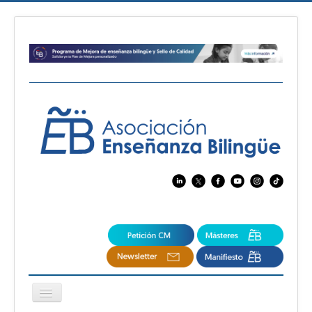
Cambiar
navegación