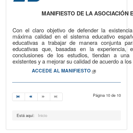
MANIFIESTO DE LA ASOCIACIÓN 
Con el claro objetivo de defender la existenc
máxima calidad en el sistema educativo españo
educativas a trabajar de manera conjunta para
educativas que, basadas en la experiencia, 
conclusiones de los estudios, tiendan a una
existentes y a mejorar su calidad de acuerdo a los 
ACCEDE AL MANIFIESTO
Página 10 de 10
Está aquí:
Inicio