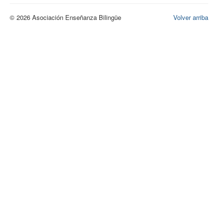
© 2026 Asociación Enseñanza Bilingüe
Volver arriba