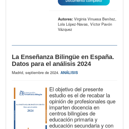
Autores:
Virginia Vinuesa Benítez,
Lola López-Navas, Víctor Pavón
Vázquez
La Enseñanza Bilingüe en España.
Datos para el análisis 2024
Madrid, septiembre de 2024.
ANÁLISIS
El objetivo del presente
estudio es el de recabar la
opinión de profesionales que
imparten docencia en
centros bilingües de
educación primaria y
educación secundaria y con