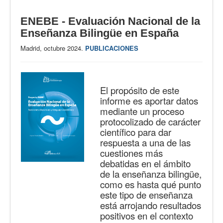
ENEBE - Evaluación Nacional de la
Enseñanza Bilingüe en España
Madrid, octubre 2024.
PUBLICACIONES
El propósito de este
informe es aportar datos
mediante un proceso
protocolizado de carácter
científico para dar
respuesta a una de las
cuestiones más
debatidas en el ámbito
de la enseñanza bilingüe,
como es hasta qué punto
este tipo de enseñanza
está arrojando resultados
positivos en el contexto