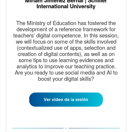
Miriam Jiménez Bernal | Schiller
International University
The Ministry of Education has fostered the
development of a reference framework for
teachers' digital competence. In this session,
we will focus on some of the skills involved
(contextualized use of apps, selection and
creation of digital contents), as well as on
some tips to use learning evidences and
analytics to improve our teaching practice.
Are you ready to use social media and AI to
boost your digital skills?