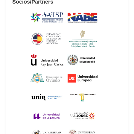
Socios/Partners