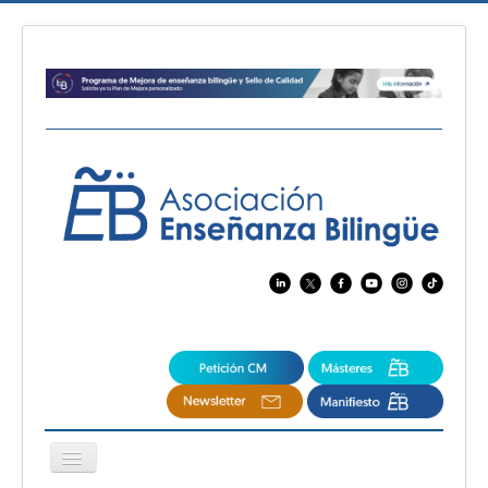
Cambiar
navegación