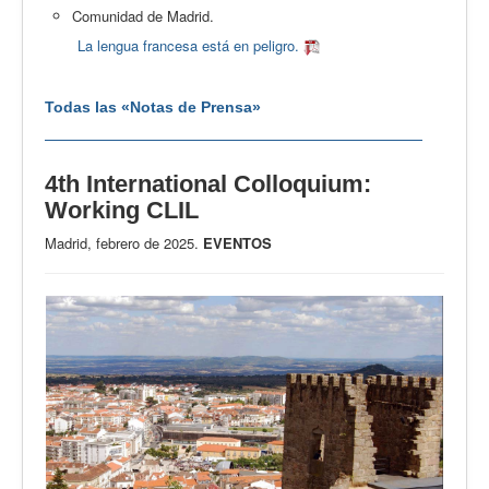
Comunidad de Madrid.
La lengua francesa está en peligro.
Todas las «Notas de Prensa»
4th International Colloquium:
Working CLIL
Madrid, febrero de 2025.
EVENTOS