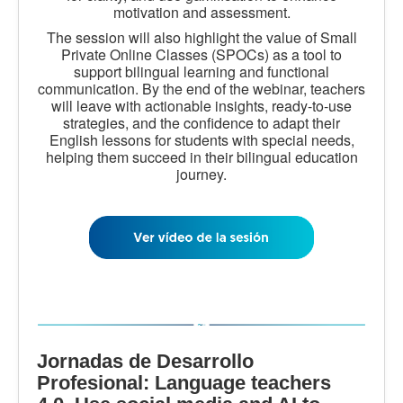
motivation and assessment.
The session will also highlight the value of Small
Private Online Classes (SPOCs) as a tool to
support bilingual learning and functional
communication. By the end of the webinar, teachers
will leave with actionable insights, ready-to-use
strategies, and the confidence to adapt their
English lessons for students with special needs,
helping them succeed in their bilingual education
journey.
Jornadas de Desarrollo
Profesional: Language teachers