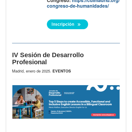
Congreso:
https://cdlmadrid.org/
congreso-de-humanidades/
IV Sesión de Desarrollo
Profesional
Madrid, enero de 2025.
EVENTOS