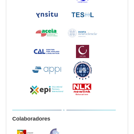
Colaboradores