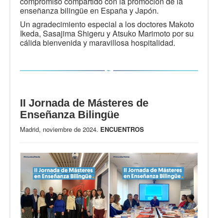
compromiso compartido con la promoción de la
enseñanza bilingüe en España y Japón.
Un agradecimiento especial a los doctores Makoto
Ikeda, Sasajima Shigeru y Atsuko Marimoto por su
cálida bienvenida y maravillosa hospitalidad.
II Jornada de Másteres de
Enseñanza Bilingüe
Madrid, noviembre de 2024.
ENCUENTROS