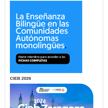
CIEB 2026