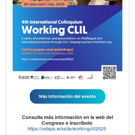
Consulta más información en la web del
Congreso e inscríbete
:
https://cetaps.wixsite/workingclil2025