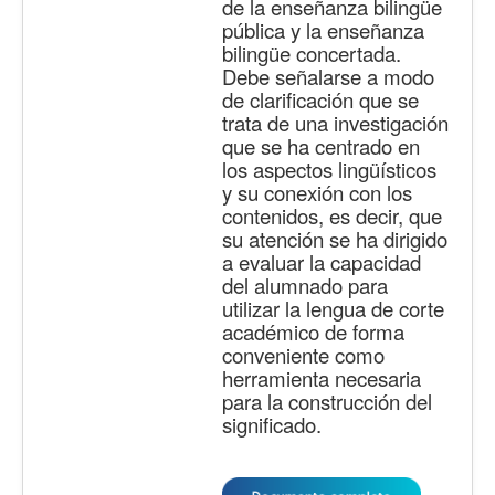
de la enseñanza bilingüe
pública y la enseñanza
bilingüe concertada.
Debe señalarse a modo
de clarificación que se
trata de una investigación
que se ha centrado en
los aspectos lingüísticos
y su conexión con los
contenidos, es decir, que
su atención se ha dirigido
a evaluar la capacidad
del alumnado para
utilizar la lengua de corte
académico de forma
conveniente como
herramienta necesaria
para la construcción del
significado.