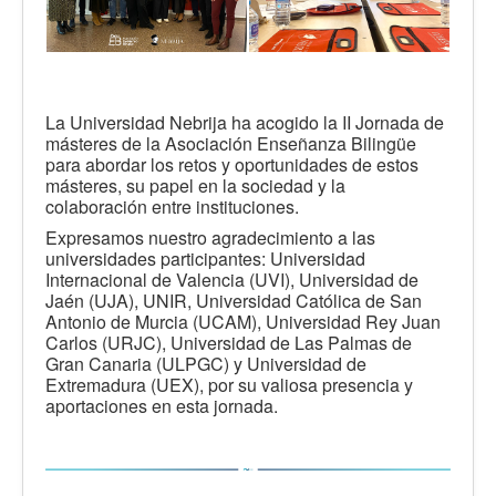
La Universidad Nebrija ha acogido la II Jornada de
másteres de la Asociación Enseñanza Bilingüe
para abordar los retos y oportunidades de estos
másteres, su papel en la sociedad y la
colaboración entre instituciones.
Expresamos nuestro agradecimiento a las
universidades participantes: Universidad
Internacional de Valencia (UVI), Universidad de
Jaén (UJA), UNIR, Universidad Católica de San
Antonio de Murcia (UCAM), Universidad Rey Juan
Carlos (URJC), Universidad de Las Palmas de
Gran Canaria (ULPGC) y Universidad de
Extremadura (UEX), por su valiosa presencia y
aportaciones en esta jornada.