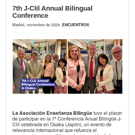
7th J-Clil Annual Bilingual
Conference
Madrid, noviembre de 2024.
ENCUENTROS
La Asociación Enseñanza Bilingüe
tuvo el placer
de participar en la 7ª Conferencia Anual Bilingüe J-
Clil celebrada en Osaka (Japón), un evento de
relevancia internacional que refuerza el