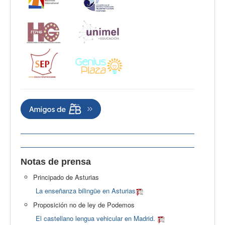
Notas de prensa
Principado de Asturias
La enseñanza bilingüe en Asturias
Proposición no de ley de Podemos
El castellano lengua vehicular en Madrid.