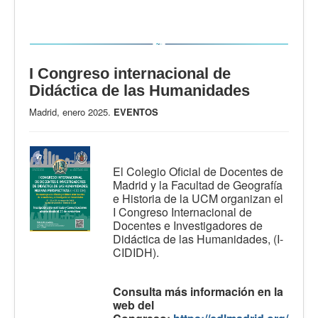
I Congreso internacional de
Didáctica de las Humanidades
Madrid, enero 2025.
EVENTOS
El Colegio Oficial de Docentes de
Madrid y la Facultad de Geografía
e Historia de la UCM organizan el
I Congreso Internacional de
Docentes e Investigadores de
Didáctica de las Humanidades, (I-
CIDIDH).
Consulta más información en la
web del