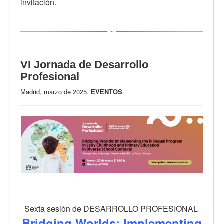
invitación.
VI Jornada de Desarrollo
Profesional
Madrid, marzo de 2025.
EVENTOS
Sexta sesión de DESARROLLO PROFESIONAL
Bridging Worlds: Implementing