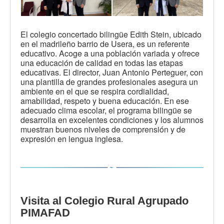
El colegio concertado bilingüe Edith Stein, ubicado
en el madrileño barrio de Usera, es un referente
educativo. Acoge a una población variada y ofrece
una educación de calidad en todas las etapas
educativas. El director, Juan Antonio Perteguer, con
una plantilla de grandes profesionales asegura un
ambiente en el que se respira cordialidad,
amabilidad, respeto y buena educación. En ese
adecuado clima escolar, el programa bilingüe se
desarrolla en excelentes condiciones y los alumnos
muestran buenos niveles de comprensión y de
expresión en lengua inglesa.
Visita al Colegio Rural Agrupado
PIMAFAD