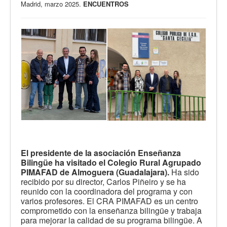
Madrid, marzo 2025.
ENCUENTROS
El presidente de la asociación Enseñanza
Bilingüe ha visitado el Colegio Rural Agrupado
PIMAFAD de Almoguera (Guadalajara).
Ha sido
recibido por su director, Carlos Piñeiro y se ha
reunido con la coordinadora del programa y con
varios profesores. El CRA PIMAFAD es un centro
comprometido con la enseñanza bilingüe y trabaja
para mejorar la calidad de su programa bilingüe. A