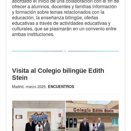
abordado el inicio de una colaboración con el fin de
ofrecer a alumnos, docentes y familias información
y formación sobre temas relacionados con la
educación, la enseñanza bilingüe, ofertas
educativas a través de actividades educativas y
culturales, que se plasmarán en un convenio entre
ambas instituciones.
Visita al Colegio bilingüe Edith
Stein
Madrid, marzo 2025.
ENCUENTROS