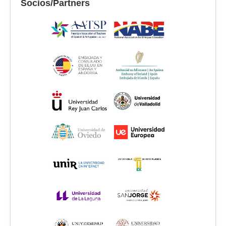
Socios/Partners