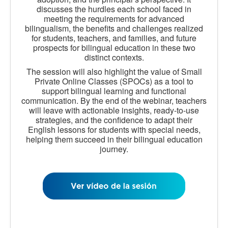
discusses the hurdles each school faced in
meeting the requirements for advanced
bilingualism, the benefits and challenges realized
for students, teachers, and families, and future
prospects for bilingual education in these two
distinct contexts.
The session will also highlight the value of Small
Private Online Classes (SPOCs) as a tool to
support bilingual learning and functional
communication. By the end of the webinar, teachers
will leave with actionable insights, ready-to-use
strategies, and the confidence to adapt their
English lessons for students with special needs,
helping them succeed in their bilingual education
journey.