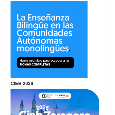
CIEB 2026