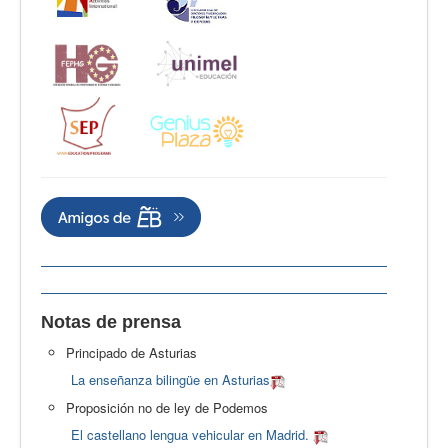
Notas de prensa
Principado de Asturias
La enseñanza bilingüe en Asturias
Proposición no de ley de Podemos
El castellano lengua vehicular en Madrid.