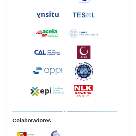
Colaboradores