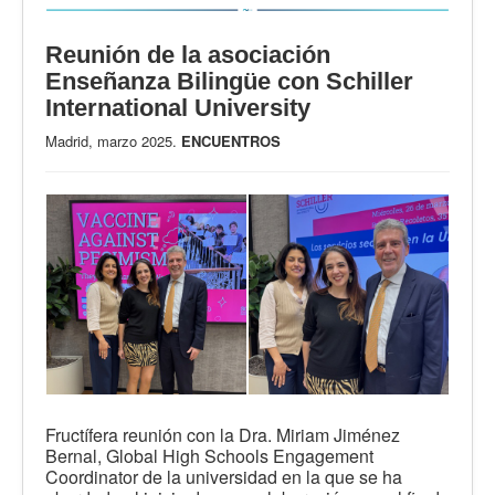
Reunión de la asociación
Enseñanza Bilingüe con Schiller
International University
Madrid, marzo 2025.
ENCUENTROS
Fructífera reunión con la Dra. Miriam Jiménez
Bernal, Global High Schools Engagement
Coordinator de la universidad en la que se ha