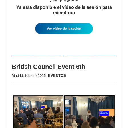
Ya está disponible el vídeo de la sesión para
miembros
British Council Event 6th
Madrid, febrero 2025.
EVENTOS