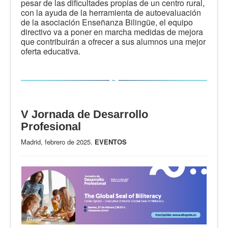
pesar de las dificultades propias de un centro rural,
con la ayuda de la herramienta de autoevaluación
de la asociación Enseñanza Bilingüe, el equipo
directivo va a poner en marcha medidas de mejora
que contribuirán a ofrecer a sus alumnos una mejor
oferta educativa.
V Jornada de Desarrollo
Profesional
Madrid, febrero de 2025.
EVENTOS