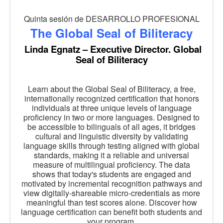
Quinta sesión de DESARROLLO PROFESIONAL
The Global Seal of Biliteracy
Linda Egnatz – Executive Director. Global
Seal of Biliteracy
Learn about the Global Seal of Biliteracy, a free,
internationally recognized certification that honors
individuals at three unique levels of language
proficiency in two or more languages. Designed to
be accessible to bilinguals of all ages, it bridges
cultural and linguistic diversity by validating
language skills through testing aligned with global
standards, making it a reliable and universal
measure of multilingual proficiency. The data
shows that today's students are engaged and
motivated by incremental recognition pathways and
view digitally-shareable micro-credentials as more
meaningful than test scores alone. Discover how
language certification can benefit both students and
your program.