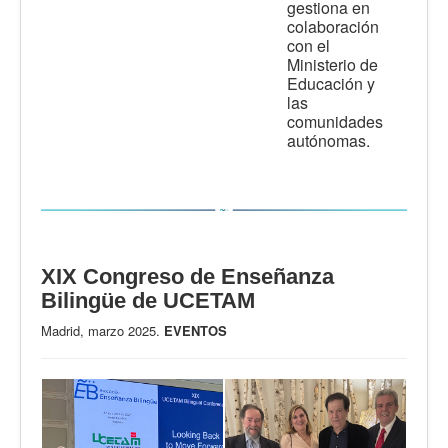
gestiona en
colaboración
con el
Ministerio de
Educación y
las
comunidades
autónomas.
XIX Congreso de Enseñanza
Bilingüe de UCETAM
Madrid, marzo 2025.
EVENTOS