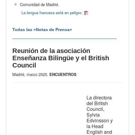
Comunidad de Madrid.
La lengua francesa está en peligro.
Todas las «Notas de Prensa»
Reunión de la asociación
Enseñanza Bilingüe y el British
Council
Madrid, marzo 2025.
ENCUENTROS
La directora
del British
Council,
Sylvia
Edvinsson y
la Head
English and