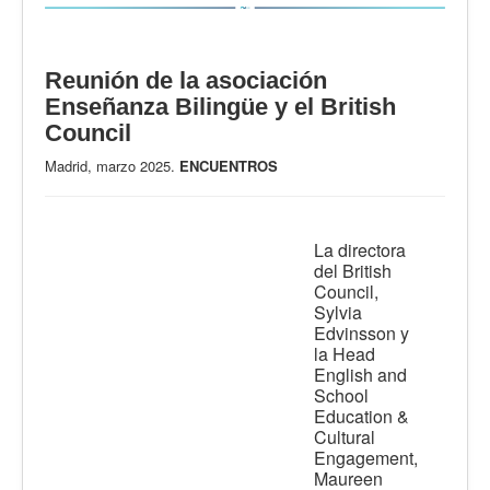
Reunión de la asociación
Enseñanza Bilingüe y el British
Council
Madrid, marzo 2025.
ENCUENTROS
La directora
del British
Council,
Sylvia
Edvinsson y
la Head
English and
School
Education &
Cultural
Engagement,
Maureen