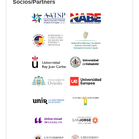
Socios/Partners