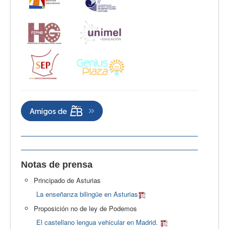
Notas de prensa
Principado de Asturias
La enseñanza bilingüe en Asturias
Proposición no de ley de Podemos
El castellano lengua vehicular en Madrid.