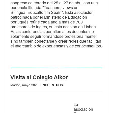
congreso celebrado del 25 al 27 de abril con una
ponencia titulada "Teachers´ views on
Bilingual
Education in Spain". Esta asociación,
patrocinada por el Ministerio de Educación
portugués reúne cada año a mas de 700
profesores de inglés, en esta ocasión en Lisboa.
Estas conferencias permiten a los docentes no
solamente seguir formándose profesionalmente
sino también conectarse y crear redes que facilitan
el intercambio de experiencias y de conocimientos.
Visita al Colegio Alkor
Madrid, mayo 2025.
ENCUENTROS
La
asociación