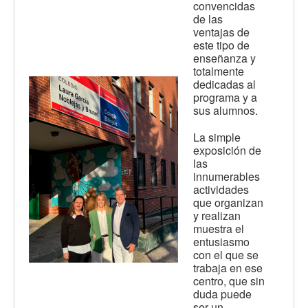
convencidas
de las
ventajas de
este tipo de
enseñanza y
totalmente
dedicadas al
programa y a
sus alumnos.
La simple
exposición de
las
innumerables
actividades
que organizan
y realizan
muestra el
entusiasmo
con el que se
trabaja en ese
centro, que sin
duda puede
ser un