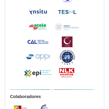
Colaboradores