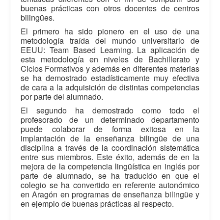
buenas prácticas con otros docentes de centros
bilingües.
El primero ha sido pionero en el uso de una
metodología traída del mundo universitario de
EEUU: Team Based Learning. La aplicación de
esta metodología en niveles de Bachillerato y
Ciclos Formativos y además en diferentes materias
se ha demostrado estadísticamente muy efectiva
de cara a la adquisición de distintas competencias
por parte del alumnado.
El segundo ha demostrado como todo el
profesorado de un determinado departamento
puede colaborar de forma exitosa en la
implantación de la enseñanza bilingüe de una
disciplina a través de la coordinación sistemática
entre sus miembros. Este éxito, además de en la
mejora de la competencia lingüística en inglés por
parte de alumnado, se ha traducido en que el
colegio se ha convertido en referente autonómico
en Aragón en programas de enseñanza bilingüe y
en ejemplo de buenas prácticas al respecto.