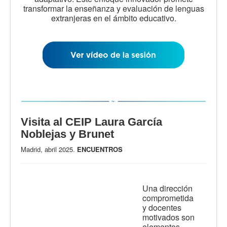
transformar la enseñanza y evaluación de lenguas
extranjeras en el ámbito educativo.
Visita al CEIP Laura García
Noblejas y Brunet
Madrid, abril 2025.
ENCUENTROS
Una dirección
comprometida
y docentes
motivados son
elementos