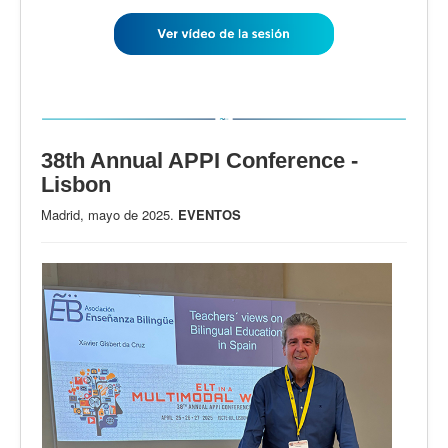
38th Annual APPI Conference -
Lisbon
Madrid, mayo de 2025.
EVENTOS