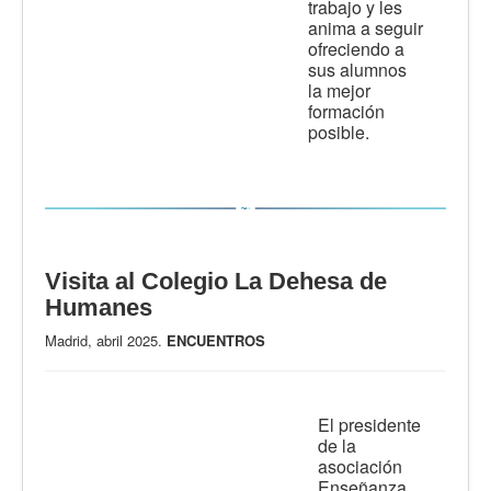
trabajo y les
anima a seguir
ofreciendo a
sus alumnos
la mejor
formación
posible.
Visita al Colegio La Dehesa de
Humanes
Madrid, abril 2025.
ENCUENTROS
El presidente
de la
asociación
Enseñanza