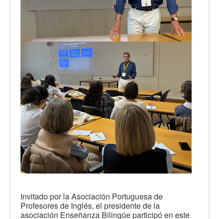
Invitado por la Asociación Portuguesa de
Profesores de Inglés, el presidente de la
asociación Enseñanza Bilingüe participó en este