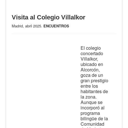
Visita al Colegio Villalkor
Madrid, abril 2025.
ENCUENTROS
El colegio
concertado
Villalkor,
ubicado en
Alcorcón,
goza de un
gran prestigio
entre los
habitantes de
la zona.
Aunque se
incorporó al
programa
bilingüe de la
Comunidad