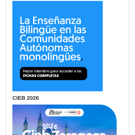
CIEB 2026