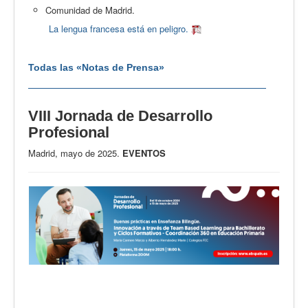
Comunidad de Madrid.
La lengua francesa está en peligro.
Todas las «Notas de Prensa»
VIII Jornada de Desarrollo
Profesional
Madrid, mayo de 2025.
EVENTOS