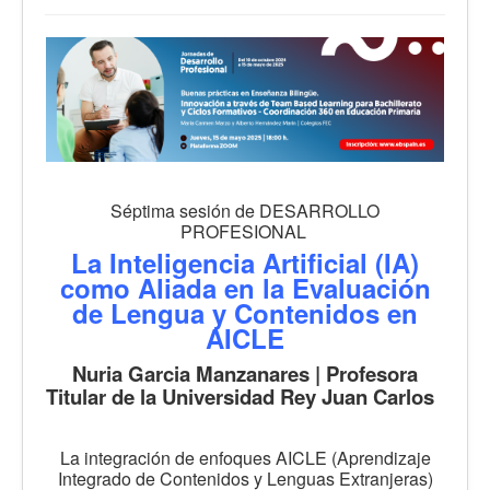
Séptima sesión de DESARROLLO
PROFESIONAL
La Inteligencia Artificial (IA)
como Aliada en la Evaluación
de Lengua y Contenidos en
AICLE
Nuria Garcia Manzanares | Profesora
Titular de la Universidad Rey Juan Carlos
La integración de enfoques AICLE (Aprendizaje
Integrado de Contenidos y Lenguas Extranjeras)