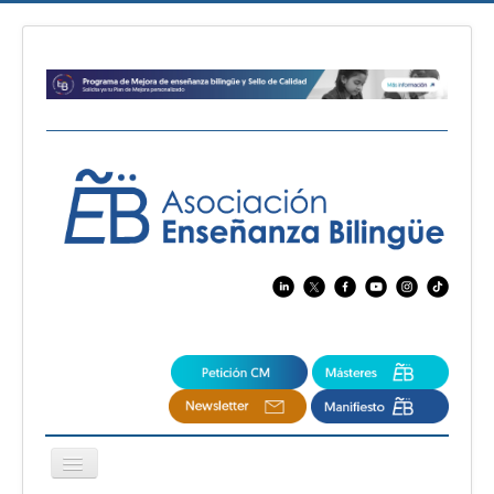
Cambiar
navegación