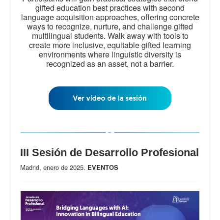
gifted education best practices with second
language acquisition approaches, offering concrete
ways to recognize, nurture, and challenge gifted
multilingual students. Walk away with tools to
create more inclusive, equitable gifted learning
environments where linguistic diversity is
recognized as an asset, not a barrier.
III Sesión de Desarrollo Profesional
Madrid, enero de 2025.
EVENTOS