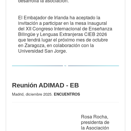
desarrolla la asociación.
El Embajador de Irlanda ha aceptado la
invitación a participar en la mesa inaugural
del XII Congreso Internacional de Enseñanza
Bilingüe y Lenguas Extranjeras CIEB 2026
que tendrá lugar el próximo mes de octubre
en Zaragoza, en colaboración con la
Universidad San Jorge.
Reunión ADIMAD - EB
Madrid, diciembre 2025.
ENCUENTROS
Rosa Rocha,
presidenta de
la Asociación