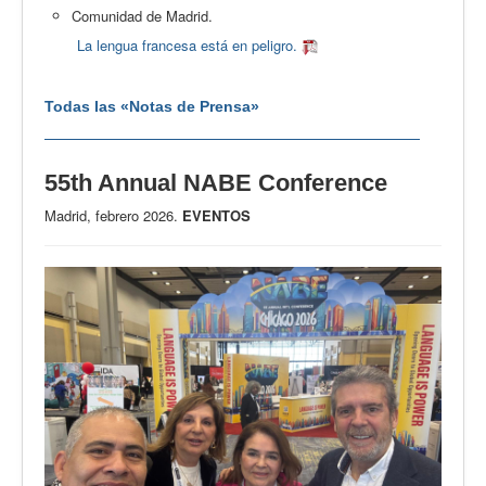
Comunidad de Madrid.
La lengua francesa está en peligro.
Todas las «Notas de Prensa»
55th Annual NABE Conference
Madrid, febrero 2026.
EVENTOS