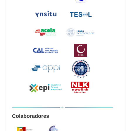
Colaboradores