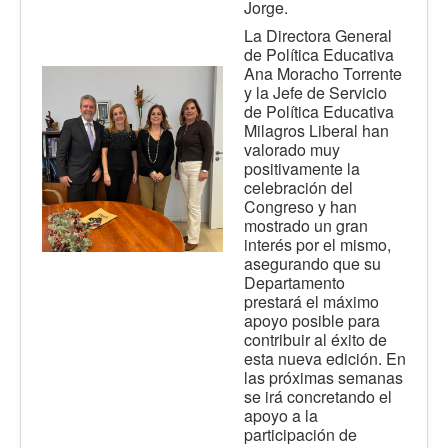
Jorge.
La Directora General
de Política Educativa
Ana Moracho Torrente
y la Jefe de Servicio
de Política Educativa
Milagros Liberal han
valorado muy
positivamente la
celebración del
Congreso y han
mostrado un gran
interés por el mismo,
asegurando que su
Departamento
prestará el máximo
apoyo posible para
contribuir al éxito de
esta nueva edición. En
las próximas semanas
se irá concretando el
apoyo a la
participación de