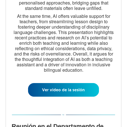
personalised approaches, bridging gaps that
standard materials often leave unfilled.
At the same time, AI offers valuable support for
teachers, from streamlining lesson design to
fostering deeper understanding of disciplinary
language challenges. This presentation highlights
recent practices and research on AI’s potential to
enrich both teaching and learning while also
reflecting on ethical considerations, data privacy,
and the risks of overreliance. Overall, it argues for
the thoughtful integration of AI as both a teaching
assistant and a driver of innovation in inclusive
bilingual education.
Reunión en el Departamento de