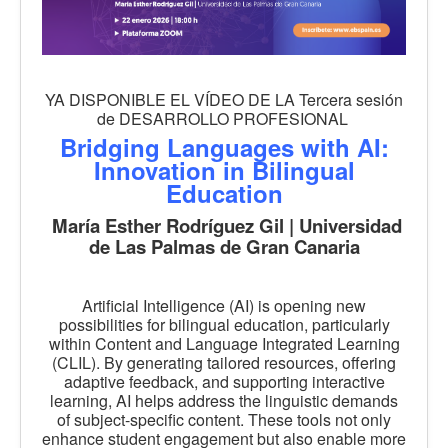
YA DISPONIBLE EL VÍDEO DE LA Tercera sesión
de DESARROLLO PROFESIONAL
Bridging Languages with AI:
Innovation in Bilingual
Education
María Esther Rodríguez Gil | Universidad
de Las Palmas de Gran Canaria
Artificial Intelligence (AI) is opening new
possibilities for bilingual education, particularly
within Content and Language Integrated Learning
(CLIL). By generating tailored resources, offering
adaptive feedback, and supporting interactive
learning, AI helps address the linguistic demands
of subject-specific content. These tools not only
enhance student engagement but also enable more