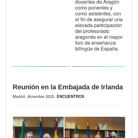
docentes de Aragón
como ponentes y
como asistentes, con
el fin de asegurar una
elevada participación
del profesorado
aragonés en el mayor
foro de enseñanza
bilingüe de España.
Reunión en la Embajada de Irlanda
Madrid, diciembre 2025.
ENCUENTROS