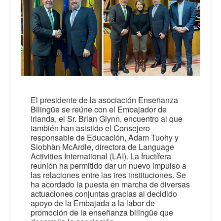
El presidente de la asociación Enseñanza
Bilingüe se reúne con el Embajador de
Irlanda, el Sr. Brian Glynn, encuentro al que
también han asistido el Consejero
responsable de Educación, Adam Tuohy y
Siobhàn McArdle, directora de Language
Activities International (LAI). La fructífera
reunión ha permitido dar un nuevo impulso a
las relaciones entre las tres instituciones. Se
ha acordado la puesta en marcha de diversas
actuaciones conjuntas gracias al decidido
apoyo de la Embajada a la labor de
promoción de la enseñanza bilingüe que