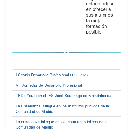
esforzándose
en ofrecer a
sus alumnos
la mejor
formación
posible.
I Sesión Desarrollo Profesional 2025-2026
VII Jornadas de Desarrollo Profesional
TEDx Youth en el IES José Saramago de Majadahonda
La Enseñanza Bilingüe en los Institutos públicos de la
Comunidad de Madrid
La enseñanza bilingüe en los institutos públicos de la
Comunidad de Madrid