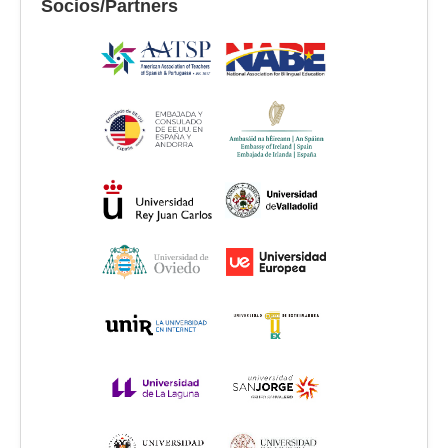
Socios/Partners