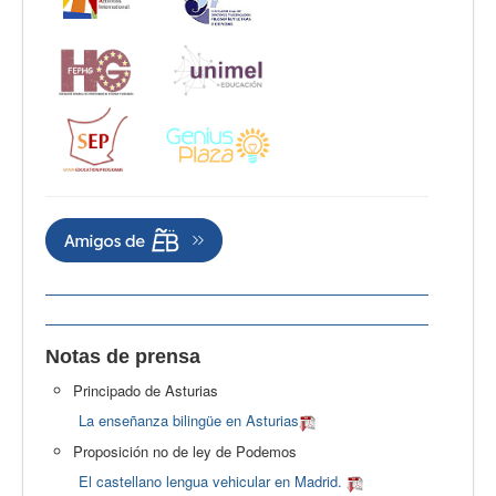
Notas de prensa
Principado de Asturias
La enseñanza bilingüe en Asturias
Proposición no de ley de Podemos
El castellano lengua vehicular en Madrid.