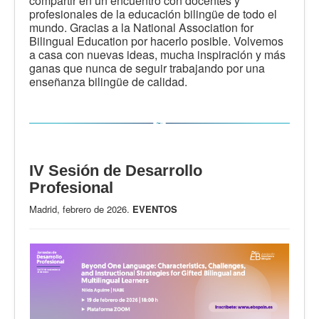
compartir en un encuentro con docentes y
profesionales de la educación bilingüe de todo el
mundo. Gracias a la National Association for
Bilingual Education por hacerlo posible. Volvemos
a casa con nuevas ideas, mucha inspiración y más
ganas que nunca de seguir trabajando por una
enseñanza bilingüe de calidad.
IV Sesión de Desarrollo
Profesional
Madrid, febrero de 2026.
EVENTOS