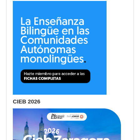
CIEB 2026