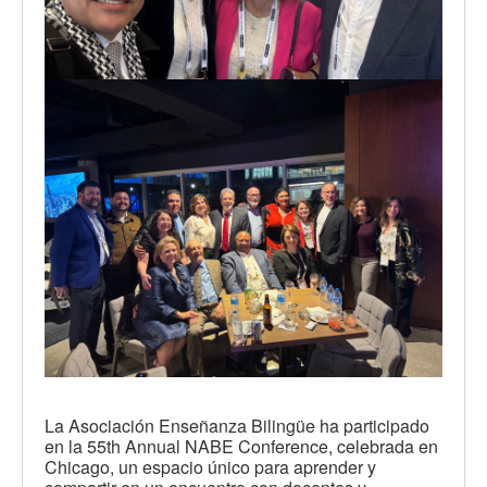
La Asociación Enseñanza Bilingüe ha participado
en la 55th Annual NABE Conference, celebrada en
Chicago, un espacio único para aprender y