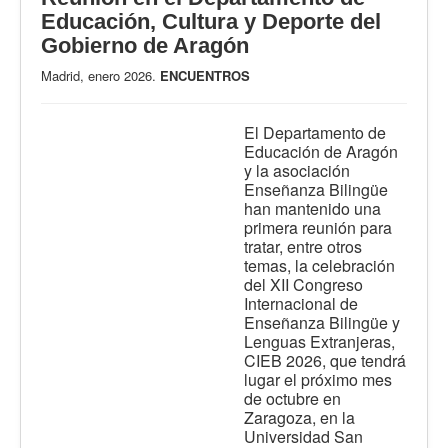
Educación, Cultura y Deporte del
Gobierno de Aragón
Madrid, enero 2026.
ENCUENTROS
El Departamento de
Educación de Aragón
y la asociación
Enseñanza Bilingüe
han mantenido una
primera reunión para
tratar, entre otros
temas, la celebración
del XII Congreso
Internacional de
Enseñanza Bilingüe y
Lenguas Extranjeras,
CIEB 2026, que tendrá
lugar el próximo mes
de octubre en
Zaragoza, en la
Universidad San