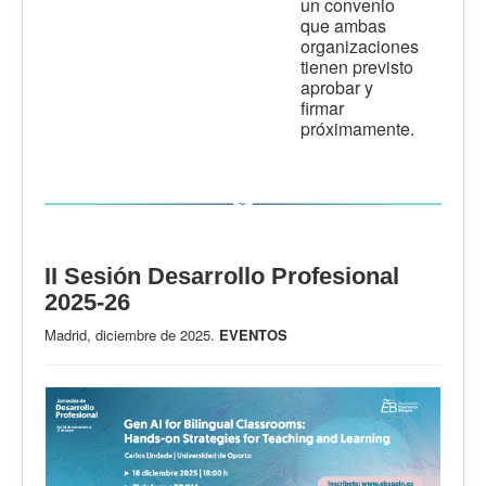
un convenio
que ambas
organizaciones
tienen previsto
aprobar y
firmar
próximamente.
II Sesión Desarrollo Profesional
2025-26
Madrid, diciembre de 2025.
EVENTOS