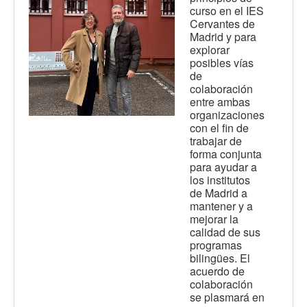
curso en el IES
Cervantes de
Madrid y para
explorar
posibles vías
de
colaboración
entre ambas
organizaciones
con el fin de
trabajar de
forma conjunta
para ayudar a
los institutos
de Madrid a
mantener y a
mejorar la
calidad de sus
programas
bilingües. El
acuerdo de
colaboración
se plasmará en