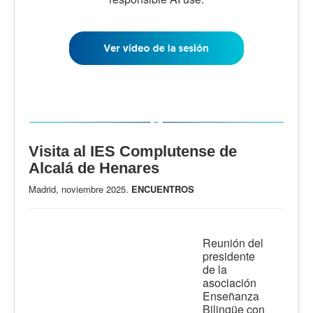
Visita al IES Complutense de
Alcalá de Henares
Madrid, noviembre 2025.
ENCUENTROS
Reunión del
presidente
de la
asociación
Enseñanza
Bilingüe con