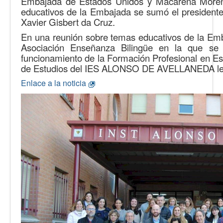
Embajada de Estados Unidos y Macarena Moreno
educativos de la Embajada se sumó el presidente
Xavier Gisbert da Cruz.
En una reunión sobre temas educativos de la Emb
Asociación Enseñanza Bilingüe en la que se 
funcionamiento de la Formación Profesional en Es
de Estudios del IES ALONSO DE AVELLANEDA les in
Enlace a la noticia