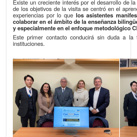
Existe un creciente interés por el desarrollo de 
de los objetivos de la visita se centró en el apre
experiencias por lo que
los asistentes manife
colaborar en el ámbito de la enseñanza bilingü
y especialmente en el enfoque metodológico C
Este primer contacto conducirá sin duda a la
instituciones.