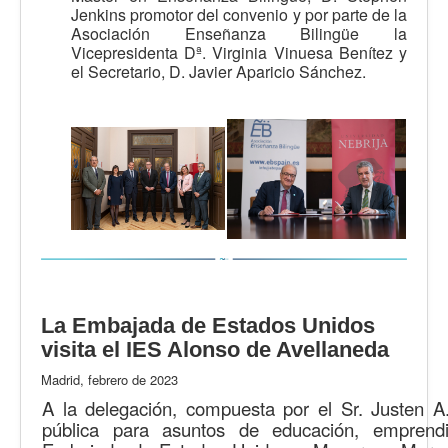
Jenkins promotor del convenio y por parte de la
Asociación Enseñanza Bilingüe la
Vicepresidenta Dª. Virginia Vinuesa Benítez y
el Secretario, D. Javier Aparicio Sánchez.
La Embajada de Estados Unidos
visita el IES Alonso de Avellaneda
Madrid, febrero de 2023
A la delegación, compuesta por el Sr. Justen 
pública para asuntos de educación, empren