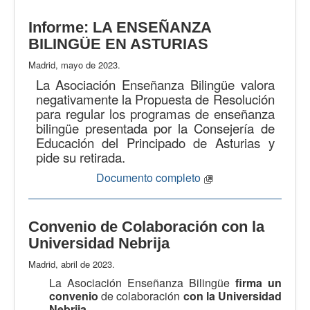
Informe: LA ENSEÑANZA
BILINGÜE EN ASTURIAS
Madrid, mayo de 2023.
La Asociación Enseñanza Bilingüe valora
negativamente la Propuesta de Resolución
para regular los programas de enseñanza
bilingüe presentada por la Consejería de
Educación del Principado de Asturias y
pide su retirada.
Documento completo
Convenio de Colaboración con la
Universidad Nebrija
Madrid, abril de 2023.
La Asociación Enseñanza Bilingüe
firma un
convenio
de colaboración
con la Universidad
Nebrija