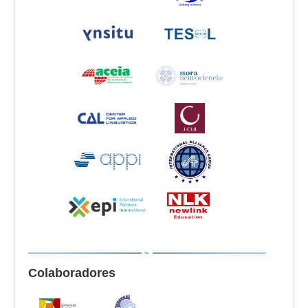
Colaboradores