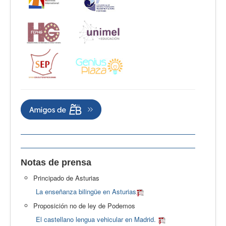
Notas de prensa
Principado de Asturias
La enseñanza bilingüe en Asturias
Proposición no de ley de Podemos
El castellano lengua vehicular en Madrid.