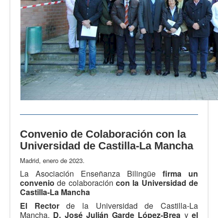
Convenio de Colaboración con la
Universidad de Castilla-La Mancha
Madrid, enero de 2023.
La Asociación Enseñanza Bilingüe
firma un
convenio
de colaboración
con la Universidad de
Castilla-La Mancha
El Rector
de la Universidad de Castilla-La
Mancha,
D. José Julián Garde López-Brea
y
el