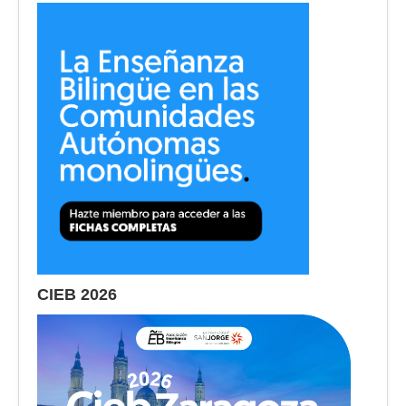
CIEB 2026