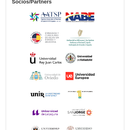
Socios/Partners