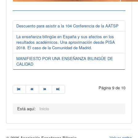
Descuento para asistir a la 104 Conferencia de la AATSP
La enseñanza bilingüe en España y sus efectos en los
resultados académicos. Una aproximación desde PISA
2018. El caso de la Comunidad de Madrid.
MANIFIESTO POR UNA ENSEÑANZA BILINGÜE DE
CALIDAD
Página 9 de 10
Está aquí:
Inicio
© 2026 Asociación Enseñanza Bilingüe
Volver arriba