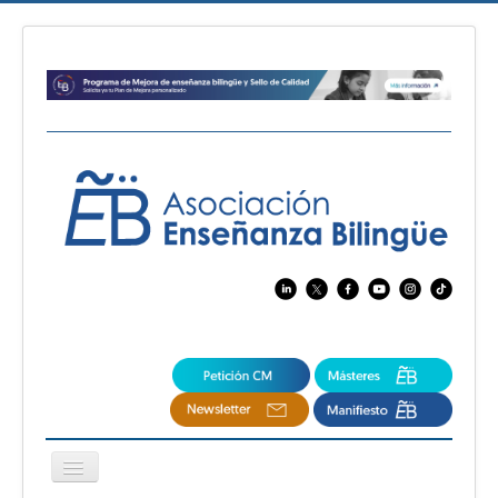
Cambiar
navegación