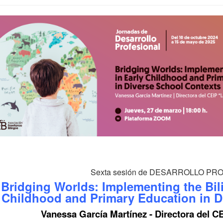
Sexta sesión de DESARROLLO P
Bridging Worlds: Implementing the Bil
Childhood and Primary Education in D
Vanessa García Martínez - Directora del CE