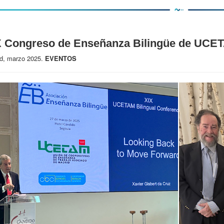
X Congreso de Enseñanza Bilingüe de UCE
d, marzo 2025.
EVENTOS