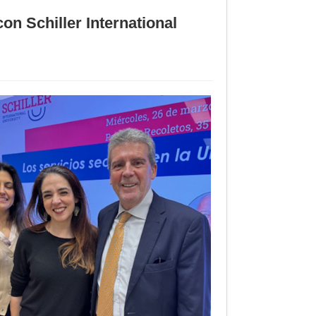
on Schiller International