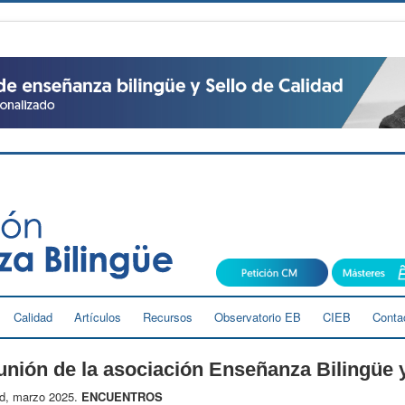
Calidad
Artículos
Recursos
Observatorio EB
CIEB
Conta
nión de la asociación Enseñanza Bilingüe y
d, marzo 2025.
ENCUENTROS