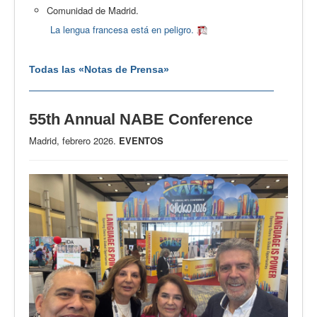
Comunidad de Madrid.
La lengua francesa está en peligro.
Todas las «Notas de Prensa»
55th Annual NABE Conference
Madrid, febrero 2026.
EVENTOS