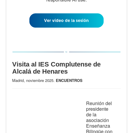
Visita al IES Complutense de
Alcalá de Henares
Madrid, noviembre 2025.
ENCUENTROS
Reunión del
presidente
de la
asociación
Enseñanza
Bilingüe con