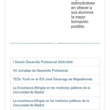
esforzándose
en ofrecer a
sus alumnos
la mejor
formación
posible.
I Sesión Desarrollo Profesional 2025-2026
VII Jornadas de Desarrollo Profesional
TEDx Youth en el IES José Saramago de Majadahonda
La Enseñanza Bilingüe en los Institutos públicos de la
Comunidad de Madrid
La enseñanza bilingüe en los institutos públicos de la
Comunidad de Madrid