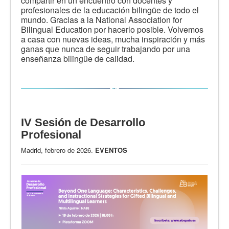
compartir en un encuentro con docentes y
profesionales de la educación bilingüe de todo el
mundo. Gracias a la National Association for
Bilingual Education por hacerlo posible. Volvemos
a casa con nuevas ideas, mucha inspiración y más
ganas que nunca de seguir trabajando por una
enseñanza bilingüe de calidad.
IV Sesión de Desarrollo
Profesional
Madrid, febrero de 2026.
EVENTOS