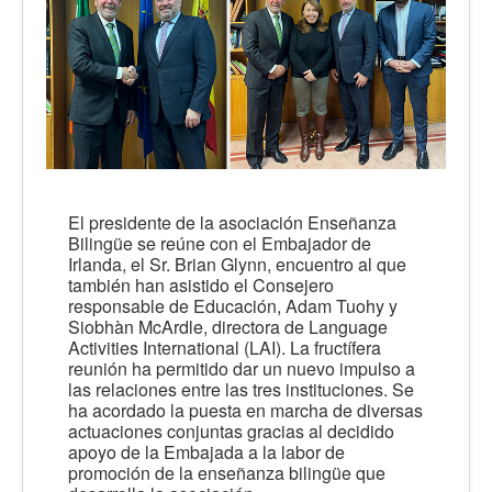
El presidente de la asociación Enseñanza
Bilingüe se reúne con el Embajador de
Irlanda, el Sr. Brian Glynn, encuentro al que
también han asistido el Consejero
responsable de Educación, Adam Tuohy y
Siobhàn McArdle, directora de Language
Activities International (LAI). La fructífera
reunión ha permitido dar un nuevo impulso a
las relaciones entre las tres instituciones. Se
ha acordado la puesta en marcha de diversas
actuaciones conjuntas gracias al decidido
apoyo de la Embajada a la labor de
promoción de la enseñanza bilingüe que