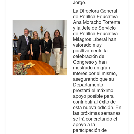
Jorge.
La Directora General
de Política Educativa
Ana Moracho Torrente
y la Jefe de Servicio
de Política Educativa
Milagros Liberal han
valorado muy
positivamente la
celebración del
Congreso y han
mostrado un gran
interés por el mismo,
asegurando que su
Departamento
prestará el máximo
apoyo posible para
contribuir al éxito de
esta nueva edición. En
las próximas semanas
se irá concretando el
apoyo a la
participación de