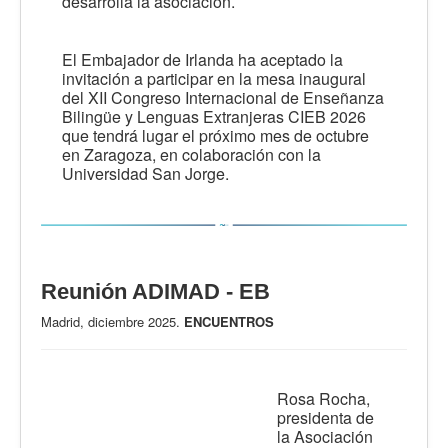
desarrolla la asociación.
El Embajador de Irlanda ha aceptado la
invitación a participar en la mesa inaugural
del XII Congreso Internacional de Enseñanza
Bilingüe y Lenguas Extranjeras CIEB 2026
que tendrá lugar el próximo mes de octubre
en Zaragoza, en colaboración con la
Universidad San Jorge.
Reunión ADIMAD - EB
Madrid, diciembre 2025.
ENCUENTROS
Rosa Rocha,
presidenta de
la Asociación