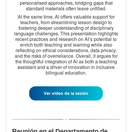
personalised approaches, bridging gaps that
standard materials often leave unfilled.
At the same time, AI offers valuable support for
teachers, from streamlining lesson design to
fostering deeper understanding of disciplinary
language challenges. This presentation highlights
recent practices and research on AI’s potential to
enrich both teaching and learning while also
reflecting on ethical considerations, data privacy,
and the risks of overreliance. Overall, it argues for
the thoughtful integration of AI as both a teaching
assistant and a driver of innovation in inclusive
bilingual education.
Reunión en el Departamento de