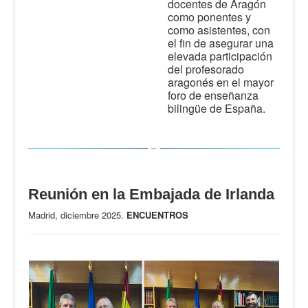
docentes de Aragón
como ponentes y
como asistentes, con
el fin de asegurar una
elevada participación
del profesorado
aragonés en el mayor
foro de enseñanza
bilingüe de España.
Reunión en la Embajada de Irlanda
Madrid, diciembre 2025.
ENCUENTROS