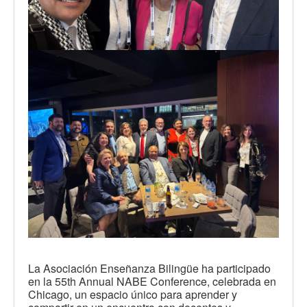
La Asociación Enseñanza Bilingüe ha participado
en la 55th Annual NABE Conference, celebrada en
Chicago, un espacio único para aprender y