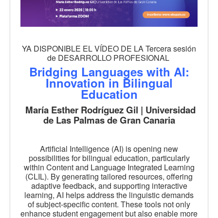
YA DISPONIBLE EL VÍDEO DE LA Tercera sesión
de DESARROLLO PROFESIONAL
Bridging Languages with AI:
Innovation in Bilingual
Education
María Esther Rodríguez Gil | Universidad
de Las Palmas de Gran Canaria
Artificial Intelligence (AI) is opening new
possibilities for bilingual education, particularly
within Content and Language Integrated Learning
(CLIL). By generating tailored resources, offering
adaptive feedback, and supporting interactive
learning, AI helps address the linguistic demands
of subject-specific content. These tools not only
enhance student engagement but also enable more