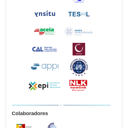
Colaboradores