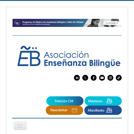
Cambiar
navegación