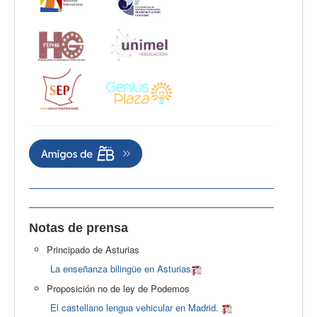
Notas de prensa
Principado de Asturias
La enseñanza bilingüe en Asturias
Proposición no de ley de Podemos
El castellano lengua vehicular en Madrid.