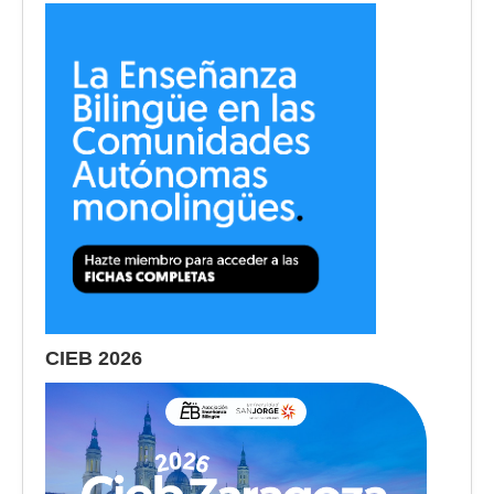
CIEB 2026