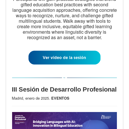
gifted education best practices with second
language acquisition approaches, offering concrete
ways to recognize, nurture, and challenge gifted
multilingual students. Walk away with tools to
create more inclusive, equitable gifted learning
environments where linguistic diversity is
recognized as an asset, not a barrier.
III Sesión de Desarrollo Profesional
Madrid, enero de 2025.
EVENTOS