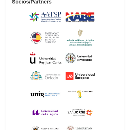
Socios/Partners