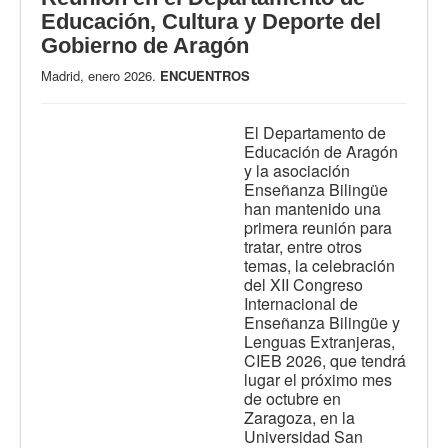
Educación, Cultura y Deporte del
Gobierno de Aragón
Madrid, enero 2026.
ENCUENTROS
El Departamento de
Educación de Aragón
y la asociación
Enseñanza Bilingüe
han mantenido una
primera reunión para
tratar, entre otros
temas, la celebración
del XII Congreso
Internacional de
Enseñanza Bilingüe y
Lenguas Extranjeras,
CIEB 2026, que tendrá
lugar el próximo mes
de octubre en
Zaragoza, en la
Universidad San