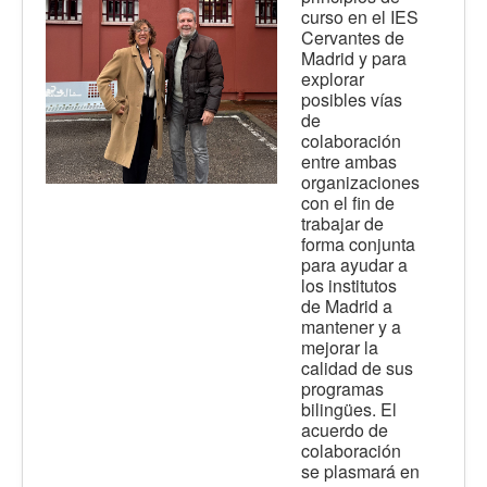
curso en el IES
Cervantes de
Madrid y para
explorar
posibles vías
de
colaboración
entre ambas
organizaciones
con el fin de
trabajar de
forma conjunta
para ayudar a
los institutos
de Madrid a
mantener y a
mejorar la
calidad de sus
programas
bilingües. El
acuerdo de
colaboración
se plasmará en