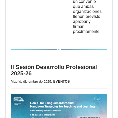
un convenio
que ambas
organizaciones
tienen previsto
aprobar y
firmar
próximamente.
II Sesión Desarrollo Profesional
2025-26
Madrid, diciembre de 2025.
EVENTOS