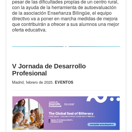
pesar de las dificultades propias de un centro rural,
con la ayuda de la herramienta de autoevaluación
de la asociación Enseñanza Bilingüe, el equipo
directivo va a poner en marcha medidas de mejora
que contribuirán a ofrecer a sus alumnos una mejor
oferta educativa.
V Jornada de Desarrollo
Profesional
Madrid, febrero de 2025.
EVENTOS