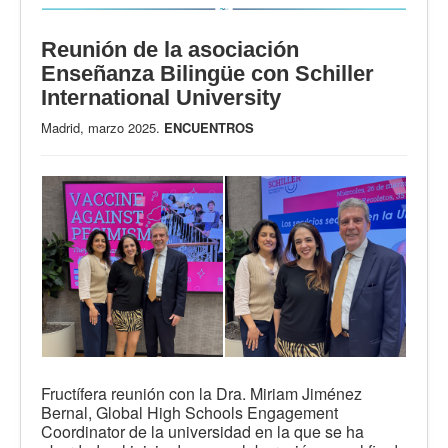
Reunión de la asociación
Enseñanza Bilingüe con Schiller
International University
Madrid, marzo 2025.
ENCUENTROS
Fructífera reunión con la Dra. Miriam Jiménez
Bernal, Global High Schools Engagement
Coordinator de la universidad en la que se ha