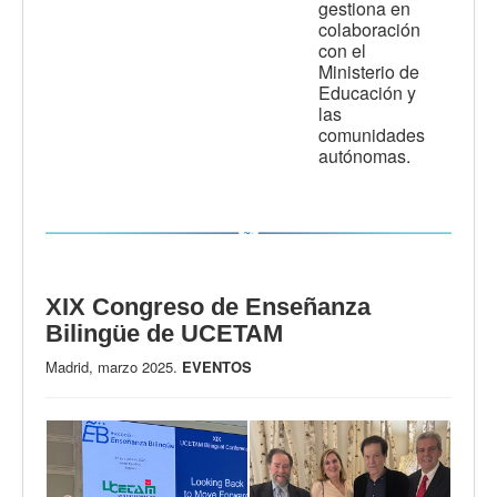
gestiona en
colaboración
con el
Ministerio de
Educación y
las
comunidades
autónomas.
XIX Congreso de Enseñanza
Bilingüe de UCETAM
Madrid, marzo 2025.
EVENTOS