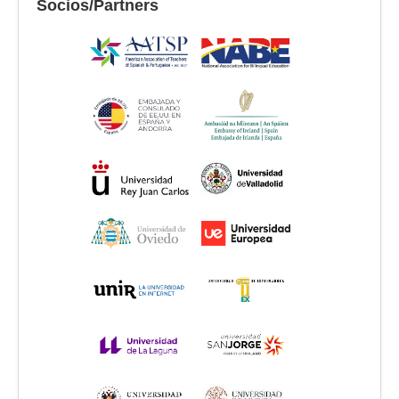
Socios/Partners