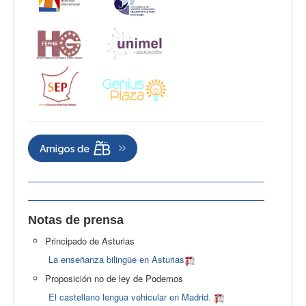
Notas de prensa
Principado de Asturias
La enseñanza bilingüe en Asturias
Proposición no de ley de Podemos
El castellano lengua vehicular en Madrid.