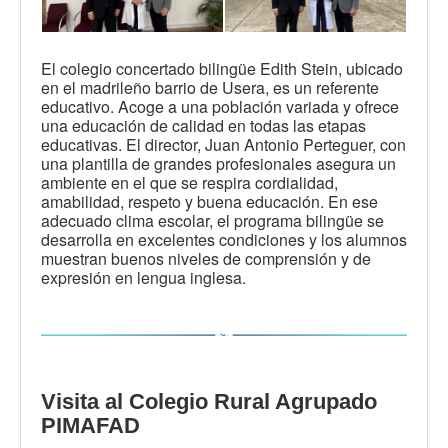
El colegio concertado bilingüe Edith Stein, ubicado
en el madrileño barrio de Usera, es un referente
educativo. Acoge a una población variada y ofrece
una educación de calidad en todas las etapas
educativas. El director, Juan Antonio Perteguer, con
una plantilla de grandes profesionales asegura un
ambiente en el que se respira cordialidad,
amabilidad, respeto y buena educación. En ese
adecuado clima escolar, el programa bilingüe se
desarrolla en excelentes condiciones y los alumnos
muestran buenos niveles de comprensión y de
expresión en lengua inglesa.
Visita al Colegio Rural Agrupado
PIMAFAD