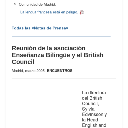
Comunidad de Madrid.
La lengua francesa está en peligro.
Todas las «Notas de Prensa»
Reunión de la asociación
Enseñanza Bilingüe y el British
Council
Madrid, marzo 2025.
ENCUENTROS
La directora
del British
Council,
Sylvia
Edvinsson y
la Head
English and