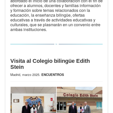
abordado el inicio de una colaboración con el fin de
ofrecer a alumnos, docentes y familias información
y formación sobre temas relacionados con la
educación, la enseñanza bilingüe, ofertas
educativas a través de actividades educativas y
culturales, que se plasmarán en un convenio entre
ambas instituciones.
Visita al Colegio bilingüe Edith
Stein
Madrid, marzo 2025.
ENCUENTROS