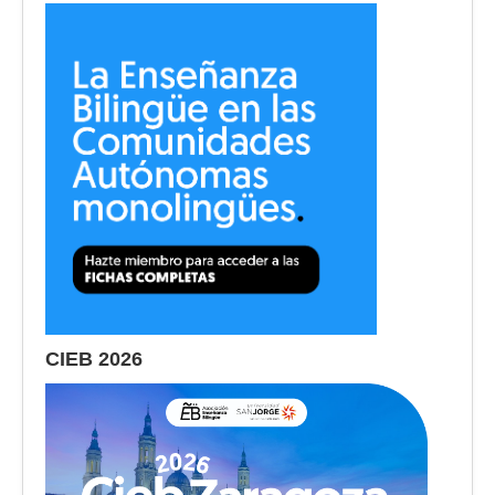
CIEB 2026