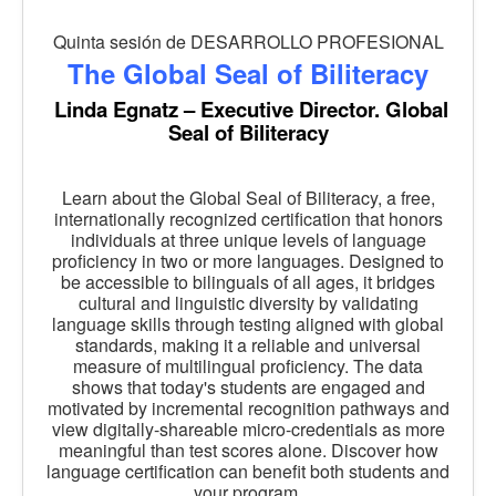
Quinta sesión de DESARROLLO PROFESIONAL
The Global Seal of Biliteracy
Linda Egnatz – Executive Director. Global
Seal of Biliteracy
Learn about the Global Seal of Biliteracy, a free,
internationally recognized certification that honors
individuals at three unique levels of language
proficiency in two or more languages. Designed to
be accessible to bilinguals of all ages, it bridges
cultural and linguistic diversity by validating
language skills through testing aligned with global
standards, making it a reliable and universal
measure of multilingual proficiency. The data
shows that today's students are engaged and
motivated by incremental recognition pathways and
view digitally-shareable micro-credentials as more
meaningful than test scores alone. Discover how
language certification can benefit both students and
your program.