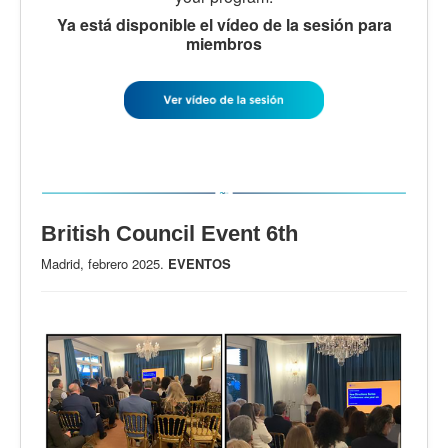
Ya está disponible el vídeo de la sesión para
miembros
British Council Event 6th
Madrid, febrero 2025.
EVENTOS