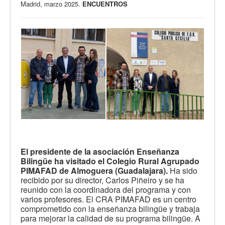
Madrid, marzo 2025.
ENCUENTROS
El presidente de la asociación Enseñanza
Bilingüe ha visitado el Colegio Rural Agrupado
PIMAFAD de Almoguera (Guadalajara).
Ha sido
recibido por su director, Carlos Piñeiro y se ha
reunido con la coordinadora del programa y con
varios profesores. El CRA PIMAFAD es un centro
comprometido con la enseñanza bilingüe y trabaja
para mejorar la calidad de su programa bilingüe. A