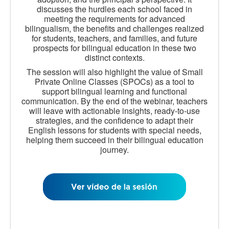
discusses the hurdles each school faced in
meeting the requirements for advanced
bilingualism, the benefits and challenges realized
for students, teachers, and families, and future
prospects for bilingual education in these two
distinct contexts.
The session will also highlight the value of Small
Private Online Classes (SPOCs) as a tool to
support bilingual learning and functional
communication. By the end of the webinar, teachers
will leave with actionable insights, ready-to-use
strategies, and the confidence to adapt their
English lessons for students with special needs,
helping them succeed in their bilingual education
journey.