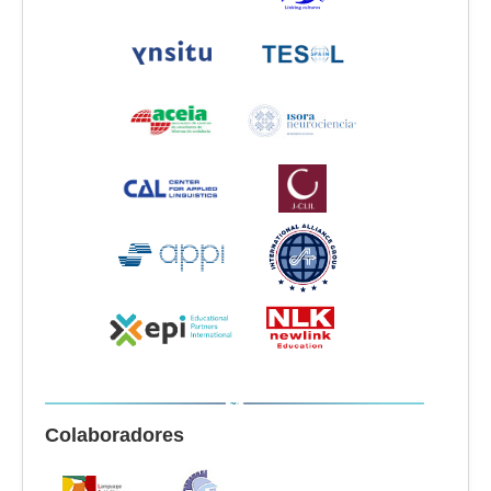
Colaboradores