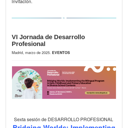
invitación.
VI Jornada de Desarrollo
Profesional
Madrid, marzo de 2025.
EVENTOS
Sexta sesión de DESARROLLO PROFESIONAL
Bridging Worlds: Implementing