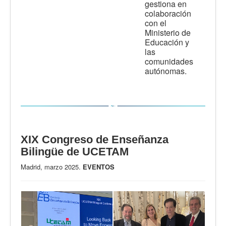
gestiona en
colaboración
con el
Ministerio de
Educación y
las
comunidades
autónomas.
XIX Congreso de Enseñanza
Bilingüe de UCETAM
Madrid, marzo 2025.
EVENTOS