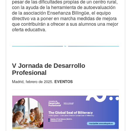
pesar de las dificultades propias de un centro rural,
con la ayuda de la herramienta de autoevaluación
de la asociación Enseñanza Bilingüe, el equipo
directivo va a poner en marcha medidas de mejora
que contribuirán a ofrecer a sus alumnos una mejor
oferta educativa.
V Jornada de Desarrollo
Profesional
Madrid, febrero de 2025.
EVENTOS