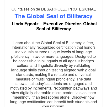
Quinta sesión de DESARROLLO PROFESIONAL
The Global Seal of Biliteracy
Linda Egnatz – Executive Director. Global
Seal of Biliteracy
Learn about the Global Seal of Biliteracy, a free,
internationally recognized certification that honors
individuals at three unique levels of language
proficiency in two or more languages. Designed to
be accessible to bilinguals of all ages, it bridges
cultural and linguistic diversity by validating
language skills through testing aligned with global
standards, making it a reliable and universal
measure of multilingual proficiency. The data
shows that today's students are engaged and
motivated by incremental recognition pathways and
view digitally-shareable micro-credentials as more
meaningful than test scores alone. Discover how
language certification can benefit both students and
your program.