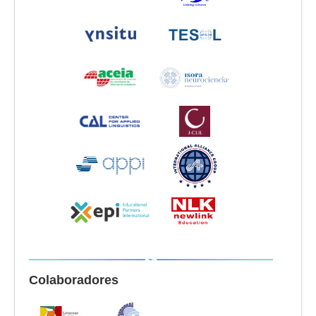
Colaboradores