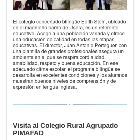
El colegio concertado bilingüe Edith Stein, ubicado
en el madrileño barrio de Usera, es un referente
educativo. Acoge a una población variada y ofrece
una educación de calidad en todas las etapas
educativas. El director, Juan Antonio Perteguer, con
una plantilla de grandes profesionales asegura un
ambiente en el que se respira cordialidad,
amabilidad, respeto y buena educación. En ese
adecuado clima escolar, el programa bilingüe se
desarrolla en excelentes condiciones y los alumnos
muestran buenos niveles de comprensión y de
expresión en lengua inglesa.
Visita al Colegio Rural Agrupado
PIMAFAD