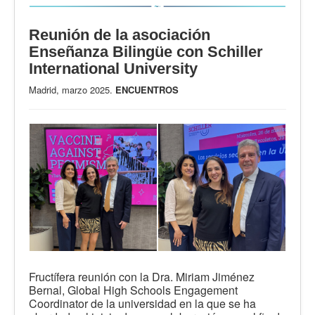
Reunión de la asociación
Enseñanza Bilingüe con Schiller
International University
Madrid, marzo 2025.
ENCUENTROS
Fructífera reunión con la Dra. Miriam Jiménez
Bernal, Global High Schools Engagement
Coordinator de la universidad en la que se ha