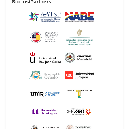
Socios/Partners