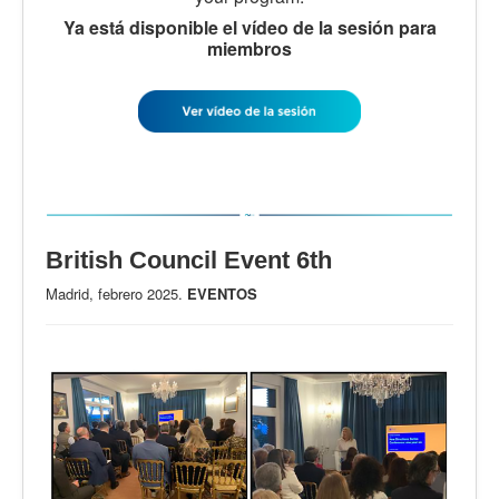
Ya está disponible el vídeo de la sesión para
miembros
British Council Event 6th
Madrid, febrero 2025.
EVENTOS