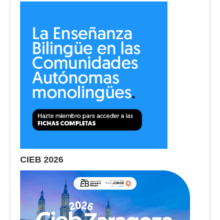
CIEB 2026