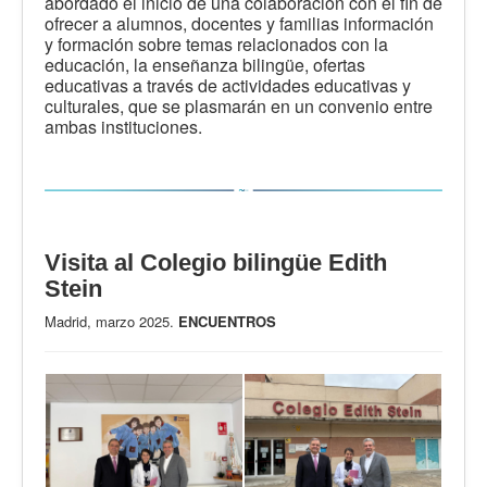
abordado el inicio de una colaboración con el fin de
ofrecer a alumnos, docentes y familias información
y formación sobre temas relacionados con la
educación, la enseñanza bilingüe, ofertas
educativas a través de actividades educativas y
culturales, que se plasmarán en un convenio entre
ambas instituciones.
Visita al Colegio bilingüe Edith
Stein
Madrid, marzo 2025.
ENCUENTROS