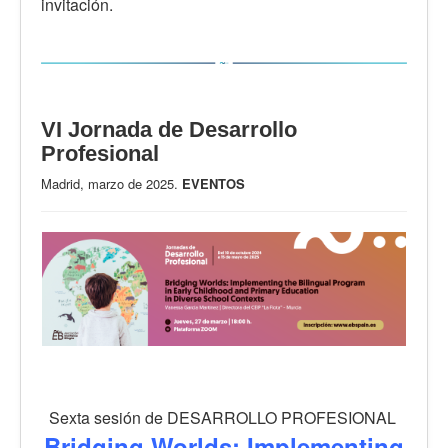
invitación.
VI Jornada de Desarrollo
Profesional
Madrid, marzo de 2025.
EVENTOS
Sexta sesión de DESARROLLO PROFESIONAL
Bridging Worlds: Implementing