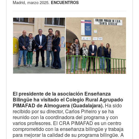
Madrid, marzo 2025.
ENCUENTROS
El presidente de la asociación Enseñanza
Bilingüe ha visitado el Colegio Rural Agrupado
PIMAFAD de Almoguera (Guadalajara).
Ha sido
recibido por su director, Carlos Piñeiro y se ha
reunido con la coordinadora del programa y con
varios profesores. El CRA PIMAFAD es un centro
comprometido con la enseñanza bilingüe y trabaja
para mejorar la calidad de su programa bilingüe. A