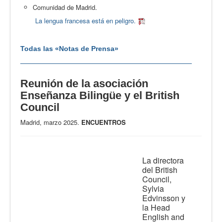
Comunidad de Madrid.
La lengua francesa está en peligro.
Todas las «Notas de Prensa»
Reunión de la asociación
Enseñanza Bilingüe y el British
Council
Madrid, marzo 2025.
ENCUENTROS
La directora
del British
Council,
Sylvia
Edvinsson y
la Head
English and