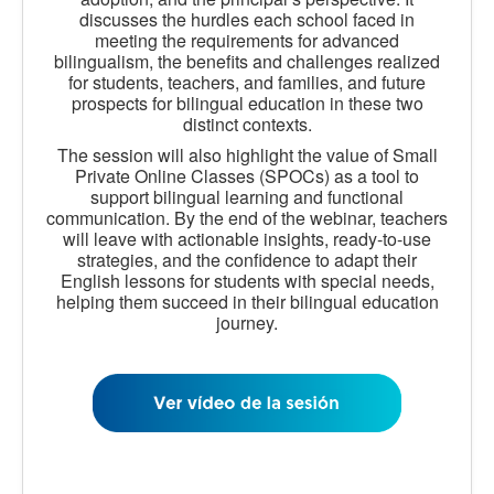
discusses the hurdles each school faced in
meeting the requirements for advanced
bilingualism, the benefits and challenges realized
for students, teachers, and families, and future
prospects for bilingual education in these two
distinct contexts.
The session will also highlight the value of Small
Private Online Classes (SPOCs) as a tool to
support bilingual learning and functional
communication. By the end of the webinar, teachers
will leave with actionable insights, ready-to-use
strategies, and the confidence to adapt their
English lessons for students with special needs,
helping them succeed in their bilingual education
journey.