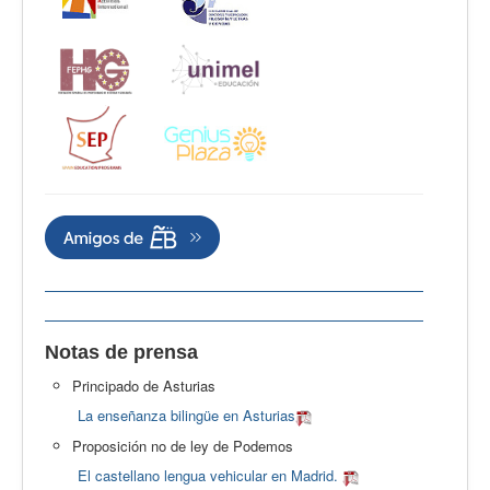
Notas de prensa
Principado de Asturias
La enseñanza bilingüe en Asturias
Proposición no de ley de Podemos
El castellano lengua vehicular en Madrid.