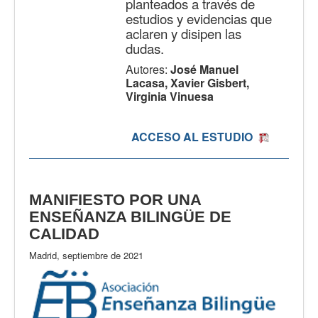
planteados a través de
estudios y evidencias que
aclaren y disipen las
dudas.
Autores:
José Manuel
Lacasa, Xavier Gisbert,
Virginia Vinuesa
ACCESO AL ESTUDIO
MANIFIESTO POR UNA
ENSEÑANZA BILINGÜE DE
CALIDAD
Madrid, septiembre de 2021