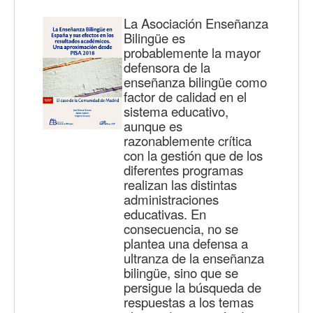
La Asociación Enseñanza
Bilingüe es
probablemente la mayor
defensora de la
enseñanza bilingüe como
factor de calidad en el
sistema educativo,
aunque es
razonablemente crítica
con la gestión que de los
diferentes programas
realizan las distintas
administraciones
educativas. En
consecuencia, no se
plantea una defensa a
ultranza de la enseñanza
bilingüe, sino que se
persigue la búsqueda de
respuestas a los temas