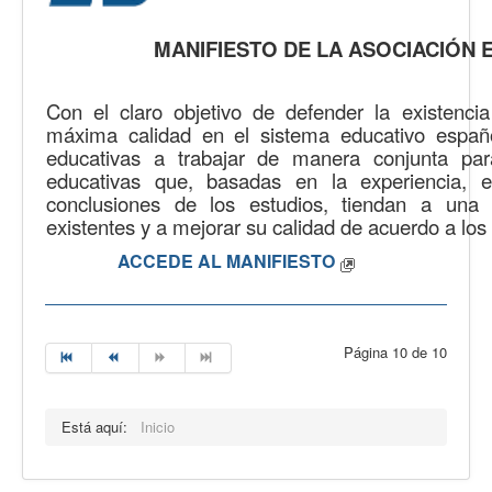
MANIFIESTO DE LA ASOCIACIÓN 
Con el claro objetivo de defender la existenc
máxima calidad en el sistema educativo españo
educativas a trabajar de manera conjunta para
educativas que, basadas en la experiencia, 
conclusiones de los estudios, tiendan a una
existentes y a mejorar su calidad de acuerdo a los 
ACCEDE AL MANIFIESTO
Página 10 de 10
Está aquí:
Inicio