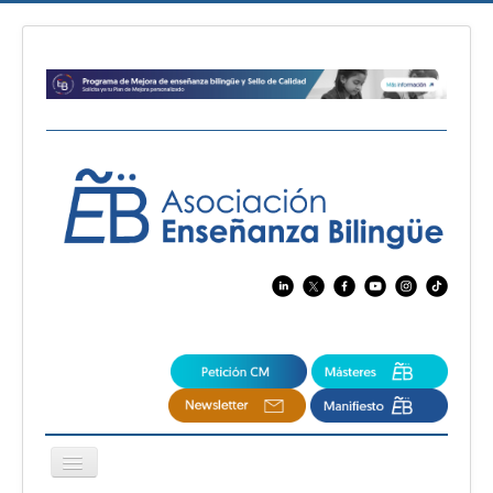
Cambiar
navegación