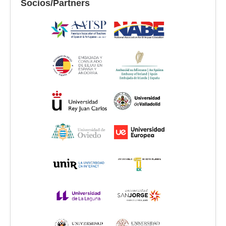
Socios/Partners