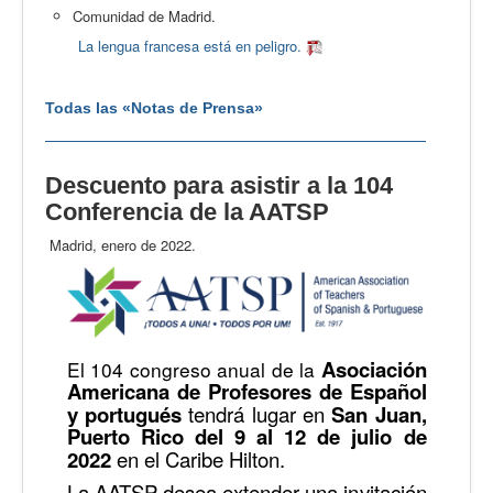
Comunidad de Madrid.
La lengua francesa está en peligro.
Todas las «Notas de Prensa»
Descuento para asistir a la 104
Conferencia de la AATSP
Madrid, enero de 2022.
Asociación
El 104 congreso anual de la
Americana de Profesores de Español
y portugués
tendrá lugar en
San Juan,
Puerto Rico del 9 al 12 de julio de
2022
en el Caribe Hilton.
La AATSP desea extender una invitación