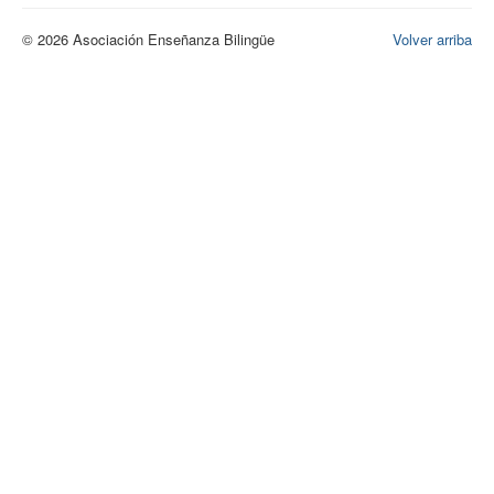
© 2026 Asociación Enseñanza Bilingüe
Volver arriba