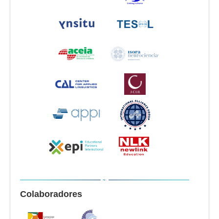
Colaboradores