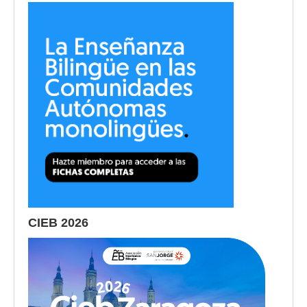
CIEB 2026