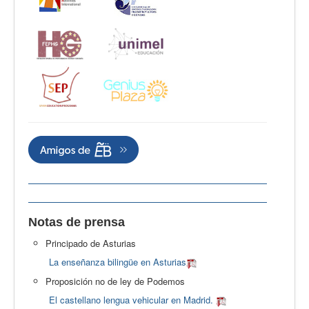
Notas de prensa
Principado de Asturias
La enseñanza bilingüe en Asturias
Proposición no de ley de Podemos
El castellano lengua vehicular en Madrid.