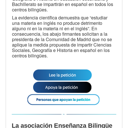
Bachillerato se impartirán en español en todos los
centros bilingües.
La evidencia científica demuestra que “estudiar
una materia en inglés no produce detrimento
alguno ni en la materia ni en el inglés”. En
consecuencia, los abajo firmantes solicitan a la
presidenta de la Comunidad de Madrid que no se
aplique la medida propuesta de impartir Ciencias
Sociales, Geografía e Historia en español en los
centros bilingües.
La asociación Enseñanza Bilingüe