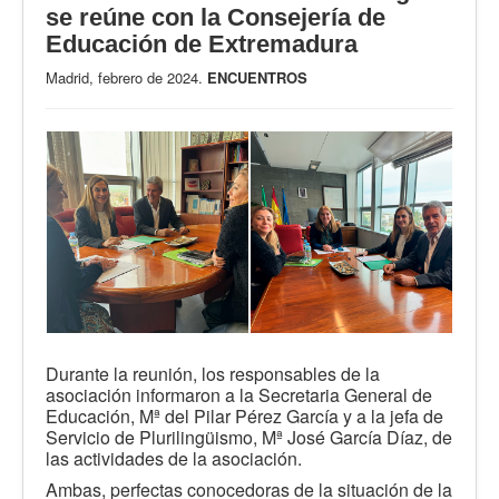
se reúne con la Consejería de
Educación de Extremadura
Madrid, febrero de 2024.
ENCUENTROS
Durante la reunión, los responsables de la
asociación informaron a la Secretaria General de
Educación, Mª del Pilar Pérez García y a la jefa de
Servicio de Plurilingüismo, Mª José García Díaz, de
las actividades de la asociación.
Ambas, perfectas conocedoras de la situación de la