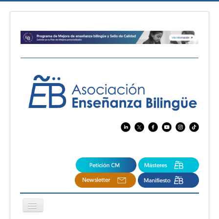
Cambiar
navegación