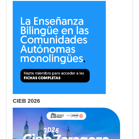
CIEB 2026