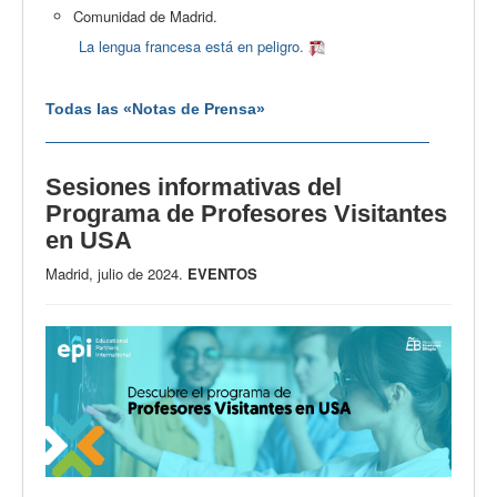
Comunidad de Madrid.
La lengua francesa está en peligro.
Todas las «Notas de Prensa»
Sesiones informativas del
Programa de Profesores Visitantes
en USA
Madrid, julio de 2024.
EVENTOS