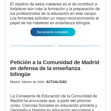
El objetivo de estos másteres es el de contribuir a
fortalecer aún más la formación y la preparación de
los profesionales de la educación en este campo.
Los firmantes solicitan un mayor reconocimiento al
papel de los másteres en enseñanza bilingüe.
Petición a la Comunidad de Madrid
en defensa de la enseñanza
bilingüe
Madrid, febrero de 2024.
ACTUALIDAD
La Consejería de Educación de la Comunidad de
Madrid ha anunciado que, a partir del próximo
curso, Ciencias Sociales en educación primaria y
Geografía e Historia en educación secundaria y