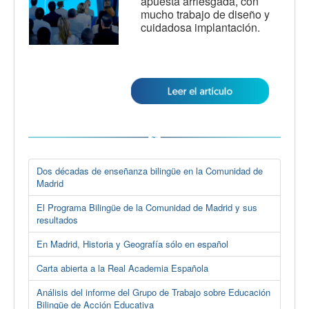
apuesta arriesgada, con
mucho trabajo de diseño y
cuidadosa implantación.
Dos décadas de enseñanza bilingüe en la Comunidad de
Madrid
El Programa Bilingüe de la Comunidad de Madrid y sus
resultados
En Madrid, Historia y Geografía sólo en español
Carta abierta a la Real Academia Española
Análisis del informe del Grupo de Trabajo sobre Educación
Bilingüe de Acción Educativa