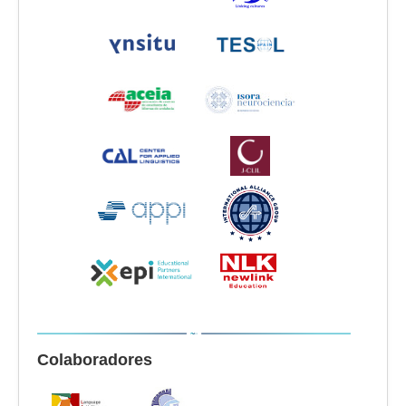
Colaboradores