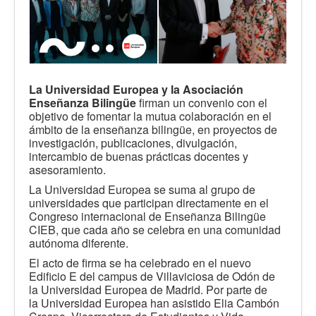
La Universidad Europea y
la Asociación
Enseñanza Bilingüe
firman un convenio con el
objetivo de fomentar la mutua colaboración en el
ámbito de la enseñanza bilingüe, en proyectos de
investigación, publicaciones, divulgación,
intercambio de buenas prácticas docentes y
asesoramiento.
La Universidad Europea se suma al grupo de
universidades que participan directamente en el
Congreso internacional de Enseñanza Bilingüe
CIEB, que cada año se celebra en una comunidad
autónoma diferente.
El acto de firma se ha celebrado en el nuevo
Edificio E del campus de Villaviciosa de Odón de
la Universidad Europea de Madrid. Por parte de
la Universidad Europea han asistido Elia Cambón