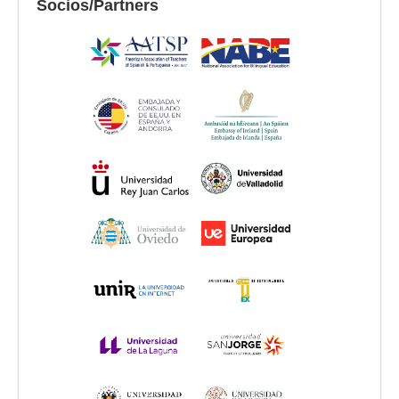
Socios/Partners