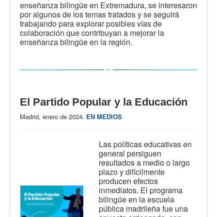
enseñanza bilingüe en Extremadura, se interesaron
por algunos de los temas tratados y se seguirá
trabajando para explorar posibles vías de
colaboración que contribuyan a mejorar la
enseñanza bilingüe en la región.
El Partido Popular y la Educación
Madrid, enero de 2024.
EN MEDIOS
Las políticas educativas en
general persiguen
resultados a medio o largo
plazo y difícilmente
producen efectos
inmediatos. El programa
bilingüe en la escuela
pública madrileña fue una