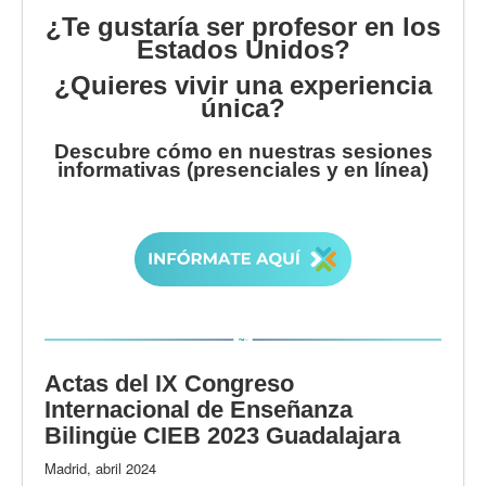
¿Te gustaría ser profesor en los
Estados Unidos?
¿Quieres vivir una experiencia
única?
Descubre cómo en nuestras sesiones
informativas (presenciales y en línea)
Actas del IX Congreso
Internacional de Enseñanza
Bilingüe CIEB 2023 Guadalajara
Madrid, abril 2024