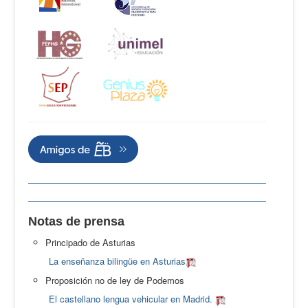
Notas de prensa
Principado de Asturias
La enseñanza bilingüe en Asturias
Proposición no de ley de Podemos
El castellano lengua vehicular en Madrid.