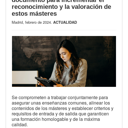
reconocimiento y la valoración de
estos másteres
Madrid, febrero de 2024.
ACTUALIDAD
Se comprometen a trabajar conjuntamente para
asegurar unas enseñanzas comunes, alinear los
contenidos de los másteres y establecer criterios y
requisitos de entrada y de salida que garanticen
una formación homologable y de la máxima
calidad.