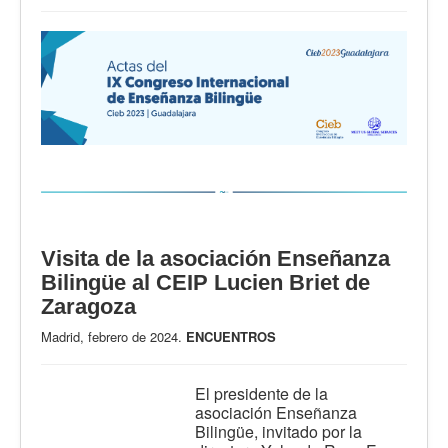
Visita de la asociación Enseñanza
Bilingüe al CEIP Lucien Briet de
Zaragoza
Madrid, febrero de 2024.
ENCUENTROS
El presidente de la
asociación Enseñanza
Bilingüe, invitado por la