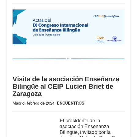
Visita de la asociación Enseñanza
Bilingüe al CEIP Lucien Briet de
Zaragoza
Madrid, febrero de 2024.
ENCUENTROS
El presidente de la
asociación Enseñanza
Bilingüe, invitado por la