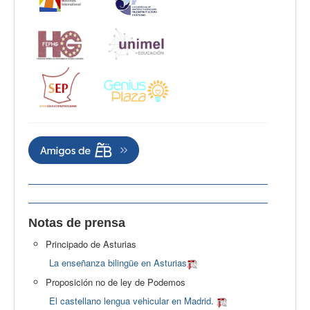
Notas de prensa
Principado de Asturias
La enseñanza bilingüe en Asturias
Proposición no de ley de Podemos
El castellano lengua vehicular en Madrid.