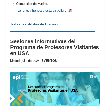
Comunidad de Madrid.
La lengua francesa está en peligro.
Todas las «Notas de Prensa»
Sesiones informativas del
Programa de Profesores Visitantes
en USA
Madrid, julio de 2024.
EVENTOS