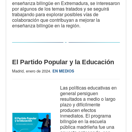
enseñanza bilingüe en Extremadura, se interesaron
por algunos de los temas tratados y se seguirá
trabajando para explorar posibles vías de
colaboración que contribuyan a mejorar la
enseñanza bilingüe en la región.
El Partido Popular y la Educación
Madrid, enero de 2024.
EN MEDIOS
Las políticas educativas en
general persiguen
resultados a medio o largo
plazo y difícilmente
producen efectos
inmediatos. El programa
bilingüe en la escuela
pública madrileña fue una