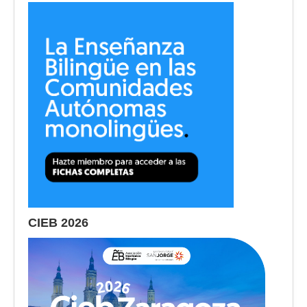
CIEB 2026