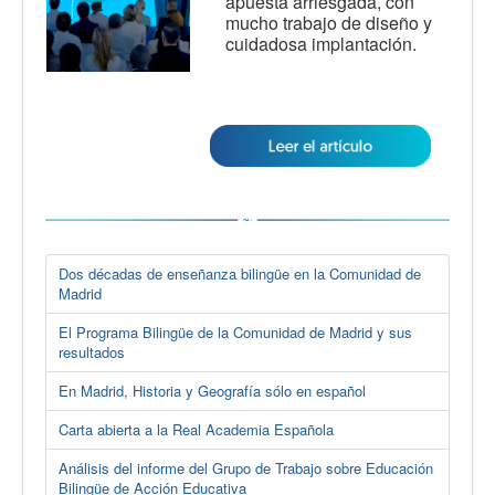
apuesta arriesgada, con
mucho trabajo de diseño y
cuidadosa implantación.
Dos décadas de enseñanza bilingüe en la Comunidad de
Madrid
El Programa Bilingüe de la Comunidad de Madrid y sus
resultados
En Madrid, Historia y Geografía sólo en español
Carta abierta a la Real Academia Española
Análisis del informe del Grupo de Trabajo sobre Educación
Bilingüe de Acción Educativa