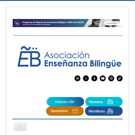
Cambiar
navegación