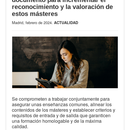
reconocimiento y la valoración de
estos másteres
Madrid, febrero de 2024.
ACTUALIDAD
Se comprometen a trabajar conjuntamente para
asegurar unas enseñanzas comunes, alinear los
contenidos de los másteres y establecer criterios y
requisitos de entrada y de salida que garanticen
una formación homologable y de la máxima
calidad.