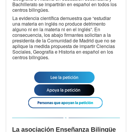
Bachillerato se impartirán en español en todos los
centros bilingües.
La evidencia científica demuestra que “estudiar
una materia en inglés no produce detrimento
alguno ni en la materia ni en el inglés”. En
consecuencia, los abajo firmantes solicitan a la
presidenta de la Comunidad de Madrid que no se
aplique la medida propuesta de impartir Ciencias
Sociales, Geografía e Historia en español en los
centros bilingües.
La asociación Enseñanza Bilingüe