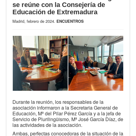
se reúne con la Consejería de
Educación de Extremadura
Madrid, febrero de 2024.
ENCUENTROS
Durante la reunión, los responsables de la
asociación informaron a la Secretaria General de
Educación, Mª del Pilar Pérez García y a la jefa de
Servicio de Plurilingüismo, Mª José García Díaz, de
las actividades de la asociación.
Ambas, perfectas conocedoras de la situación de la