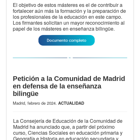
El objetivo de estos másteres es el de contribuir a
fortalecer aún más la formación y la preparación de
los profesionales de la educación en este campo.
Los firmantes solicitan un mayor reconocimiento al
papel de los másteres en enseñanza bilingüe.
Petición a la Comunidad de Madrid
en defensa de la enseñanza
bilingüe
Madrid, febrero de 2024.
ACTUALIDAD
La Consejería de Educación de la Comunidad de
Madrid ha anunciado que, a partir del próximo
curso, Ciencias Sociales en educación primaria y
Geografía e Historia en educación secundaria y