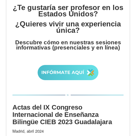
¿Te gustaría ser profesor en los
Estados Unidos?
¿Quieres vivir una experiencia
única?
Descubre cómo en nuestras sesiones
informativas (presenciales y en línea)
Actas del IX Congreso
Internacional de Enseñanza
Bilingüe CIEB 2023 Guadalajara
Madrid, abril 2024