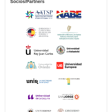
Socios/Partners