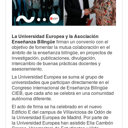
La Universidad Europea y
la Asociación
Enseñanza Bilingüe
firman un convenio con el
objetivo de fomentar la mutua colaboración en el
ámbito de la enseñanza bilingüe, en proyectos de
investigación, publicaciones, divulgación,
intercambio de buenas prácticas docentes y
asesoramiento.
La Universidad Europea se suma al grupo de
universidades que participan directamente en el
Congreso internacional de Enseñanza Bilingüe
CIEB, que cada año se celebra en una comunidad
autónoma diferente.
El acto de firma se ha celebrado en el nuevo
Edificio E del campus de Villaviciosa de Odón de
la Universidad Europea de Madrid. Por parte de
la Universidad Europea han asistido Elia Cambón