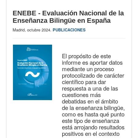
ENEBE - Evaluación Nacional de la
Enseñanza Bilingüe en España
Madrid, octubre 2024.
PUBLICACIONES
El propósito de este
informe es aportar datos
mediante un proceso
protocolizado de carácter
científico para dar
respuesta a una de las
cuestiones más
debatidas en el ámbito
de la enseñanza bilingüe,
como es hasta qué punto
este tipo de enseñanza
está arrojando resultados
positivos en el contexto