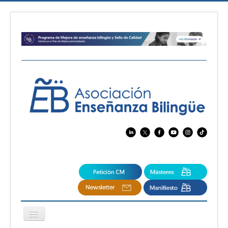
Cambiar
navegación