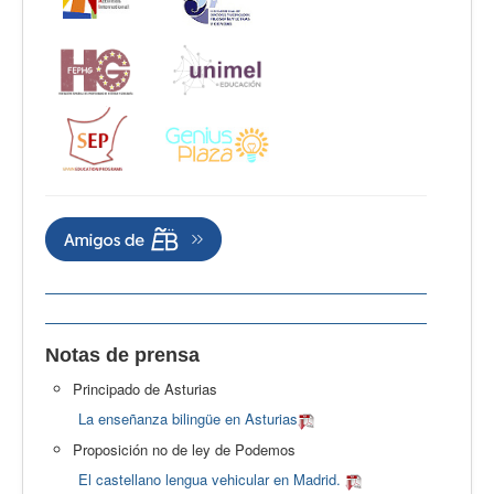
Notas de prensa
Principado de Asturias
La enseñanza bilingüe en Asturias
Proposición no de ley de Podemos
El castellano lengua vehicular en Madrid.