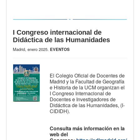
I Congreso internacional de
Didáctica de las Humanidades
Madrid, enero 2025.
EVENTOS
El Colegio Oficial de Docentes de
Madrid y la Facultad de Geografía
e Historia de la UCM organizan el
I Congreso Internacional de
Docentes e Investigadores de
Didáctica de las Humanidades, (I-
CIDIDH).
Consulta más información en la
web del