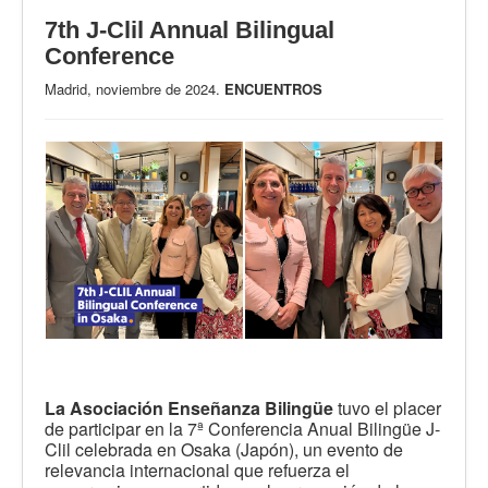
7th J-Clil Annual Bilingual
Conference
Madrid, noviembre de 2024.
ENCUENTROS
La Asociación Enseñanza Bilingüe
tuvo el placer
de participar en la 7ª Conferencia Anual Bilingüe J-
Clil celebrada en Osaka (Japón), un evento de
relevancia internacional que refuerza el