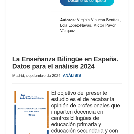
Autores:
Virginia Vinuesa Benítez,
Lola López-Navas, Víctor Pavón
Vázquez
La Enseñanza Bilingüe en España.
Datos para el análisis 2024
Madrid, septiembre de 2024.
ANÁLISIS
El objetivo del presente
estudio es el de recabar la
opinión de profesionales que
imparten docencia en
centros bilingües de
educación primaria y
educación secundaria y con