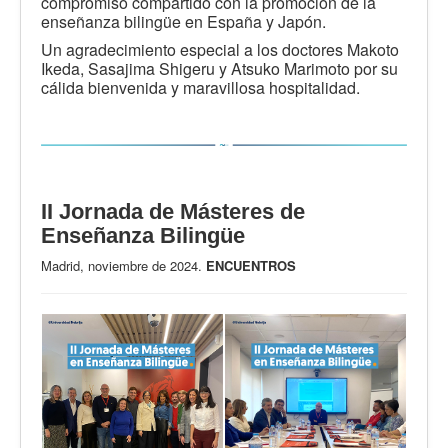
compromiso compartido con la promoción de la
enseñanza bilingüe en España y Japón.
Un agradecimiento especial a los doctores Makoto
Ikeda, Sasajima Shigeru y Atsuko Marimoto por su
cálida bienvenida y maravillosa hospitalidad.
II Jornada de Másteres de
Enseñanza Bilingüe
Madrid, noviembre de 2024.
ENCUENTROS