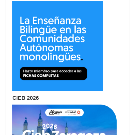
CIEB 2026