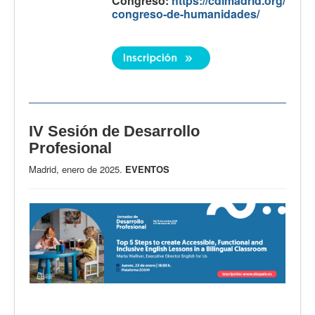
Congreso:
https://cdlmadrid.org/
congreso-de-humanidades/
IV Sesión de Desarrollo
Profesional
Madrid, enero de 2025.
EVENTOS