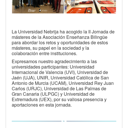
La Universidad Nebrija ha acogido la II Jornada de
másteres de la Asociación Enseñanza Bilingüe
para abordar los retos y oportunidades de estos
másteres, su papel en la sociedad y la
colaboración entre instituciones.
Expresamos nuestro agradecimiento a las
universidades participantes: Universidad
Internacional de Valencia (UVI), Universidad de
Jaén (UJA), UNIR, Universidad Católica de San
Antonio de Murcia (UCAM), Universidad Rey Juan
Carlos (URJC), Universidad de Las Palmas de
Gran Canaria (ULPGC) y Universidad de
Extremadura (UEX), por su valiosa presencia y
aportaciones en esta jornada.