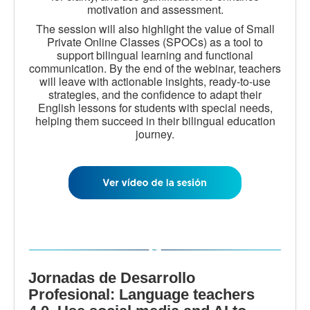
motivation and assessment.
The session will also highlight the value of Small
Private Online Classes (SPOCs) as a tool to
support bilingual learning and functional
communication. By the end of the webinar, teachers
will leave with actionable insights, ready-to-use
strategies, and the confidence to adapt their
English lessons for students with special needs,
helping them succeed in their bilingual education
journey.
Jornadas de Desarrollo
Profesional: Language teachers