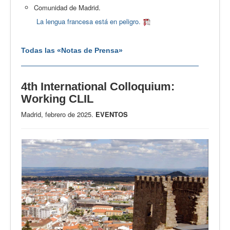
Comunidad de Madrid.
La lengua francesa está en peligro.
Todas las «Notas de Prensa»
4th International Colloquium:
Working CLIL
Madrid, febrero de 2025.
EVENTOS