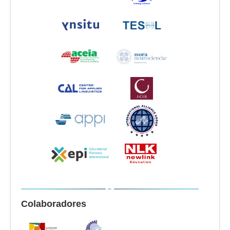
Colaboradores