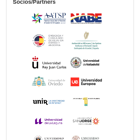
Socios/Partners