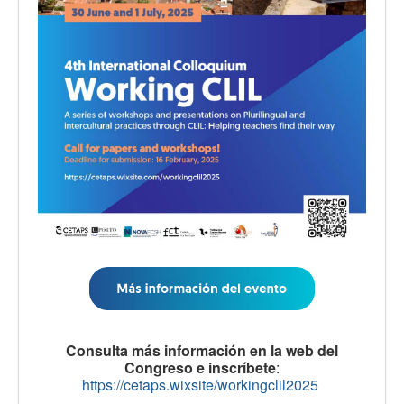
Consulta más información en la web del
Congreso e inscríbete
:
https://cetaps.wixsite/workingclil2025