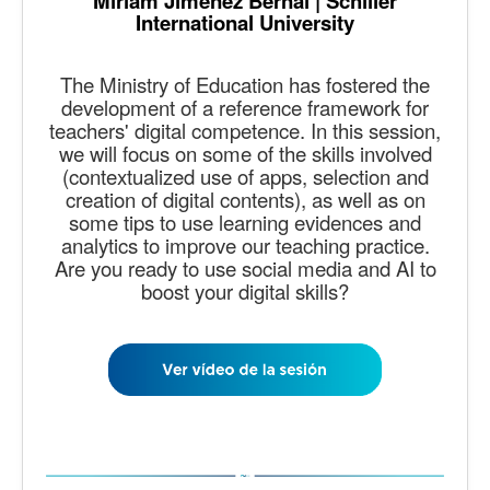
Miriam Jiménez Bernal | Schiller
International University
The Ministry of Education has fostered the
development of a reference framework for
teachers' digital competence. In this session,
we will focus on some of the skills involved
(contextualized use of apps, selection and
creation of digital contents), as well as on
some tips to use learning evidences and
analytics to improve our teaching practice.
Are you ready to use social media and AI to
boost your digital skills?