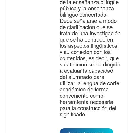
de la enseñanza bilingüe
pública y la enseñanza
bilingüe concertada.
Debe señalarse a modo
de clarificación que se
trata de una investigación
que se ha centrado en
los aspectos lingüísticos
y su conexión con los
contenidos, es decir, que
su atención se ha dirigido
a evaluar la capacidad
del alumnado para
utilizar la lengua de corte
académico de forma
conveniente como
herramienta necesaria
para la construcción del
significado.