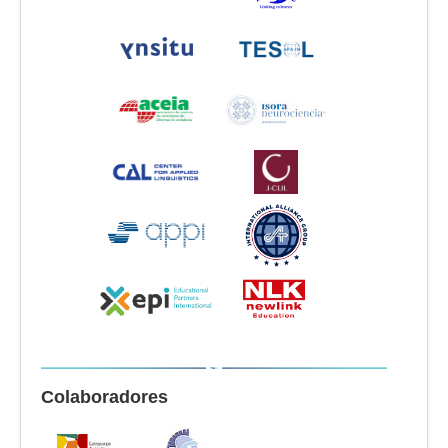
Colaboradores