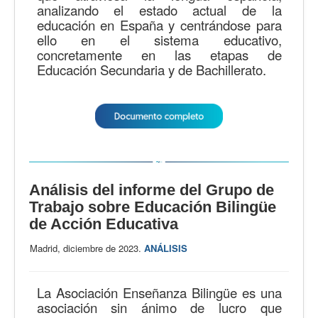
analizando el estado actual de la
educación en España y centrándose para
ello en el sistema educativo,
concretamente en las etapas de
Educación Secundaria y de Bachillerato.
Análisis del informe del Grupo de
Trabajo sobre Educación Bilingüe
de Acción Educativa
Madrid, diciembre de 2023.
ANÁLISIS
La Asociación Enseñanza Bilingüe es una
asociación sin ánimo de lucro que