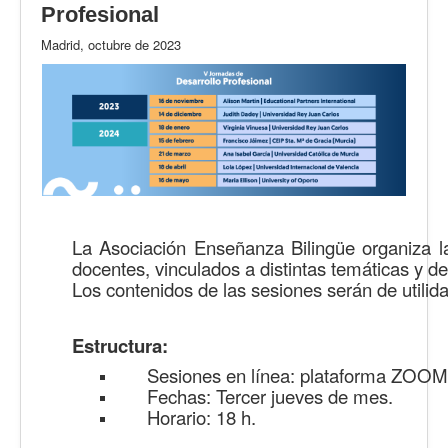
Profesional
Madrid, octubre de 2023
La Asociación Enseñanza Bilingüe organiz
docentes, vinculados a distintas temáticas y d
Los contenidos de las sesiones serán de utilida
Estructura:
Sesiones en línea: plataforma ZOOM
Fechas: Tercer jueves de mes.
Horario: 18 h.