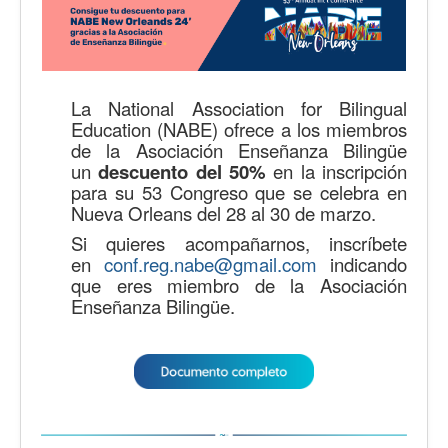
La National Association for Bilingual
Education (NABE) ofrece a los miembros
de la Asociación Enseñanza Bilingüe
un
descuento del 50%
en la inscripción
para su 53 Congreso que se celebra en
Nueva Orleans del 28 al 30 de marzo.
Si quieres acompañarnos, inscríbete
en
conf.reg.nabe@gmail.com
indicando
que eres miembro de la Asociación
Enseñanza Bilingüe.