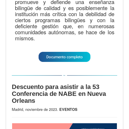
promueve y defiende una enseñanza
bilingüe de calidad y es posiblemente la
institución más crítica con la debilidad de
ciertos programas bilingües y con la
deficiente gestión que, en numerosas
comunidades autónomas, se hace de los
mismos.
Descuento para asistir a la 53
Conferencia de NABE en Nueva
Orleans
Madrid, noviembre de 2023.
EVENTOS