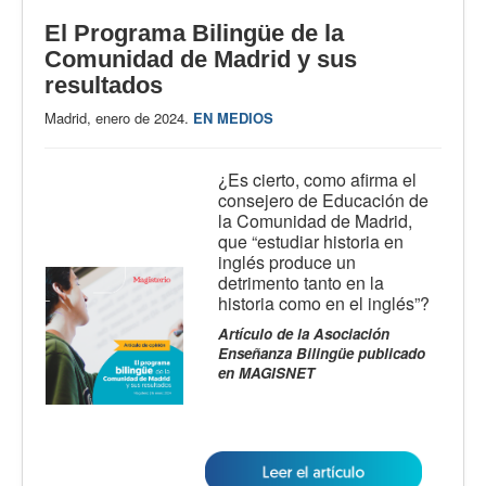
El Programa Bilingüe de la
Comunidad de Madrid y sus
resultados
Madrid, enero de 2024.
EN MEDIOS
¿Es cierto, como afirma el
consejero de Educación de
la Comunidad de Madrid,
que “estudiar historia en
inglés produce un
detrimento tanto en la
historia como en el inglés”?
Artículo de la Asociación
Enseñanza Bilingüe publicado
en MAGISNET