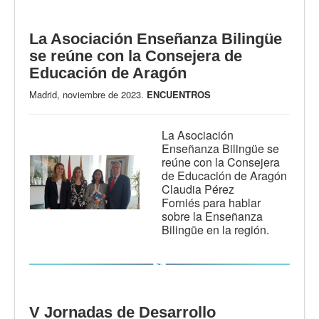
La Asociación Enseñanza Bilingüe
se reúne con la Consejera de
Educación de Aragón
Madrid, noviembre de 2023.
ENCUENTROS
La Asociación
Enseñanza Bilingüe se
reúne con la Consejera
de Educación de Aragón
Claudia Pérez
Forniés
para hablar
sobre la Enseñanza
Bilingüe
en la región.
V Jornadas de Desarrollo