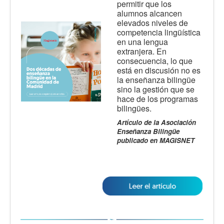
permitir que los
alumnos alcancen
elevados niveles de
competencia lingüística
en una lengua
extranjera. En
consecuencia, lo que
está en discusión no es
la enseñanza bilingüe
sino la gestión que se
hace de los programas
bilingües.
Artículo de la Asociación
Enseñanza Bilingüe
publicado en MAGISNET