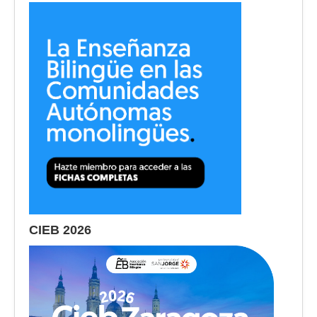
CIEB 2026