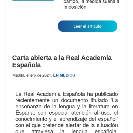
partido, la medida suena a
imposición.
Carta abierta a la Real Academia
Española
Madrid, enero de 2024.
EN MEDIOS
La Real Academia Española ha publicado
recientemente un documento titulado 'La
enseñanza de la lengua y la literatura en
España, con especial atención al uso, el
conocimiento y el aprendizaje del español'
con el que pretende alertar de la situación
que atraviesa la lengua española,