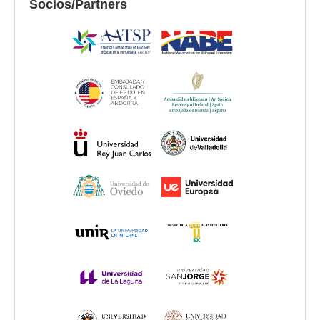
Socios/Partners