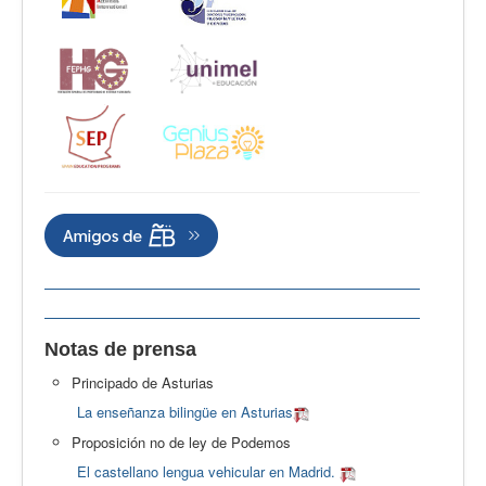
Notas de prensa
Principado de Asturias
La enseñanza bilingüe en Asturias
Proposición no de ley de Podemos
El castellano lengua vehicular en Madrid.