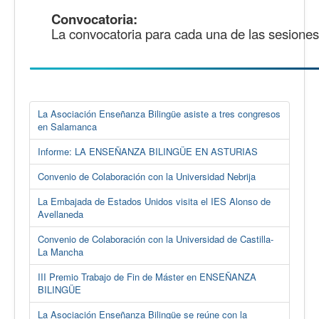
Convocatoria:
La convocatoria para cada una de las sesiones 
La Asociación Enseñanza Bilingüe asiste a tres congresos
en Salamanca
Informe: LA ENSEÑANZA BILINGÜE EN ASTURIAS
Convenio de Colaboración con la Universidad Nebrija
La Embajada de Estados Unidos visita el IES Alonso de
Avellaneda
Convenio de Colaboración con la Universidad de Castilla-
La Mancha
III Premio Trabajo de Fin de Máster en ENSEÑANZA
BILINGÜE
La Asociación Enseñanza Bilingüe se reúne con la