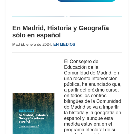
En Madrid, Historia y Geografía
sólo en español
Madrid, enero de 2024.
EN MEDIOS
El Consejero de
Educación de la
Comunidad de Madrid, en
una reciente intervención
pública, ha anunciado que,
a partir del próximo curso,
en todos los centros
bilingües de la Comunidad
de Madrid se va a impartir
la historia y la geografía en
español y, aunque esta
medida estuviera en el
programa electoral de su