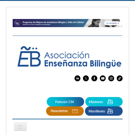
Cambiar
navegación