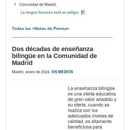
Comunidad de Madrid.
La lengua francesa está en peligro.
Todas las «Notas de Prensa»
Dos décadas de enseñanza
bilingüe en la Comunidad de
Madrid
Madrid, enero de 2024.
EN MEDIOS
La enseñanza bilingüe
es una oferta educativa
de gran valor añadido y
su oferta, cuando se
realiza con los
adecuados niveles de
calidad, es altamente
beneficiosa para