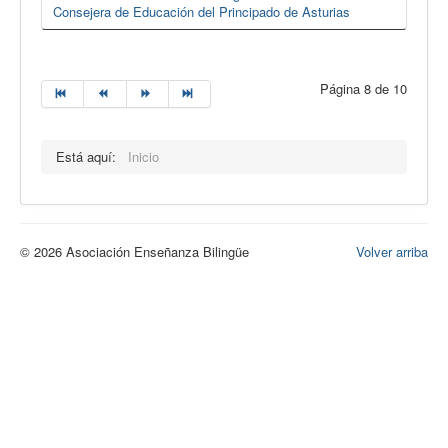
Consejera de Educación del Principado de Asturias
Página 8 de 10
Está aquí:
Inicio
© 2026 Asociación Enseñanza Bilingüe
Volver arriba