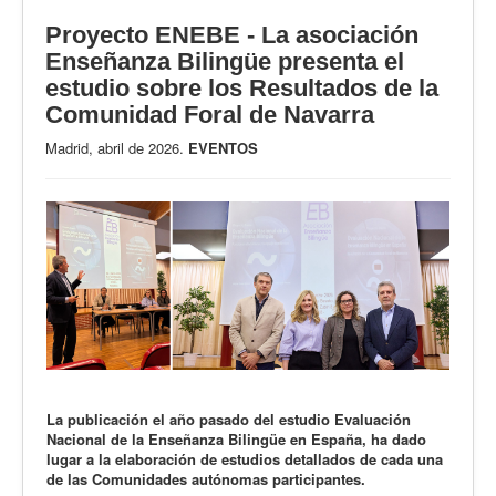
Proyecto ENEBE - La asociación
Enseñanza Bilingüe presenta el
estudio sobre los Resultados de la
Comunidad Foral de Navarra
Madrid, abril de 2026.
EVENTOS
La publicación el año pasado del estudio Evaluación
Nacional de la Enseñanza Bilingüe en España, ha dado
lugar a la elaboración de estudios detallados de cada una
de las Comunidades autónomas participantes.