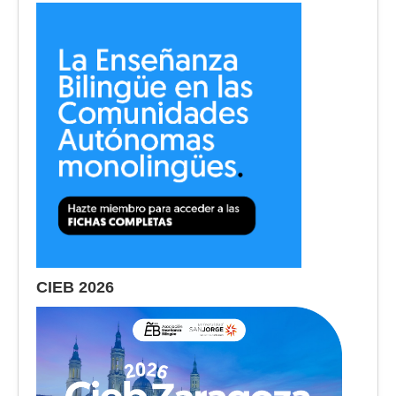
CIEB 2026