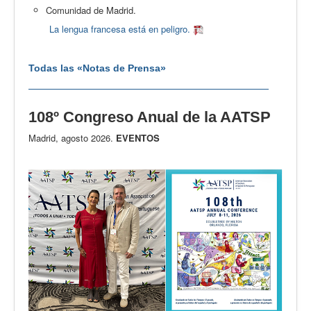
Comunidad de Madrid.
La lengua francesa está en peligro.
Todas las «Notas de Prensa»
108º Congreso Anual de la AATSP
Madrid, agosto 2026.
EVENTOS