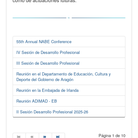
como de actuaciones futuras.
55th Annual NABE Conference
IV Sesión de Desarrollo Profesional
III Sesión de Desarrollo Profesional
Reunión en el Departamento de Educación, Cultura y
Deporte del Gobierno de Aragón
Reunión en la Embajada de Irlanda
Reunión ADIMAD - EB
II Sesión Desarrollo Profesional 2025-26
Página 1 de 10