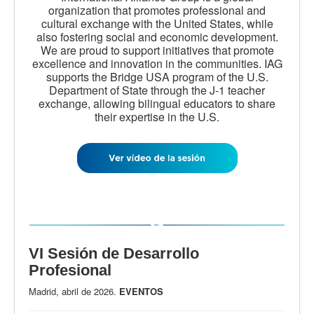
organization that promotes professional and
cultural exchange with the United States, while
also fostering social and economic development.
We are proud to support initiatives that promote
excellence and innovation in the communities. IAG
supports the Bridge USA program of the U.S.
Department of State through the J-1 teacher
exchange, allowing bilingual educators to share
their expertise in the U.S.
VI Sesión de Desarrollo
Profesional
Madrid, abril de 2026.
EVENTOS