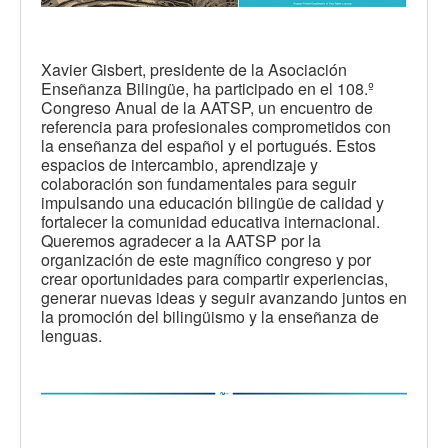
Xavier Gisbert, presidente de la Asociación
Enseñanza Bilingüe, ha participado en el 108.º
Congreso Anual de la AATSP, un encuentro de
referencia para profesionales comprometidos con
la enseñanza del español y el portugués. Estos
espacios de intercambio, aprendizaje y
colaboración son fundamentales para seguir
impulsando una educación bilingüe de calidad y
fortalecer la comunidad educativa internacional.
Queremos agradecer a la AATSP por la
organización de este magnífico congreso y por
crear oportunidades para compartir experiencias,
generar nuevas ideas y seguir avanzando juntos en
la promoción del bilingüismo y la enseñanza de
lenguas.