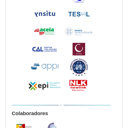
Colaboradores