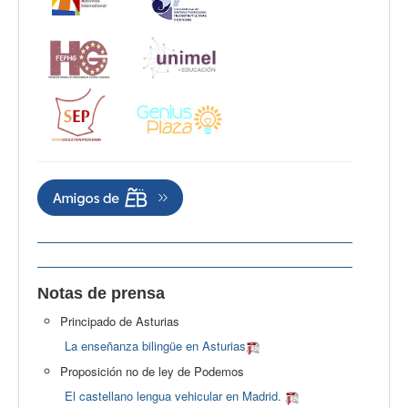
Notas de prensa
Principado de Asturias
La enseñanza bilingüe en Asturias
Proposición no de ley de Podemos
El castellano lengua vehicular en Madrid.