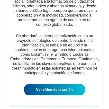
social, orientada a la formación de ciudadanos
críticos, adaptables y abiertos al mundo, y desde
un marco político-legal europeo que promueve la
cooperación y la movilidad, considerando al
profesorado como agente de cambio en un
contexto globalizado.
Se abordará la internacionalización como un
proyecto estratégico de centro, basado en la
planificación, el trabajo en equipo y la
implementación de programas internacionales
como Erasmus+, eTwinning o Escuelas
Embajadoras del Parlamento Europeo. Finalmente,
se facilitarán las claves operativas que permitan
crear impacto en estas estrategias en términos de
participación y captación de fondos.