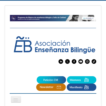
Cambiar
navegación