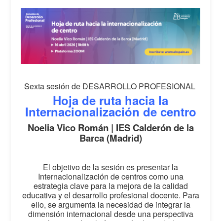
Sexta sesión de DESARROLLO PROFESIONAL
Hoja de ruta hacia la
Internacionalización de centro
Noelia Vico Román | IES Calderón de la
Barca (Madrid)
El objetivo de la sesión es presentar la
Internacionalización de centros como una
estrategia clave para la mejora de la calidad
educativa y el desarrollo profesional docente. Para
ello, se argumenta la necesidad de integrar la
dimensión internacional desde una perspectiva