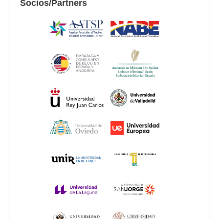
Socios/Partners