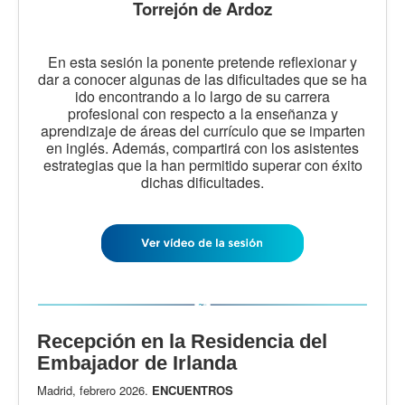
Torrejón de Ardoz
En esta sesión la ponente pretende reflexionar y
dar a conocer algunas de las dificultades que se ha
ido encontrando a lo largo de su carrera
profesional con respecto a la enseñanza y
aprendizaje de áreas del currículo que se imparten
en inglés. Además, compartirá con los asistentes
estrategias que la han permitido superar con éxito
dichas dificultades.
Recepción en la Residencia del
Embajador de Irlanda
Madrid, febrero 2026.
ENCUENTROS