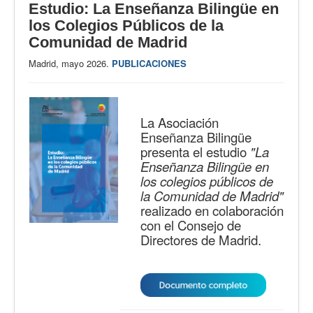
Estudio: La Enseñanza Bilingüe en
los Colegios Públicos de la
Comunidad de Madrid
Madrid, mayo 2026.
PUBLICACIONES
La Asociación
Enseñanza Bilingüe
presenta el estudio
"La
Enseñanza Bilingüe en
los colegios públicos de
la Comunidad de Madrid"
realizado en colaboración
con el Consejo de
Directores de Madrid.