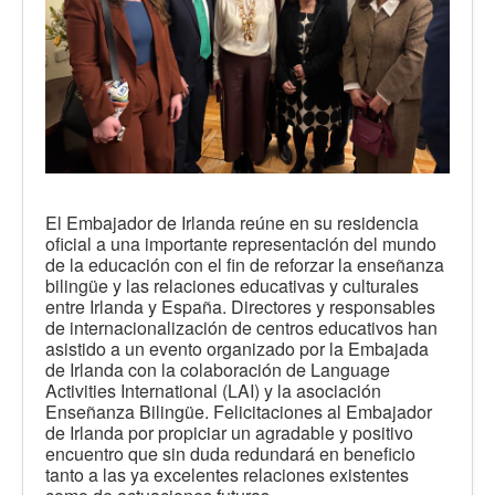
El Embajador de Irlanda reúne en su residencia
oficial a una importante representación del mundo
de la educación con el fin de reforzar la enseñanza
bilingüe y las relaciones educativas y culturales
entre Irlanda y España. Directores y responsables
de internacionalización de centros educativos han
asistido a un evento organizado por la Embajada
de Irlanda con la colaboración de Language
Activities International (LAI) y la asociación
Enseñanza Bilingüe. Felicitaciones al Embajador
de Irlanda por propiciar un agradable y positivo
encuentro que sin duda redundará en beneficio
tanto a las ya excelentes relaciones existentes