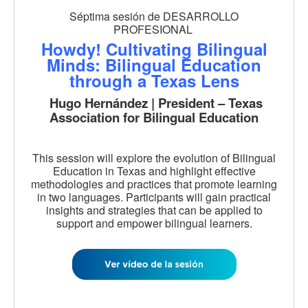
Séptima sesión de DESARROLLO
PROFESIONAL
Howdy! Cultivating Bilingual
Minds: Bilingual Education
through a Texas Lens
Hugo Hernández | President – Texas
Association for Bilingual Education
This session will explore the evolution of Bilingual
Education in Texas and highlight effective
methodologies and practices that promote learning
in two languages. Participants will gain practical
insights and strategies that can be applied to
support and empower bilingual learners.