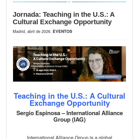
Jornada: Teaching in the U.S.: A
Cultural Exchange Opportunity
Madrid, abril de 2026.
EVENTOS
Teaching in the U.S.: A Cultural
Exchange Opportunity
Sergio Espinosa – International Alliance
Group (IAG)
International Alliance Group is a global