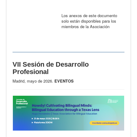
Los anexos de este documento
solo están disponibles para los
miembros de la Asociación
VII Sesión de Desarrollo
Profesional
Madrid, mayo de 2026.
EVENTOS