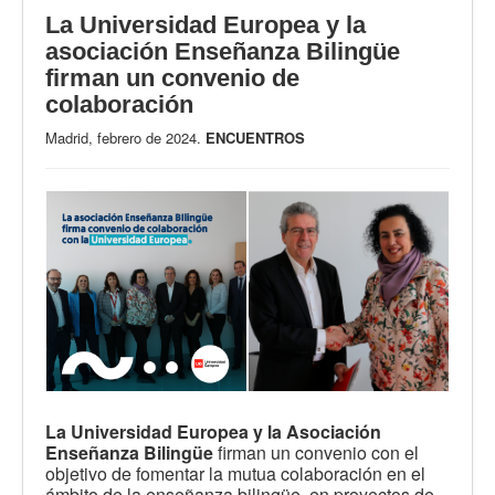
La Universidad Europea y la
asociación Enseñanza Bilingüe
firman un convenio de
colaboración
Madrid, febrero de 2024.
ENCUENTROS
La Universidad Europea y
la Asociación
Enseñanza Bilingüe
firman un convenio con el
objetivo de fomentar la mutua colaboración en el
ámbito de la enseñanza bilingüe, en proyectos de