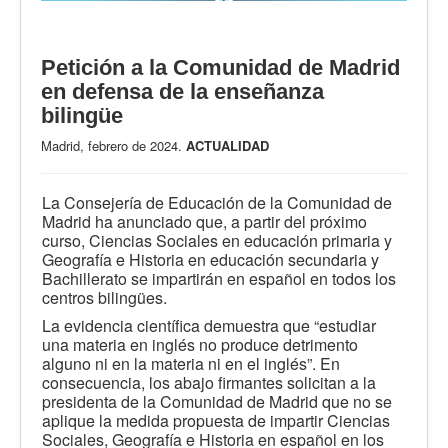
Petición a la Comunidad de Madrid
en defensa de la enseñanza
bilingüe
Madrid, febrero de 2024.
ACTUALIDAD
La Consejería de Educación de la Comunidad de
Madrid ha anunciado que, a partir del próximo
curso, Ciencias Sociales en educación primaria y
Geografía e Historia en educación secundaria y
Bachillerato se impartirán en español en todos los
centros bilingües.
La evidencia científica demuestra que “estudiar
una materia en inglés no produce detrimento
alguno ni en la materia ni en el inglés”. En
consecuencia, los abajo firmantes solicitan a la
presidenta de la Comunidad de Madrid que no se
aplique la medida propuesta de impartir Ciencias
Sociales, Geografía e Historia en español en los