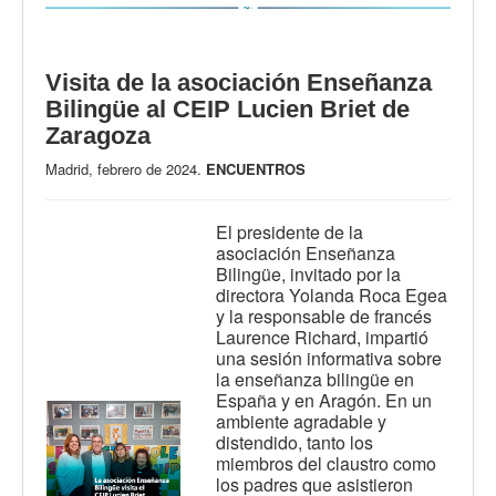
Visita de la asociación Enseñanza
Bilingüe al CEIP Lucien Briet de
Zaragoza
Madrid, febrero de 2024.
ENCUENTROS
El presidente de la
asociación Enseñanza
Bilingüe, invitado por la
directora Yolanda Roca Egea
y la responsable de francés
Laurence Richard, impartió
una sesión informativa sobre
la enseñanza bilingüe en
España y en Aragón. En un
ambiente agradable y
distendido, tanto los
miembros del claustro como
los padres que asistieron