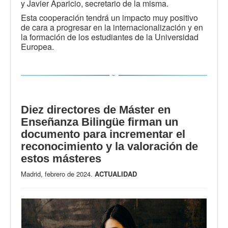
y Javier Aparicio, secretario de la misma.
Esta cooperación tendrá un impacto muy positivo
de cara a progresar en la internacionalización y en
la formación de los estudiantes de la Universidad
Europea.
Diez directores de Máster en
Enseñanza Bilingüe firman un
documento para incrementar el
reconocimiento y la valoración de
estos másteres
Madrid, febrero de 2024.
ACTUALIDAD