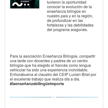
tuvieron la oportunidad
conocer la evolución de la
enseñanza bilingüe en
nuestro país y en la región,
de profundizar en las
fortalezas y las debilidades
del programa aragonés.
Para la asociación Enseñanza Bilingüe, compartir
una tarde con docentes y padres de un centro
bilingüe que ha elegido el francés como lengua
vehicular ha sido una experiencia inolvidable.
Enhorabuena al claustro del CEIP Lucien Briet por
el excelente trabajo que realiza día a día.
#laenseñanzabilingüeimporta