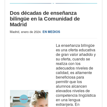
Dos décadas de enseñanza
bilingüe en la Comunidad de
Madrid
Madrid, enero de 2024.
EN MEDIOS
La enseñanza bilingüe
es una oferta educativa
de gran valor añadido y
su oferta, cuando se
realiza con los
adecuados niveles de
calidad, es altamente
beneficiosa para
permitir que los
alumnos alcancen
elevados niveles de
competencia lingüística
en una lengua
extranjera. En