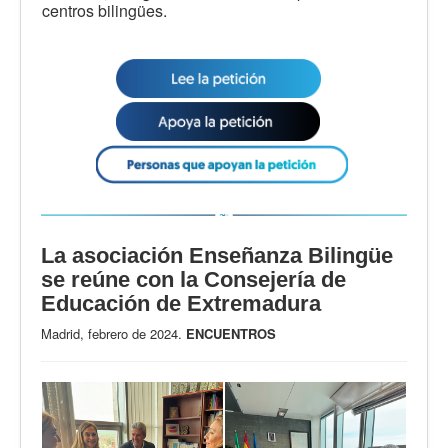
centros bilingües.
La asociación Enseñanza Bilingüe
se reúne con la Consejería de
Educación de Extremadura
Madrid, febrero de 2024.
ENCUENTROS