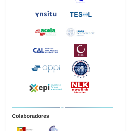
Colaboradores