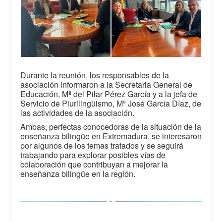
Durante la reunión, los responsables de la
asociación informaron a la Secretaria General de
Educación, Mª del Pilar Pérez García y a la jefa de
Servicio de Plurilingüismo, Mª José García Díaz, de
las actividades de la asociación.
Ambas, perfectas conocedoras de la situación de la
enseñanza bilingüe en Extremadura, se interesaron
por algunos de los temas tratados y se seguirá
trabajando para explorar posibles vías de
colaboración que contribuyan a mejorar la
enseñanza bilingüe en la región.