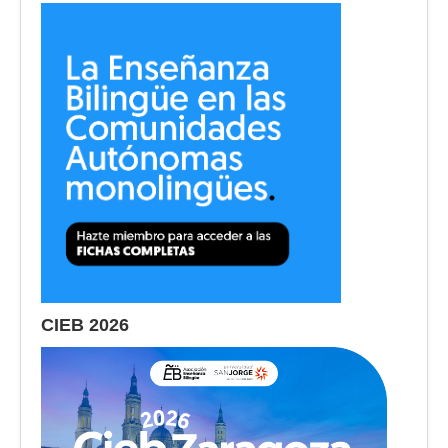
CIEB 2026