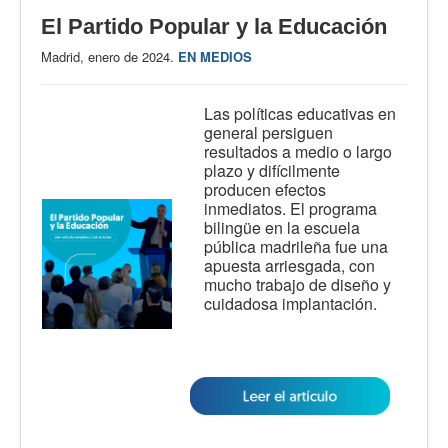
El Partido Popular y la Educación
Madrid, enero de 2024.
EN MEDIOS
Las políticas educativas en
general persiguen
resultados a medio o largo
plazo y difícilmente
producen efectos
inmediatos. El programa
bilingüe en la escuela
pública madrileña fue una
apuesta arriesgada, con
mucho trabajo de diseño y
cuidadosa implantación.