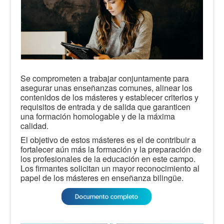
Se comprometen a trabajar conjuntamente para
asegurar unas enseñanzas comunes, alinear los
contenidos de los másteres y establecer criterios y
requisitos de entrada y de salida que garanticen
una formación homologable y de la máxima
calidad.
El objetivo de estos másteres es el de contribuir a
fortalecer aún más la formación y la preparación de
los profesionales de la educación en este campo.
Los firmantes solicitan un mayor reconocimiento al
papel de los másteres en enseñanza bilingüe.