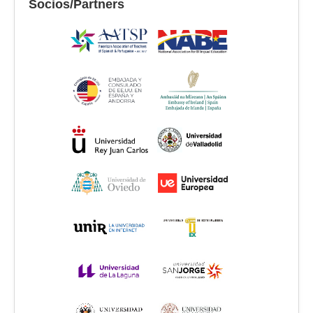
Socios/Partners