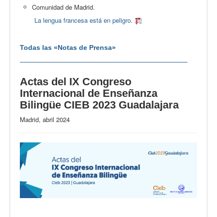
Comunidad de Madrid.
La lengua francesa está en peligro.
Todas las «Notas de Prensa»
Actas del IX Congreso
Internacional de Enseñanza
Bilingüe CIEB 2023 Guadalajara
Madrid, abril 2024