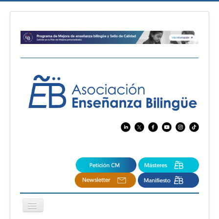
Cambiar
navegación