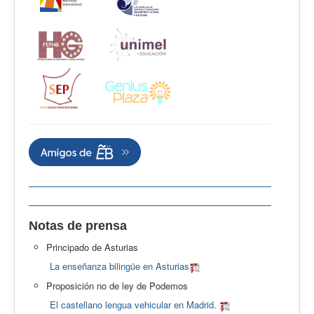
Notas de prensa
Principado de Asturias
La enseñanza bilingüe en Asturias
Proposición no de ley de Podemos
El castellano lengua vehicular en Madrid.