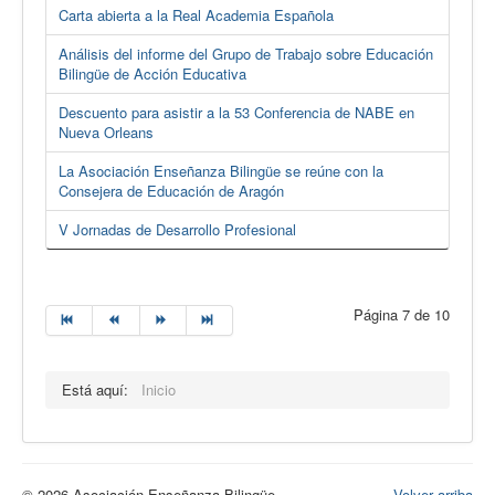
Carta abierta a la Real Academia Española
Análisis del informe del Grupo de Trabajo sobre Educación
Bilingüe de Acción Educativa
Descuento para asistir a la 53 Conferencia de NABE en
Nueva Orleans
La Asociación Enseñanza Bilingüe se reúne con la
Consejera de Educación de Aragón
V Jornadas de Desarrollo Profesional
Página 7 de 10
Está aquí:
Inicio
© 2026 Asociación Enseñanza Bilingüe
Volver arriba