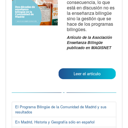
consecuencia, lo que
está en discusión no es
la enseñanza bilingüe
sino la gestión que se
hace de los programas
bilingües.
Artículo de la Asociación
Enseñanza Bilingüe
publicado en MAGISNET
El Programa Bilingüe de la Comunidad de Madrid y sus
resultados
En Madrid, Historia y Geografía sólo en español