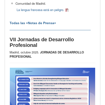
Comunidad de Madrid.
La lengua francesa está en peligro.
Todas las «Notas de Prensa»
VII Jornadas de Desarrollo
Profesional
Madrid, octubre 2025.
JORNADAS DE DESARROLLO
PROFESIONAL