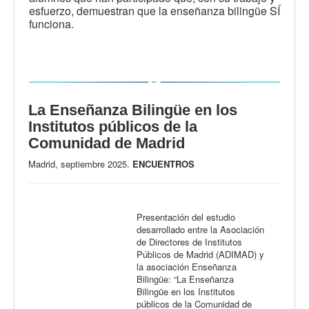
esfuerzo, demuestran que la enseñanza bilingüe SÍ
funciona.
La Enseñanza Bilingüe en los
Institutos públicos de la
Comunidad de Madrid
Madrid, septiembre 2025.
ENCUENTROS
Presentación del estudio
desarrollado entre la Asociación
de Directores de Institutos
Públicos de Madrid (ADIMAD) y
la asociación Enseñanza
Bilingüe: “La Enseñanza
Bilingüe en los Institutos
públicos de la Comunidad de