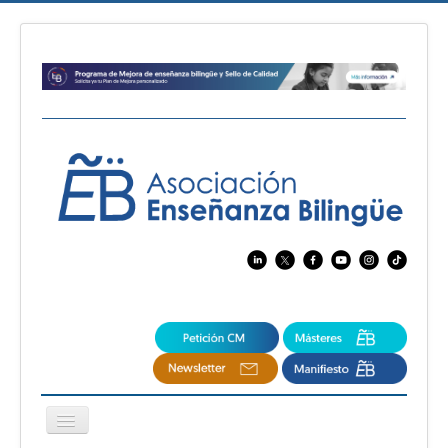
Cambiar
navegación