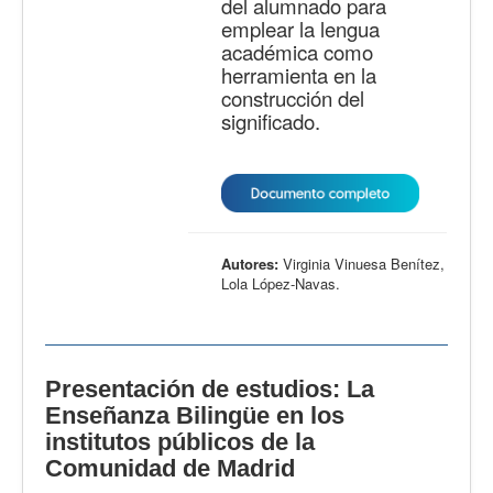
del alumnado para
emplear la lengua
académica como
herramienta en la
construcción del
significado.
Autores:
Virginia Vinuesa Benítez,
Lola López-Navas.
Presentación de estudios: La
Enseñanza Bilingüe en los
institutos públicos de la
Comunidad de Madrid