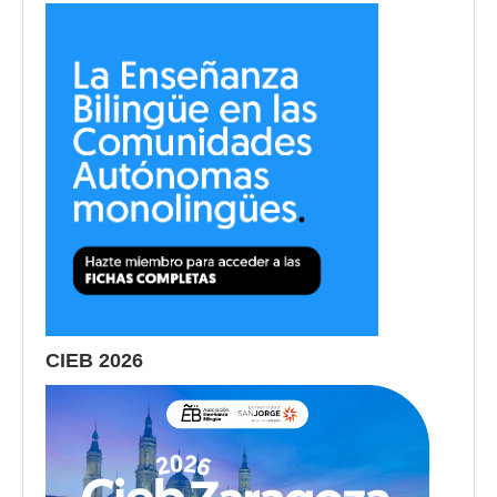
CIEB 2026