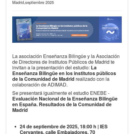
Madrid,septiembre 2025
La asociación Enseñanza Bilingüe y la Asociación
de Directores de Institutos Públicos de Madrid te
invitan a la presentación del estudio:
La
Enseñanza Bilingüe en los institutos públicos
de la Comunidad de Madrid
realizado con la
colaboración de ADIMAD.
Se presentará igualmente el estudio ENEBE -
Evaluación Nacional de la Enseñanza Bilingüe
en España. Resultados de la Comunidad de
Madrid
24 de septiembre de 2025, 18:00 h | IES
Cervantes, calle Embajadores, 70