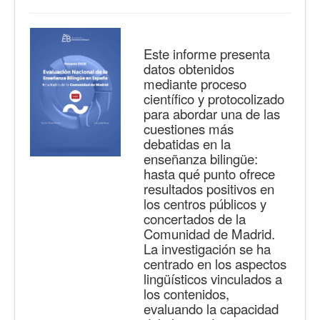
Este informe presenta
datos obtenidos
mediante proceso
científico y protocolizado
para abordar una de las
cuestiones más
debatidas en la
enseñanza bilingüe:
hasta qué punto ofrece
resultados positivos en
los centros públicos y
concertados de la
Comunidad de Madrid.
La investigación se ha
centrado en los aspectos
lingüísticos vinculados a
los contenidos,
evaluando la capacidad