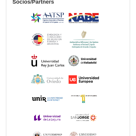
Socios/Partners