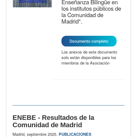
Enseñanza Bilingüe en
los institutos públicos de
la Comunidad de
Madrid".
Los anexos de este documento
solo están disponibles para los
miembros de la Asociación
ENEBE - Resultados de la
Comunidad de Madrid
Madrid, septiembre 2025.
PUBLICACIONES