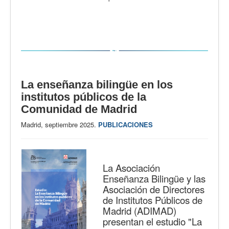
La enseñanza bilingüe en los
institutos públicos de la
Comunidad de Madrid
Madrid, septiembre 2025.
PUBLICACIONES
La Asociación
Enseñanza Bilingüe y las
Asociación de Directores
de Institutos Públicos de
Madrid (ADIMAD)
presentan el estudio "La