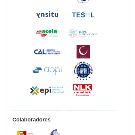
Colaboradores