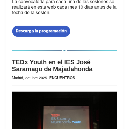
La convocatoria para cada una de las sesiones se
realizará en esta web cada mes 10 días antes de la
fecha de la sesión.
TEDx Youth en el IES José
Saramago de Majadahonda
Madrid, octubre 2025.
ENCUENTROS