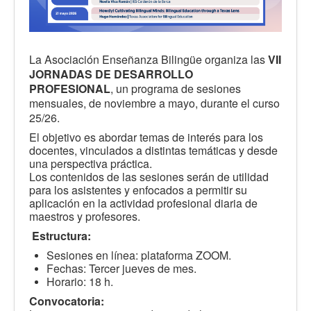
La Asociación Enseñanza Bilingüe organiza las
VII
JORNADAS DE DESARROLLO
PROFESIONAL
, un programa de sesiones
mensuales, de noviembre a mayo, durante el curso
25/26.
El objetivo es abordar temas de interés para los
docentes, vinculados a distintas temáticas y desde
una perspectiva práctica.
Los contenidos de las sesiones serán de utilidad
para los asistentes y enfocados a permitir su
aplicación en la actividad profesional diaria de
maestros y profesores.
Estructura:
Sesiones en línea: plataforma ZOOM.
Fechas: Tercer jueves de mes.
Horario: 18 h.
Convocatoria: