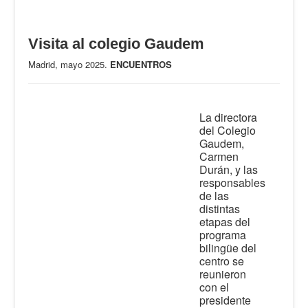
Visita al colegio Gaudem
Madrid, mayo 2025.
ENCUENTROS
La directora
del Colegio
Gaudem,
Carmen
Durán, y las
responsables
de las
distintas
etapas del
programa
bilingüe del
centro se
reunieron
con el
presidente