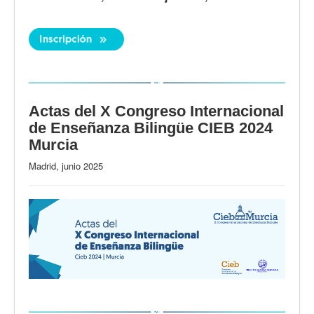
Actas del X Congreso Internacional
de Enseñanza Bilingüe CIEB 2024
Murcia
Madrid, junio 2025