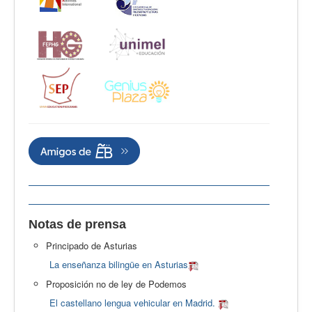
Notas de prensa
Principado de Asturias
La enseñanza bilingüe en Asturias
Proposición no de ley de Podemos
El castellano lengua vehicular en Madrid.