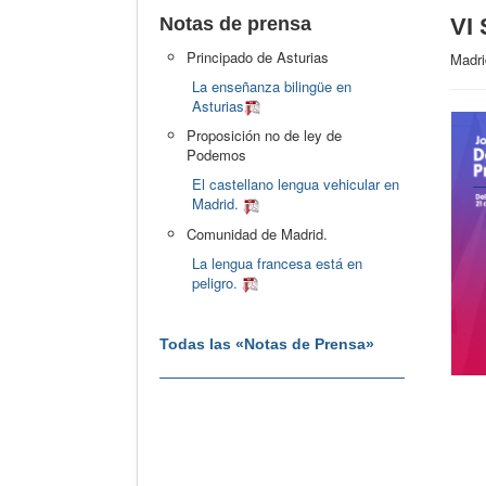
Notas de prensa
VI 
Principado de Asturias
Madri
La enseñanza bilingüe en
Asturias
Proposición no de ley de
Podemos
El castellano lengua vehicular en
Madrid.
Comunidad de Madrid.
La lengua francesa está en
peligro.
Todas las «Notas de Prensa»