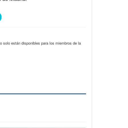
 solo están disponibles para los miembros de la