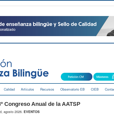
Calidad
Artículos
Recursos
Observatorio EB
CIEB
Conta
8º Congreso Anual de la AATSP
d, agosto 2026.
EVENTOS