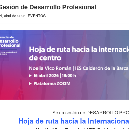
Sesión de Desarrollo Profesional
d, abril de 2026.
EVENTOS
Sexta sesión de DESARROLLO P
Hoja de ruta hacia la Internacion