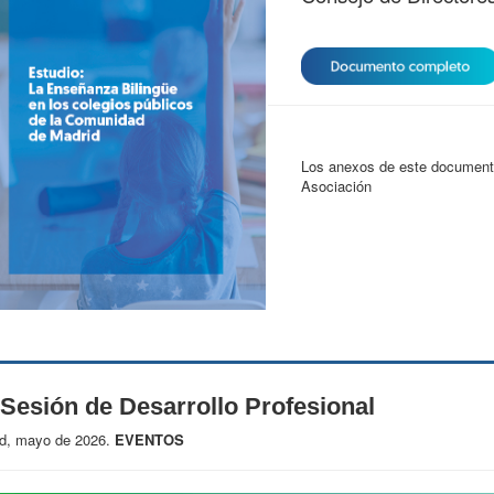
Los anexos de este documento
Asociación
 Sesión de Desarrollo Profesional
d, mayo de 2026.
EVENTOS