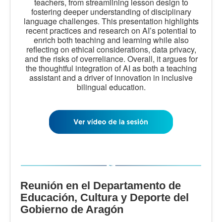
teachers, from streamlining lesson design to
fostering deeper understanding of disciplinary
language challenges. This presentation highlights
recent practices and research on AI’s potential to
enrich both teaching and learning while also
reflecting on ethical considerations, data privacy,
and the risks of overreliance. Overall, it argues for
the thoughtful integration of AI as both a teaching
assistant and a driver of innovation in inclusive
bilingual education.
Reunión en el Departamento de
Educación, Cultura y Deporte del
Gobierno de Aragón