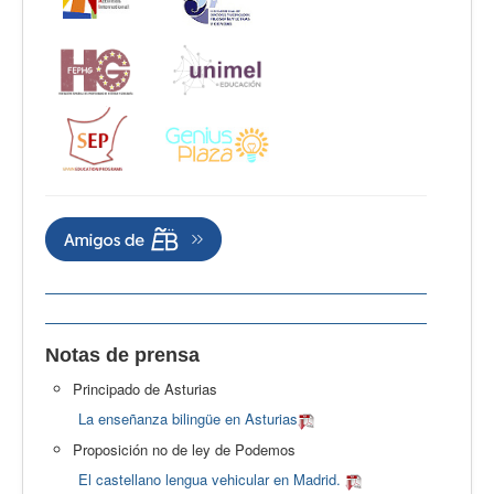
Notas de prensa
Principado de Asturias
La enseñanza bilingüe en Asturias
Proposición no de ley de Podemos
El castellano lengua vehicular en Madrid.