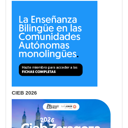
CIEB 2026