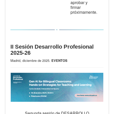
aprobar y
firmar
próximamente.
II Sesión Desarrollo Profesional
2025-26
Madrid, diciembre de 2025.
EVENTOS
Segunda sesión de DESARROLLO