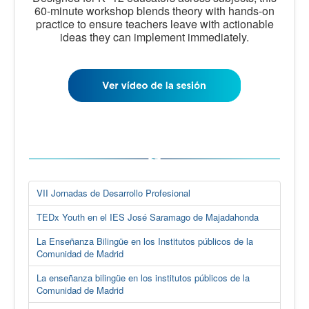
60-minute workshop blends theory with hands-on
practice to ensure teachers leave with actionable
ideas they can implement immediately.
VII Jornadas de Desarrollo Profesional
TEDx Youth en el IES José Saramago de Majadahonda
La Enseñanza Bilingüe en los Institutos públicos de la
Comunidad de Madrid
La enseñanza bilingüe en los institutos públicos de la
Comunidad de Madrid