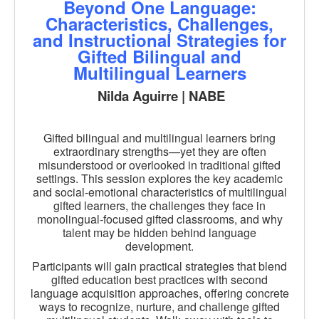
Beyond One Language:
Characteristics, Challenges,
and Instructional Strategies for
Gifted Bilingual and
Multilingual Learners
Nilda Aguirre | NABE
Gifted bilingual and multilingual learners bring
extraordinary strengths—yet they are often
misunderstood or overlooked in traditional gifted
settings. This session explores the key academic
and social-emotional characteristics of multilingual
gifted learners, the challenges they face in
monolingual-focused gifted classrooms, and why
talent may be hidden behind language
development.
Participants will gain practical strategies that blend
gifted education best practices with second
language acquisition approaches, offering concrete
ways to recognize, nurture, and challenge gifted