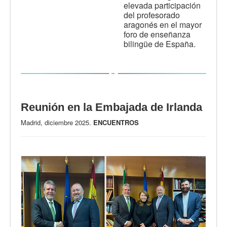
elevada participación
del profesorado
aragonés en el mayor
foro de enseñanza
bilingüe de España.
Reunión en la Embajada de Irlanda
Madrid, diciembre 2025.
ENCUENTROS