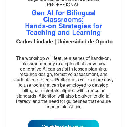
PROFESIONAL
Gen AI for Bilingual
Classrooms:
Hands-on Strategies for
Teaching and Learning
Carlos Lindade | Universidad de Oporto
The workshop will feature a series of hands-on,
classroom-ready examples that show how
generative AI can assist in lesson planning,
resource design, formative assessment, and
student-led projects. Participants will explore easy
to use tools that can be employed to develop
bilingual materials aligned with curricular
standards. Attention will also be given to digital
literacy, and the need for guidelines that ensure
responsible AI use.