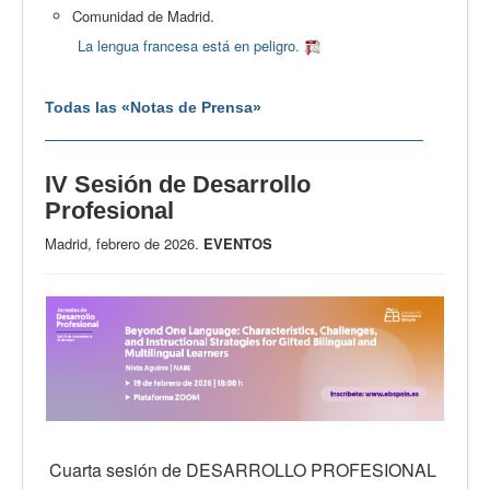
Comunidad de Madrid.
La lengua francesa está en peligro.
Todas las «Notas de Prensa»
IV Sesión de Desarrollo
Profesional
Madrid, febrero de 2026.
EVENTOS
Cuarta sesión de DESARROLLO PROFESIONAL