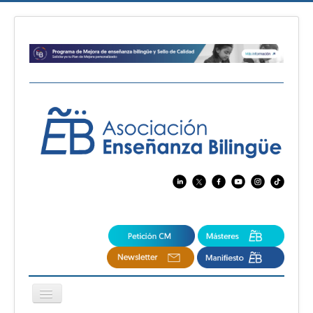
Cambiar
navegación