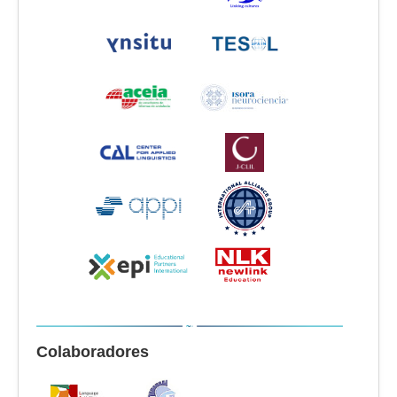
Colaboradores