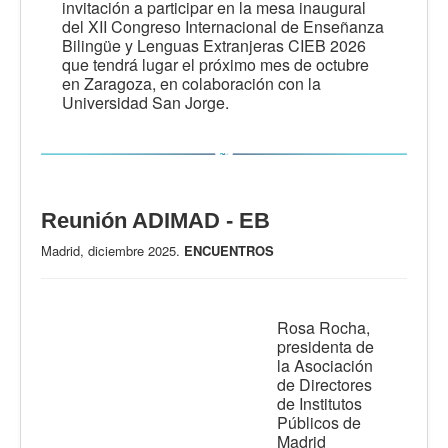
invitación a participar en la mesa inaugural
del XII Congreso Internacional de Enseñanza
Bilingüe y Lenguas Extranjeras CIEB 2026
que tendrá lugar el próximo mes de octubre
en Zaragoza, en colaboración con la
Universidad San Jorge.
Reunión ADIMAD - EB
Madrid, diciembre 2025.
ENCUENTROS
Rosa Rocha,
presidenta de
la Asociación
de Directores
de Institutos
Públicos de
Madrid