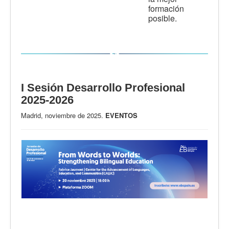
formación
posible.
I Sesión Desarrollo Profesional
2025-2026
Madrid, noviembre de 2025.
EVENTOS