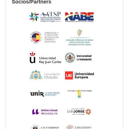
Socios/Partners