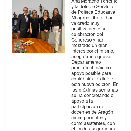
Ana Moracho Torrente
y la Jefe de Servicio
de Política Educativa
Milagros Liberal han
valorado muy
positivamente la
celebración del
Congreso y han
mostrado un gran
interés por el mismo,
asegurando que su
Departamento
prestará el máximo
apoyo posible para
contribuir al éxito de
esta nueva edición. En
las próximas semanas
se irá concretando el
apoyo a la
participación de
docentes de Aragón
como ponentes y
como asistentes, con
el fin de asegurar una