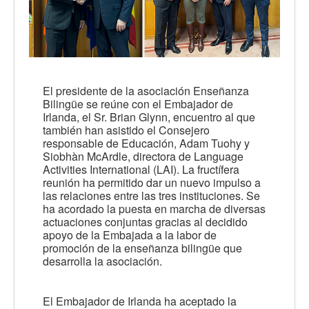
El presidente de la asociación Enseñanza
Bilingüe se reúne con el Embajador de
Irlanda, el Sr. Brian Glynn, encuentro al que
también han asistido el Consejero
responsable de Educación, Adam Tuohy y
Siobhàn McArdle, directora de Language
Activities International (LAI). La fructífera
reunión ha permitido dar un nuevo impulso a
las relaciones entre las tres instituciones. Se
ha acordado la puesta en marcha de diversas
actuaciones conjuntas gracias al decidido
apoyo de la Embajada a la labor de
promoción de la enseñanza bilingüe que
desarrolla la asociación.
El Embajador de Irlanda ha aceptado la