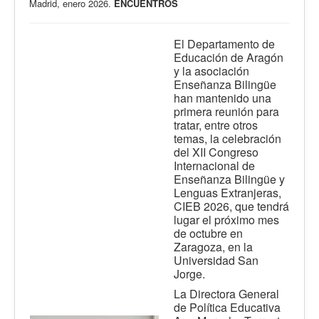
Madrid, enero 2026.
ENCUENTROS
El Departamento de
Educación de Aragón
y la asociación
Enseñanza Bilingüe
han mantenido una
primera reunión para
tratar, entre otros
temas, la celebración
del XII Congreso
Internacional de
Enseñanza Bilingüe y
Lenguas Extranjeras,
CIEB 2026, que tendrá
lugar el próximo mes
de octubre en
Zaragoza, en la
Universidad San
Jorge.
La Directora General
de Política Educativa