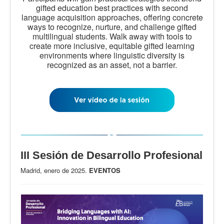
gifted education best practices with second
language acquisition approaches, offering concrete
ways to recognize, nurture, and challenge gifted
multilingual students. Walk away with tools to
create more inclusive, equitable gifted learning
environments where linguistic diversity is
recognized as an asset, not a barrier.
III Sesión de Desarrollo Profesional
Madrid, enero de 2025.
EVENTOS