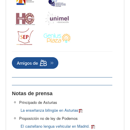
Notas de prensa
Principado de Asturias
La enseñanza bilingüe en Asturias
Proposición no de ley de Podemos
El castellano lengua vehicular en Madrid.