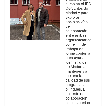
curso en el IES
Cervantes de
Madrid y para
explorar
posibles vías
de
colaboración
entre ambas
organizaciones
con el fin de
trabajar de
forma conjunta
para ayudar a
los institutos
de Madrid a
mantener y a
mejorar la
calidad de sus
programas
bilingües. El
acuerdo de
colaboración
se plasmará en