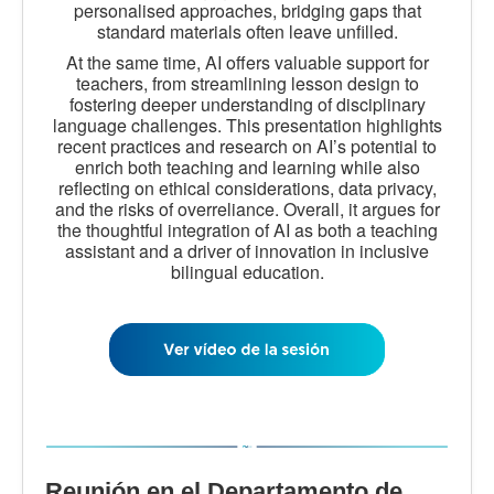
personalised approaches, bridging gaps that
standard materials often leave unfilled.
At the same time, AI offers valuable support for
teachers, from streamlining lesson design to
fostering deeper understanding of disciplinary
language challenges. This presentation highlights
recent practices and research on AI’s potential to
enrich both teaching and learning while also
reflecting on ethical considerations, data privacy,
and the risks of overreliance. Overall, it argues for
the thoughtful integration of AI as both a teaching
assistant and a driver of innovation in inclusive
bilingual education.
Reunión en el Departamento de