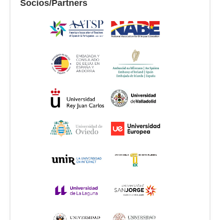
Socios/Partners