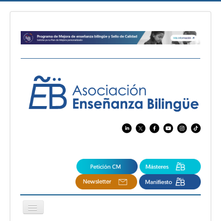
Cambiar
navegación