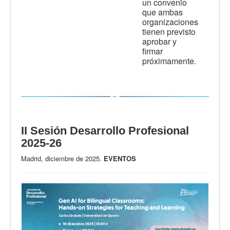
un convenio
que ambas
organizaciones
tienen previsto
aprobar y
firmar
próximamente.
II Sesión Desarrollo Profesional
2025-26
Madrid, diciembre de 2025.
EVENTOS