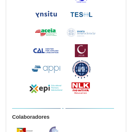
Colaboradores