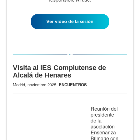
Visita al IES Complutense de
Alcalá de Henares
Madrid, noviembre 2025.
ENCUENTROS
Reunión del
presidente
de la
asociación
Enseñanza
Bilingüe con