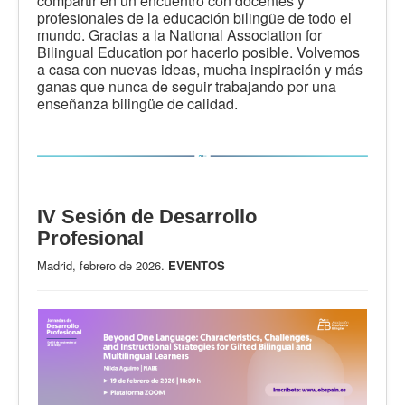
compartir en un encuentro con docentes y
profesionales de la educación bilingüe de todo el
mundo. Gracias a la National Association for
Bilingual Education por hacerlo posible. Volvemos
a casa con nuevas ideas, mucha inspiración y más
ganas que nunca de seguir trabajando por una
enseñanza bilingüe de calidad.
IV Sesión de Desarrollo
Profesional
Madrid, febrero de 2026.
EVENTOS