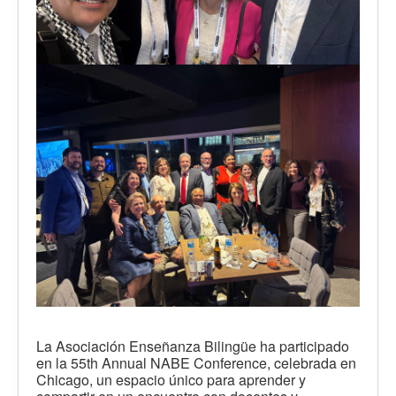
La Asociación Enseñanza Bilingüe ha participado
en la 55th Annual NABE Conference, celebrada en
Chicago, un espacio único para aprender y