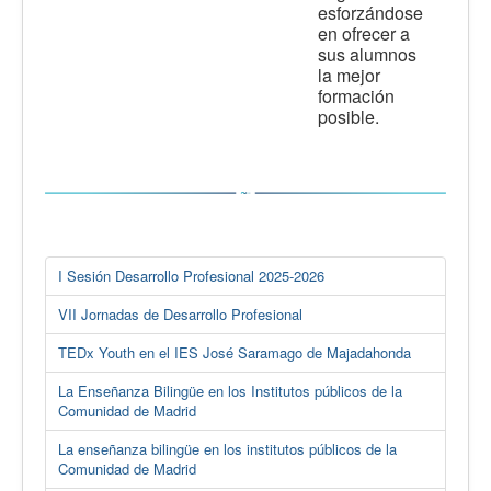
esforzándose
en ofrecer a
sus alumnos
la mejor
formación
posible.
I Sesión Desarrollo Profesional 2025-2026
VII Jornadas de Desarrollo Profesional
TEDx Youth en el IES José Saramago de Majadahonda
La Enseñanza Bilingüe en los Institutos públicos de la
Comunidad de Madrid
La enseñanza bilingüe en los institutos públicos de la
Comunidad de Madrid