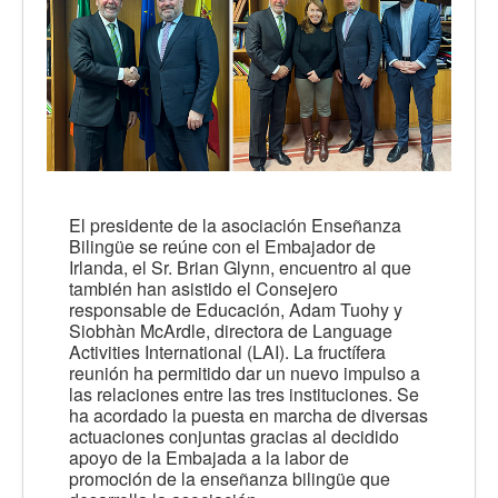
El presidente de la asociación Enseñanza
Bilingüe se reúne con el Embajador de
Irlanda, el Sr. Brian Glynn, encuentro al que
también han asistido el Consejero
responsable de Educación, Adam Tuohy y
Siobhàn McArdle, directora de Language
Activities International (LAI). La fructífera
reunión ha permitido dar un nuevo impulso a
las relaciones entre las tres instituciones. Se
ha acordado la puesta en marcha de diversas
actuaciones conjuntas gracias al decidido
apoyo de la Embajada a la labor de
promoción de la enseñanza bilingüe que