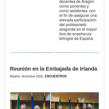
docentes de Aragón
como ponentes y
como asistentes, con
el fin de asegurar una
elevada participación
del profesorado
aragonés en el mayor
foro de enseñanza
bilingüe de España.
Reunión en la Embajada de Irlanda
Madrid, diciembre 2025.
ENCUENTROS