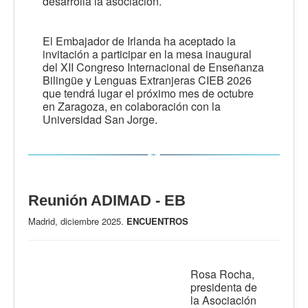
desarrolla la asociación.
El Embajador de Irlanda ha aceptado la
invitación a participar en la mesa inaugural
del XII Congreso Internacional de Enseñanza
Bilingüe y Lenguas Extranjeras CIEB 2026
que tendrá lugar el próximo mes de octubre
en Zaragoza, en colaboración con la
Universidad San Jorge.
Reunión ADIMAD - EB
Madrid, diciembre 2025.
ENCUENTROS
Rosa Rocha,
presidenta de
la Asociación