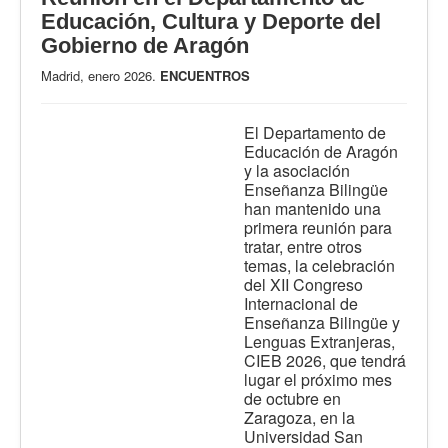
Educación, Cultura y Deporte del
Gobierno de Aragón
Madrid, enero 2026.
ENCUENTROS
El Departamento de
Educación de Aragón
y la asociación
Enseñanza Bilingüe
han mantenido una
primera reunión para
tratar, entre otros
temas, la celebración
del XII Congreso
Internacional de
Enseñanza Bilingüe y
Lenguas Extranjeras,
CIEB 2026, que tendrá
lugar el próximo mes
de octubre en
Zaragoza, en la
Universidad San