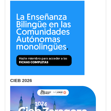
CIEB 2026