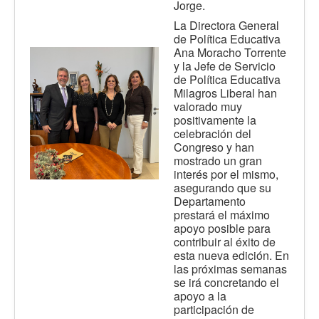
Jorge.
La Directora General
de Política Educativa
Ana Moracho Torrente
y la Jefe de Servicio
de Política Educativa
Milagros Liberal han
valorado muy
positivamente la
celebración del
Congreso y han
mostrado un gran
interés por el mismo,
asegurando que su
Departamento
prestará el máximo
apoyo posible para
contribuir al éxito de
esta nueva edición. En
las próximas semanas
se irá concretando el
apoyo a la
participación de