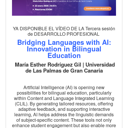
YA DISPONIBLE EL VÍDEO DE LA Tercera sesión
de DESARROLLO PROFESIONAL
Bridging Languages with AI:
Innovation in Bilingual
Education
María Esther Rodríguez Gil | Universidad
de Las Palmas de Gran Canaria
Artificial Intelligence (AI) is opening new
possibilities for bilingual education, particularly
within Content and Language Integrated Learning
(CLIL). By generating tailored resources, offering
adaptive feedback, and supporting interactive
learning, AI helps address the linguistic demands
of subject-specific content. These tools not only
enhance student engagement but also enable more