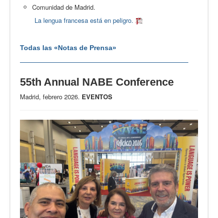
Comunidad de Madrid.
La lengua francesa está en peligro.
Todas las «Notas de Prensa»
55th Annual NABE Conference
Madrid, febrero 2026.
EVENTOS