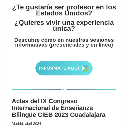
¿Te gustaría ser profesor en los
Estados Unidos?
¿Quieres vivir una experiencia
única?
Descubre cómo en nuestras sesiones
informativas (presenciales y en línea)
Actas del IX Congreso
Internacional de Enseñanza
Bilingüe CIEB 2023 Guadalajara
Madrid, abril 2024