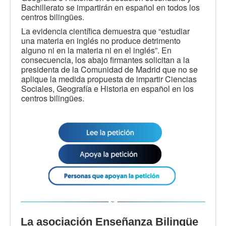
Bachillerato se impartirán en español en todos los
centros bilingües.
La evidencia científica demuestra que “estudiar
una materia en inglés no produce detrimento
alguno ni en la materia ni en el inglés”. En
consecuencia, los abajo firmantes solicitan a la
presidenta de la Comunidad de Madrid que no se
aplique la medida propuesta de impartir Ciencias
Sociales, Geografía e Historia en español en los
centros bilingües.
La asociación Enseñanza Bilingüe