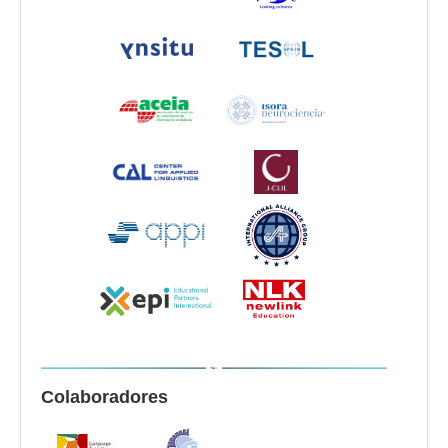
Colaboradores