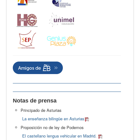
Notas de prensa
Principado de Asturias
La enseñanza bilingüe en Asturias
Proposición no de ley de Podemos
El castellano lengua vehicular en Madrid.