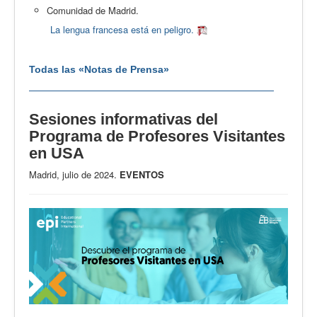
Comunidad de Madrid.
La lengua francesa está en peligro.
Todas las «Notas de Prensa»
Sesiones informativas del
Programa de Profesores Visitantes
en USA
Madrid, julio de 2024.
EVENTOS