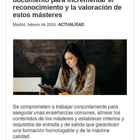
reconocimiento y la valoración de
estos másteres
Madrid, febrero de 2024.
ACTUALIDAD
Se comprometen a trabajar conjuntamente para
asegurar unas enseñanzas comunes, alinear los
contenidos de los másteres y establecer criterios y
requisitos de entrada y de salida que garanticen
una formación homologable y de la máxima
calidad.