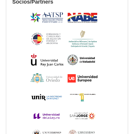
Socios/Partners