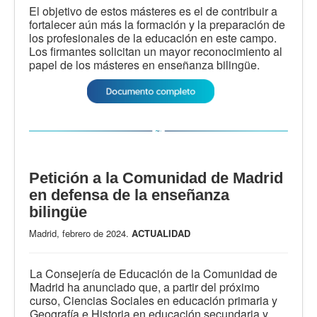
El objetivo de estos másteres es el de contribuir a
fortalecer aún más la formación y la preparación de
los profesionales de la educación en este campo.
Los firmantes solicitan un mayor reconocimiento al
papel de los másteres en enseñanza bilingüe.
Petición a la Comunidad de Madrid
en defensa de la enseñanza
bilingüe
Madrid, febrero de 2024.
ACTUALIDAD
La Consejería de Educación de la Comunidad de
Madrid ha anunciado que, a partir del próximo
curso, Ciencias Sociales en educación primaria y
Geografía e Historia en educación secundaria y