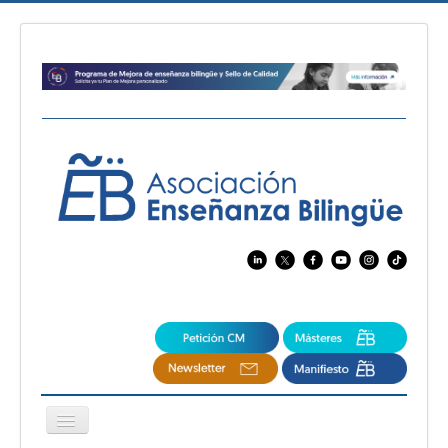
Cambiar
navegación