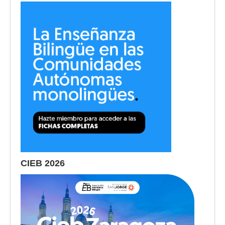
CIEB 2026