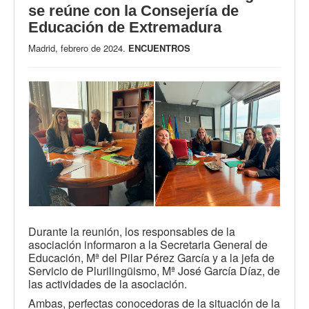
se reúne con la Consejería de
Educación de Extremadura
Madrid, febrero de 2024.
ENCUENTROS
Durante la reunión, los responsables de la
asociación informaron a la Secretaria General de
Educación, Mª del Pilar Pérez García y a la jefa de
Servicio de Plurilingüismo, Mª José García Díaz, de
las actividades de la asociación.
Ambas, perfectas conocedoras de la situación de la