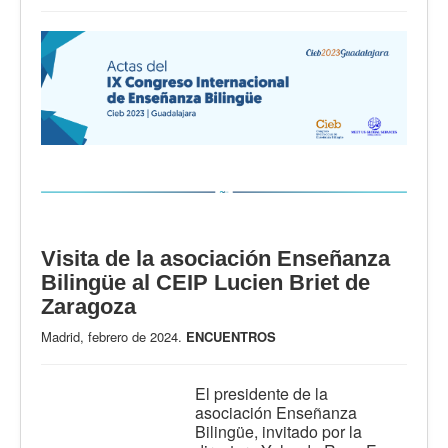
Visita de la asociación Enseñanza
Bilingüe al CEIP Lucien Briet de
Zaragoza
Madrid, febrero de 2024.
ENCUENTROS
El presidente de la
asociación Enseñanza
Bilingüe, invitado por la