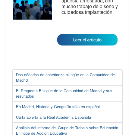
apuesta arriesgada, con
mucho trabajo de diseño y
cuidadosa implantación.
Dos décadas de enseñanza bilingüe en la Comunidad de
Madrid
El Programa Bilingüe de la Comunidad de Madrid y sus
resultados
En Madrid, Historia y Geografía sólo en español
Carta abierta a la Real Academia Española
Análisis del informe del Grupo de Trabajo sobre Educación
Bilingüe de Acción Educativa