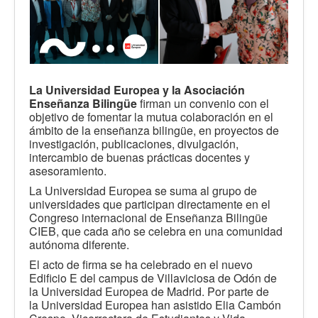
La Universidad Europea y
la Asociación
Enseñanza Bilingüe
firman un convenio con el
objetivo de fomentar la mutua colaboración en el
ámbito de la enseñanza bilingüe, en proyectos de
investigación, publicaciones, divulgación,
intercambio de buenas prácticas docentes y
asesoramiento.
La Universidad Europea se suma al grupo de
universidades que participan directamente en el
Congreso internacional de Enseñanza Bilingüe
CIEB, que cada año se celebra en una comunidad
autónoma diferente.
El acto de firma se ha celebrado en el nuevo
Edificio E del campus de Villaviciosa de Odón de
la Universidad Europea de Madrid. Por parte de
la Universidad Europea han asistido Elia Cambón