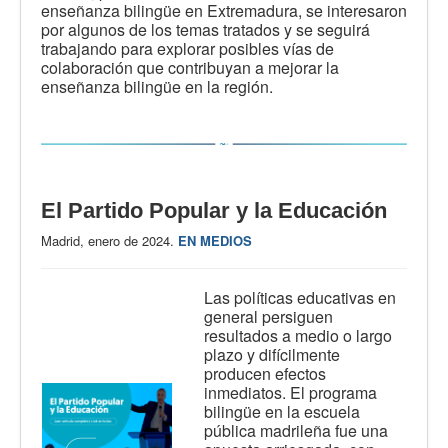
enseñanza bilingüe en Extremadura, se interesaron
por algunos de los temas tratados y se seguirá
trabajando para explorar posibles vías de
colaboración que contribuyan a mejorar la
enseñanza bilingüe en la región.
El Partido Popular y la Educación
Madrid, enero de 2024.
EN MEDIOS
Las políticas educativas en
general persiguen
resultados a medio o largo
plazo y difícilmente
producen efectos
inmediatos. El programa
bilingüe en la escuela
pública madrileña fue una